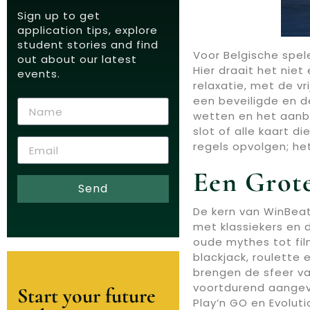
Sign up to get
application tips, explore
student stories and find
Voor Belgische spel
out about our latest
Hier draait het nie
events.
relaxatie, met de v
een beveiligde en d
wetten en het aanbo
slot of alle kaart d
regels opvolgen; he
Een Grote
Send
De kern van WinBeat
met klassiekers en 
oude mythes tot fil
blackjack, roulette
brengen de sfeer van
voortdurend aangevu
Start your future
Play’n GO en Evolut