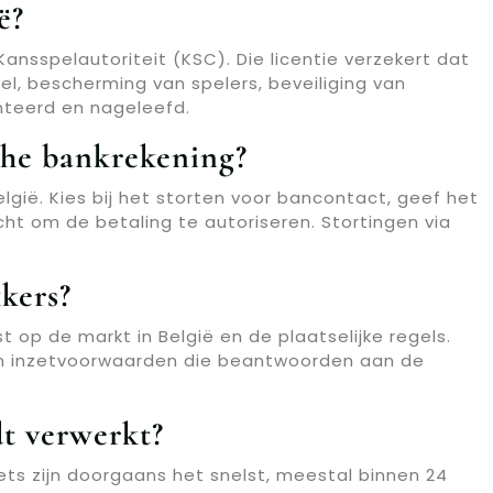
ë?
ansspelautoriteit (KSC). Die licentie verzekert dat
pel, bescherming van spelers, beveiliging van
nteerd en nageleefd.
che bankrekening?
gië. Kies bij het storten voor bancontact, geef het
cht om de betaling te autoriseren. Stortingen via
kers?
op de markt in België en de plaatselijke regels.
 en inzetvoorwaarden die beantwoorden aan de
dt verwerkt?
ts zijn doorgaans het snelst, meestal binnen 24