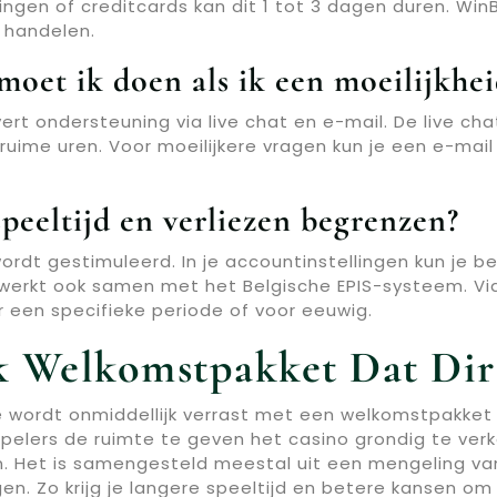
vingen of creditcards kan dit 1 tot 3 dagen duren. Wi
 handelen.
oet ik doen als ik een moeilijkhei
rt ondersteuning via live chat en e-mail. De live chat
ruime uren. Voor moeilijkere vragen kun je een e-mail
peeltijd en verliezen begrenzen?
ordt gestimuleerd. In je accountinstellingen kun je be
werkt ook samen met het Belgische EPIS-systeem. Via EP
or een specifieke periode of voor eeuwig.
k Welkomstpakket Dat Dir
e wordt onmiddellijk verrast met een welkomstpakket
pelers de ruimte te geven het casino grondig te verk
. Het is samengesteld meestal uit een mengeling van
gen. Zo krijg je langere speeltijd en betere kansen o