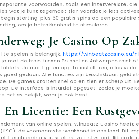
nsparante voorwaarden, zoals een inzetvereiste, die t
cies wat je kunt tegemoet zien voordat je iets active
egin storting, plus 50 gratis spins op een populaire sl
rting, om je betrokkenheid te stimuleren.
nderweg: Je Casino Op Za
l te spelen is belangrijk,
https://winbeatzcasino.eu/n
 je met de trein tussen Brussel en Antwerpen reist of
ablets. Je moet geen app te installeren; alles verlo
is goed gedaan. Alle functies zijn beschikbaar: gel
ce. De games starten snel op en zien er scherp uit. 
p. De interface is intuïtief opgezet, zodat je moeit
e acties bekijkt, waar je ook bent.
 En Licentie: Een Rustge
undament van online spelen. WinBeatz Casino heeft ee
(KSC), de voornaamste waakhond in ons land. Dit imp
spel, bescherming van spelers, verantwoordelijk gokke