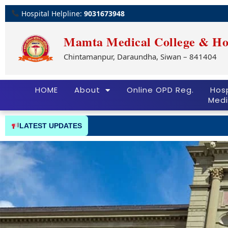
Hospital Helpline:
9031673948
Mamta Medical College & Ho
Chintamanpur, Daraundha, Siwan – 841404
HOME
About
Online OPD Reg.
Hosp
Medi
LATEST UPDATES