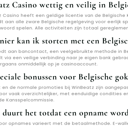
tz Casino wettig en veilig in Belgi
 Casino heeft een geldige licentie van de Belgische K
t aan alle zware Belgische regelgeving voor eerlijk s
oord spelen. Alle activiteiten zijn totaal geregleme
ier kan ik storten met een Belgis
dt aan bancontact, een veelgebruikte methode in Bel
t via een veilige verbinding naar je eigen bank gebra
rgaans onmiddellijk op je casinoaccount.
peciale bonussen voor Belgische gok
en de normale promoties bij WinBeatz zijn aangepast 
oor vaak overzichtelijker, met eenduidige condities
de Kansspelcommissie.
jd duurt het totdat een opname wor
voor opnames varieert met de betaalmethode. E-walle