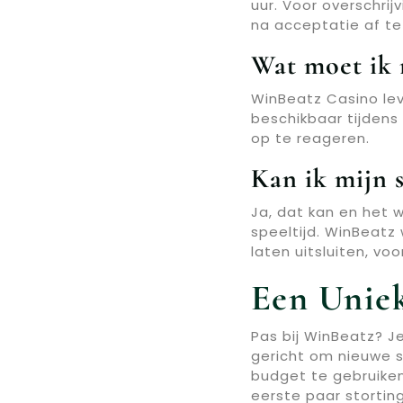
uur. Voor overschrij
na acceptatie af te
Wat moet ik m
WinBeatz Casino leve
beschikbaar tijdens 
op te reageren.
Kan ik mijn s
Ja, dat kan en het w
speeltijd. WinBeatz 
laten uitsluiten, vo
Een Unie
Pas bij WinBeatz? J
gericht om nieuwe s
budget te gebruiken
eerste paar stortin