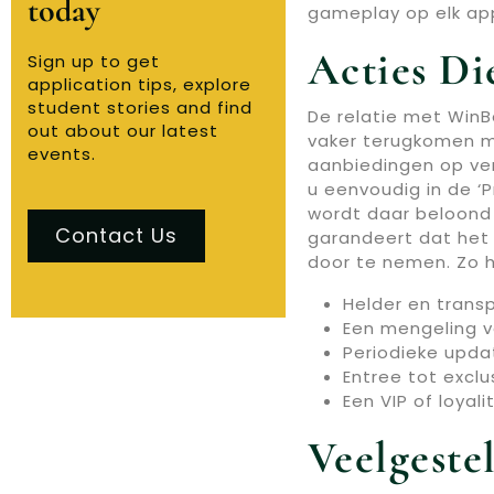
today
gameplay op elk ap
Acties Di
Sign up to get
application tips, explore
student stories and find
De relatie met WinB
out about our latest
vaker terugkomen m
events.
aanbiedingen op ver
u eenvoudig in de ‘
wordt daar beloond
Contact Us
garandeert dat het 
door te nemen. Zo h
Helder en trans
Een mengeling v
Periodieke upda
Entree tot exclu
Een VIP of loya
Veelgeste