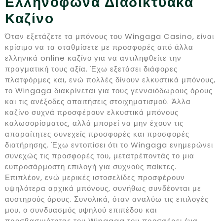
Ελληνόφωνα Διαδικτυακά
Καζίνο
Όταν εξετάζετε τα μπόνους του Wingaga Casino, είναι
κρίσιμο να τα σταθμίσετε με προσφορές από άλλα
ελληνικά online καζίνο για να αντιληφθείτε την
πραγματική τους αξία. Έχω εξετάσει διάφορες
πλατφόρμες και, ενώ πολλές δίνουν ελκυστικά μπόνους,
το Wingaga διακρίνεται για τους γενναιόδωρους όρους
και τις ανέξοδες απαιτήσεις στοιχηματισμού. Άλλα
καζίνο συχνά προσφέρουν ελκυστικά μπόνους
καλωσορίσματος, αλλά μπορεί να μην έχουν τις
απαραίτητες συνεχείς προσφορές και προσφορές
διατήρησης. Έχω εντοπίσει ότι το Wingaga ενημερώνει
συνεχώς τις προσφορές του, μετατρέποντάς το μια
ευπροσάρμοστη επιλογή για συχνούς παίκτες.
Επιπλέον, ενώ μερικές ιστοσελίδες προσφέρουν
υψηλότερα αρχικά μπόνους, συνήθως συνδέονται με
αυστηρούς όρους. Συνολικά, όταν αναλύω τις επιλογές
μου, ο συνδυασμός υψηλού επιπέδου και
προσβασιμότητας του Wingaga του προσφέρει ένα