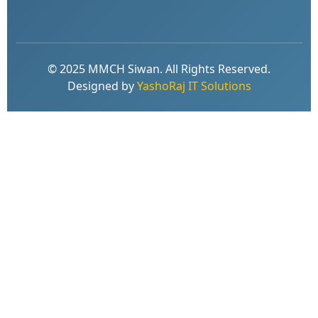
© 2025 MMCH Siwan. All Rights Reserved.
Designed by
YashoRaj IT Solutions