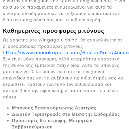
δυνατόν να ενισχύσει την εμπειρία παιχνιδιού σας. Είναι
κρίσιμο να παραμένετε ενημερωμένοι για αυτά τα
κίνητρα, επειδή μπορούν να αυξήσουν ουσιαστικά τον
διάρκεια παιχνιδιού σας και τα πιθανά κέρδη.
Καθημερινές προσφορές μπόνους
Ως χρήστης στο Wingaga Casino, θα ανακαλύψετε ότι
οι εβδομαδιαίες προσφορές μπόνους
https://www.annualreports.com/HostedData/Annua
δεν είναι μόνο προνόμια, αλλά απαραίτητα συστατικά
της συνολικής εμπειρίας παιχνιδιού. Αυτά τα μπόνους
μπορούν να βελτιώσουν ουσιαστικά τον χρόνο
παιχνιδιού σας και να αυξήσουν τις πιθανότητές σας να
κερδίσετε. Κρατούν ζωντανό τον ενθουσιασμό και
ανταμείβουν την αφοσίωση, γι’ αυτό και τα περιμένω
πάντα.
Μπόνους Επαναφόρτωσης Δευτέρας
Δωρεάν Περιστροφές στα Μέσα της Εβδομάδας
Προσφορές Επιστροφής Μετρητών
Σαββατοκύριακου