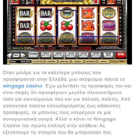
Όταν μιλάμε για τα καλύτερα μπόνους που
προσφέρονται στην Ελλάδα, μου σκέφτομαι πάντα το
wingaga casino
. Έχω μελετήσει τις προσφορές του και
είναι σαφές ότι προσφέρουν μεγάλα πλεονεκτήματα
τόσο για καινούργιους όσο και για παλιούς παίκτες. Από
γοητευτικά πακέτα καλωσορίσματος έως αδιάκοπες
προσφορές, τα μπόνους τους υπερέχουν σε μια
συναγωνιστική αγορά. Αλλά τι κάνει το Wingaga
Casino την πρώτη επιλογή στην αλήθεια; Ας
εξετάσουμε τις στοιχεία που θα μπορούσαν σας