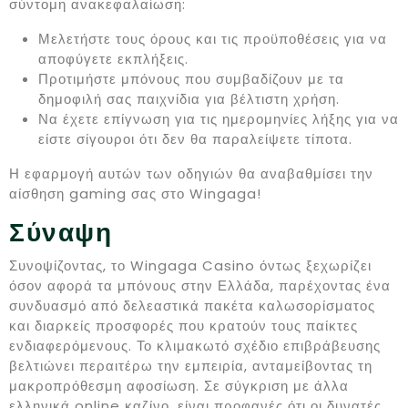
σύντομη ανακεφαλαίωση:
Μελετήστε τους όρους και τις προϋποθέσεις για να
αποφύγετε εκπλήξεις.
Προτιμήστε μπόνους που συμβαδίζουν με τα
δημοφιλή σας παιχνίδια για βέλτιστη χρήση.
Να έχετε επίγνωση για τις ημερομηνίες λήξης για να
είστε σίγουροι ότι δεν θα παραλείψετε τίποτα.
Η εφαρμογή αυτών των οδηγιών θα αναβαθμίσει την
αίσθηση gaming σας στο Wingaga!
Σύναψη
Συνοψίζοντας, το Wingaga Casino όντως ξεχωρίζει
όσον αφορά τα μπόνους στην Ελλάδα, παρέχοντας ένα
συνδυασμό από δελεαστικά πακέτα καλωσορίσματος
και διαρκείς προσφορές που κρατούν τους παίκτες
ενδιαφερόμενους. Το κλιμακωτό σχέδιο επιβράβευσης
βελτιώνει περαιτέρω την εμπειρία, ανταμείβοντας τη
μακροπρόθεσμη αφοσίωση. Σε σύγκριση με άλλα
ελληνικά online καζίνο, είναι προφανές ότι οι δυνατές