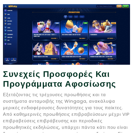
Συνεχείς Προσφορές Και
Προγράμματα Αφοσίωσης
Εξετάζοντας τις τρέχουσες προωθήσεις και τα
συστήματα ανταμοιβής της Wingaga, ανακάλυψα
μερικές ενδιαφέρουσες δυνατότητες για τους παίκτες.
Από καθημερινές προωθήσεις επιβραβεύσεων μέχρι VIP
επιβραβεύσεις επιβράβευσης και περιοδικές
προωθητικές εκδηλώσεις, υπάρχει πάντα κάτι που είναι