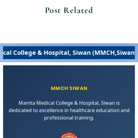
Post Related
 Hospital, Siwan (MMCH,Siwan) – Excellence 
MMCH SIWAN
Mamta Medical College & Hospital, Siwan is
dedicated to excellence in healthcare education and
professional training.