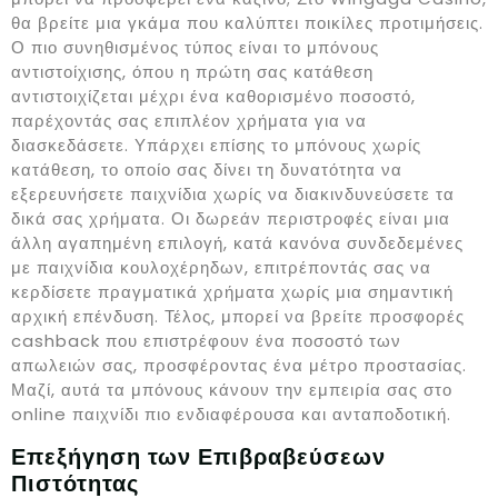
θα βρείτε μια γκάμα που καλύπτει ποικίλες προτιμήσεις.
Ο πιο συνηθισμένος τύπος είναι το μπόνους
αντιστοίχισης, όπου η πρώτη σας κατάθεση
αντιστοιχίζεται μέχρι ένα καθορισμένο ποσοστό,
παρέχοντάς σας επιπλέον χρήματα για να
διασκεδάσετε. Υπάρχει επίσης το μπόνους χωρίς
κατάθεση, το οποίο σας δίνει τη δυνατότητα να
εξερευνήσετε παιχνίδια χωρίς να διακινδυνεύσετε τα
δικά σας χρήματα. Οι δωρεάν περιστροφές είναι μια
άλλη αγαπημένη επιλογή, κατά κανόνα συνδεδεμένες
με παιχνίδια κουλοχέρηδων, επιτρέποντάς σας να
κερδίσετε πραγματικά χρήματα χωρίς μια σημαντική
αρχική επένδυση. Τέλος, μπορεί να βρείτε προσφορές
cashback που επιστρέφουν ένα ποσοστό των
απωλειών σας, προσφέροντας ένα μέτρο προστασίας.
Μαζί, αυτά τα μπόνους κάνουν την εμπειρία σας στο
online παιχνίδι πιο ενδιαφέρουσα και ανταποδοτική.
Επεξήγηση των Επιβραβεύσεων
Πιστότητας