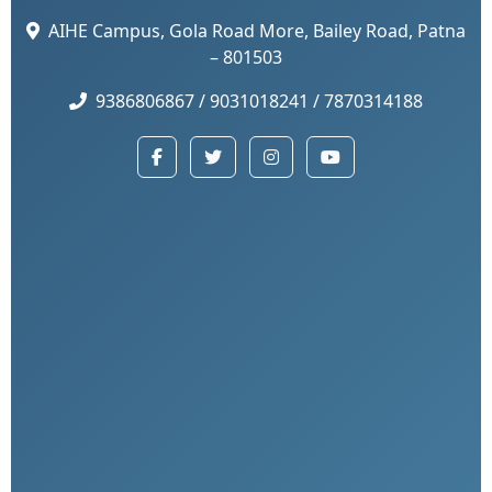
AIHE Campus, Gola Road More, Bailey Road, Patna
– 801503
9386806867 / 9031018241 / 7870314188