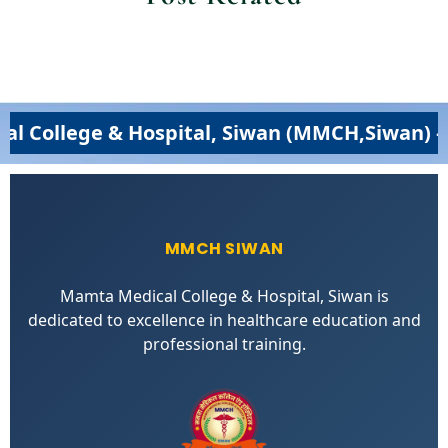
 Hospital, Siwan (MMCH,Siwan) – Excellence 
MMCH SIWAN
Mamta Medical College & Hospital, Siwan is
dedicated to excellence in healthcare education and
professional training.