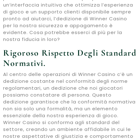
un’interfaccia intuitiva che ottimizza l’esperienza
di gioco e un supporto clienti disponibile sempre
pronto ad aiutarci, l’dedizione di Winner Casino
per la nostra sicurezza e appagamento è
evidente. Cosa potrebbe esserci di più per la
nostra fiducia in loro?
Rigoroso Rispetto Degli Standard
Normativi.
Al centro delle operazioni di Winner Casino c’è un
dedizione costante nel conformità degli norme
regolamentari, un dedizione che noi giocatori
possiamo constatare di persona. Questo
dedizione garantisce che la conformità normativa
non sia solo una formalità, ma un elemento
essenziale della nostra esperienza di gioco.
Winner Casino si conforma agli standard del
settore, creando un ambiente affidabile in cui le
nostre aspettative di giustizia e comportamento