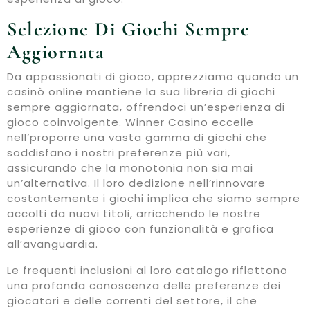
Selezione Di Giochi Sempre
Aggiornata
Da appassionati di gioco, apprezziamo quando un
casinò online mantiene la sua libreria di giochi
sempre aggiornata, offrendoci un’esperienza di
gioco coinvolgente. Winner Casino eccelle
nell’proporre una vasta gamma di giochi che
soddisfano i nostri preferenze più vari,
assicurando che la monotonia non sia mai
un’alternativa. Il loro dedizione nell’rinnovare
costantemente i giochi implica che siamo sempre
accolti da nuovi titoli, arricchendo le nostre
esperienze di gioco con funzionalità e grafica
all’avanguardia.
Le frequenti inclusioni al loro catalogo riflettono
una profonda conoscenza delle preferenze dei
giocatori e delle correnti del settore, il che