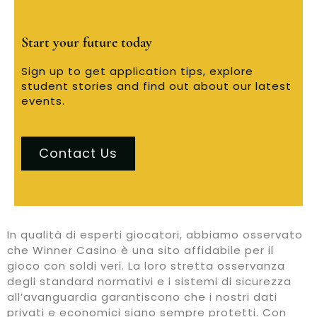
Start your future today
Sign up to get application tips, explore
student stories and find out about our latest
events.
Contact Us
In qualità di esperti giocatori, abbiamo osservato
che Winner Casino è una sito affidabile per il
gioco con soldi veri. La loro stretta osservanza
degli standard normativi e i sistemi di sicurezza
all’avanguardia garantiscono che i nostri dati
privati e economici siano sempre protetti. Con