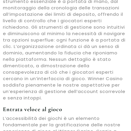
strumento essenziale è a portata di mano, dal
monitoraggio della cronologia delle transazioni
all’impostazione dei limiti di deposito, offrendo il
livello di controllo che i giocatori esperti
richiedono. Gli strumenti di gestione sono intuitivi
e diminuiscono al minimo la necessità di navigare
tra opzioni superflue: ogni funzione è a portata di
clic. L’organizzazione ordinata ci dà un senso di
dominio, aumentando la fiducia che riponiamo
nella piattaforma. Nessun dettaglio è stato
dimenticato, a dimostrazione della
consapevolezza di ciò che i giocatori esperti
cercano in un’interfaccia di gioco. Winner Casino
soddisfa pienamente le nostre aspettative per
un’esperienza di gestione dell’account scorrevole
e senza intoppi.
Entrata veloce al gioco
L’accessibilità dei giochi è un elemento
fondamentale per la gratificazione delle nostre