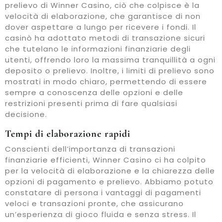
prelievo di Winner Casino, ciò che colpisce è la
velocità di elaborazione, che garantisce di non
dover aspettare a lungo per ricevere i fondi. Il
casinò ha adottato metodi di transazione sicuri
che tutelano le informazioni finanziarie degli
utenti, offrendo loro la massima tranquillità a ogni
deposito o prelievo. Inoltre, i limiti di prelievo sono
mostrati in modo chiaro, permettendo di essere
sempre a conoscenza delle opzioni e delle
restrizioni presenti prima di fare qualsiasi
decisione.
Tempi di elaborazione rapidi
Conscienti dell’importanza di transazioni
finanziarie efficienti, Winner Casino ci ha colpito
per la velocità di elaborazione e la chiarezza delle
opzioni di pagamento e prelievo. Abbiamo potuto
constatare di persona i vantaggi di pagamenti
veloci e transazioni pronte, che assicurano
un’esperienza di gioco fluida e senza stress. Il