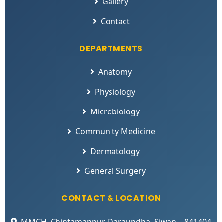
Gallery
Contact
DEPARTMENTS
Anatomy
Physiology
Microbiology
Community Medicine
Dermatology
General Surgery
CONTACT & LOCATION
MMCH, Chintamanpur, Daraundha, Siwan – 841404