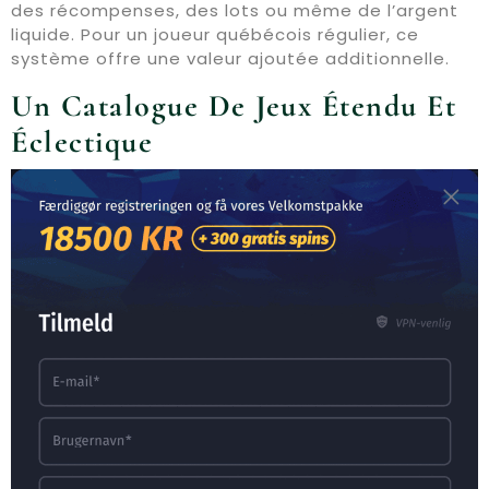
des récompenses, des lots ou même de l’argent
liquide. Pour un joueur québécois régulier, ce
système offre une valeur ajoutée additionnelle.
Un Catalogue De Jeux Étendu Et
Éclectique