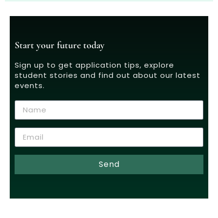
Start your future today
Sign up to get application tips, explore
student stories and find out about our latest
events.
Send