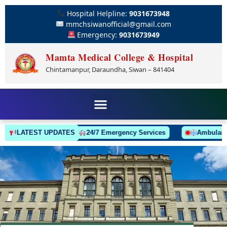
Hospital Helpline:
9031673948
mmchsiwanofficial@gmail.com
Emergency:
9031673949
Mamta Medical College & Hospital
Chintamanpur, Daraundha, Siwan – 841404
LATEST UPDATES
24/7 Emergency Services
Ambulance Alw