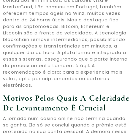
concluídos em minutos. Os cartões Visa e
MasterCard, tão comuns em Portugal, também
oferecem tempos ágeis na Winz, muitas vezes
dentro de 24 horas úteis. Mas o destaque fica
para as criptomoedas. Bitcoin, Ethereum e
Litecoin são a frente de velocidade. A tecnologia
blockchain remove intermediários, possibilitando
confirmações e transferências em minutos, a
qualquer dia ou hora. A plataforma é integrada a
esses sistemas, assegurando que a parte interna
do processamento também é ágil. A
recomendação é clara: para a experiência mais
veloz, opte por criptomoedas ou carteiras
eletrónicas.
Motivos Pelos Quais A Celeridade
De Levantamento É Crucial
A jornada num casino online não termina quando
se ganha. Ela só se conclui quando o prémio está
protegido na sua conta pessoal. A demora nesse