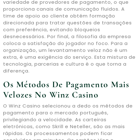
variedade de provedores de pagamento, o que
proporciona canais de comunicação fluidos. A
time de apoio ao cliente obtém formação
direcionada para tratar questões de transações
com preferência, evitando bloqueios
desnecessários. Por final, a filosofia da empresa
coloca a satisfação do jogador no foco. Para a
organização, um levantamento veloz não é um
extra, é uma exigência do serviço. Esta mistura de
tecnologia, parcerias e cultura é o que torna a
diferença.
Os Métodos De Pagamento Mais
Velozes No Winz Casino
O Winz Casino selecionou a dedo os métodos de
pagamento para o mercado português,
privilegiando a velocidade. As carteiras
eletrónicas, como Skrill e Neteller, são as mais
rápidas. Os processamentos podem ficar