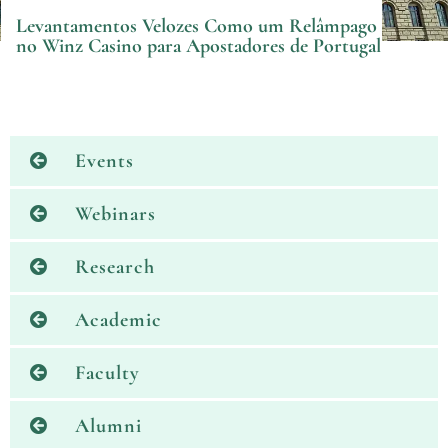
Levantamentos Velozes Como um Relâmpago
no Winz Casino para Apostadores de Portugal
Events
Webinars
Research
Academic
Faculty
Alumni