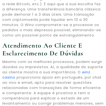
a rede Bitcoin, etc.). É aqui que a sua escolha faz
a diferença. Uma transferência bancária clássica
pode demorar 1 a 3 dias úteis. Uma transação
com criptomoeda pode liquidar em 10 a 30
minutos. O Winz compromete-se a processar os
pedidos o mais depressa possível, eliminando-se
como um possível ponto de estrangulamento.
Atendimento Ao Cliente E
Esclarecimento De Dúvidas
Mesmo com os melhores processos, podem surgir
dúvidas ou imprevistos. Aí, a qualidade do suporte
ao cliente mostra a sua importância. O
winz
casino
proporciona apoio em português, por chat
ao vivo e email, apto para resolver questões
relacionadas com transações de forma eficiente
e competente. A equipe é proativa e tem a
competência para explicar o estado de um
levantamento ou corrigir problemas menores, sem