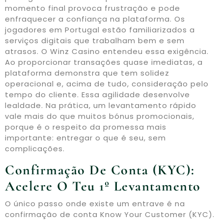
momento final provoca frustração e pode
enfraquecer a confiança na plataforma. Os
jogadores em Portugal estão familiarizados a
serviços digitais que trabalham bem e sem
atrasos. O Winz Casino entendeu essa exigência.
Ao proporcionar transações quase imediatas, a
plataforma demonstra que tem solidez
operacional e, acima de tudo, consideração pelo
tempo do cliente. Essa agilidade desenvolve
lealdade. Na prática, um levantamento rápido
vale mais do que muitos bónus promocionais,
porque é o respeito da promessa mais
importante: entregar o que é seu, sem
complicações.
Confirmação De Conta (KYC):
Acelere O Teu 1º Levantamento
O único passo onde existe um entrave é na
confirmação de conta Know Your Customer (KYC).