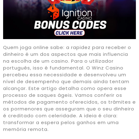
Quem joga online sabe: a rapidez para receber o
dinheiro é um dos aspectos que mais influencia
na escolha de um casino. Para o utilizador
português, isso é fundamental. O Winz Casino
percebeu essa necessidade e desenvolveu um
nível de desempenho que demais ainda tentam
alcançar. Este artigo detalha como opera esse
processo de saques ágeis. Vamos conferir os
métodos de pagamento oferecidos, os trâmites e
os pormenores que asseguram que o seu dinheiro
é creditado com celeridade. A ideia é clara:
transformar a espera pelos ganhos em uma
memória remota.