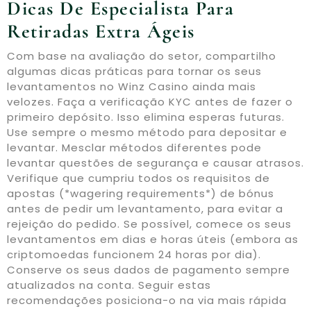
Dicas De Especialista Para
Retiradas Extra Ágeis
Com base na avaliação do setor, compartilho
algumas dicas práticas para tornar os seus
levantamentos no Winz Casino ainda mais
velozes. Faça a verificação KYC antes de fazer o
primeiro depósito. Isso elimina esperas futuras.
Use sempre o mesmo método para depositar e
levantar. Mesclar métodos diferentes pode
levantar questões de segurança e causar atrasos.
Verifique que cumpriu todos os requisitos de
apostas (*wagering requirements*) de bónus
antes de pedir um levantamento, para evitar a
rejeição do pedido. Se possível, comece os seus
levantamentos em dias e horas úteis (embora as
criptomoedas funcionem 24 horas por dia).
Conserve os seus dados de pagamento sempre
atualizados na conta. Seguir estas
recomendações posiciona-o na via mais rápida