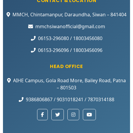
CONTACT & LOCATION
MMCH, Chintamanpur, Daraundha, Siwan – 841404
mmchsiwanofficial@gmail.com
06153-296080 / 18003456080
06153-296096 / 18003456096
HEAD OFFICE
AIHE Campus, Gola Road More, Bailey Road, Patna
– 801503
9386806867 / 9031018241 / 7870314188