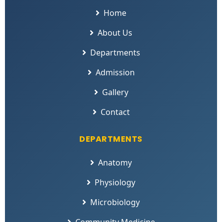
Home
About Us
Departments
Admission
Gallery
Contact
DEPARTMENTS
Anatomy
Physiology
Microbiology