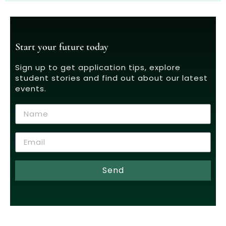
Start your future today
Sign up to get application tips, explore
student stories and find out about our latest
events.
Send