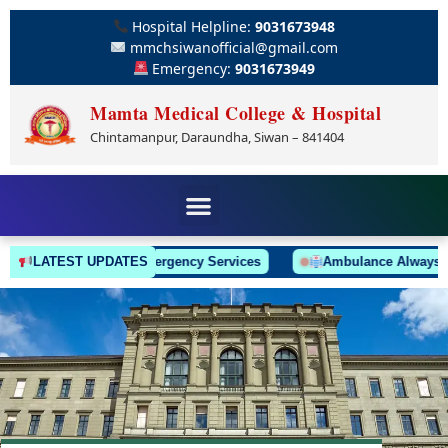
Hospital Helpline:
9031673948
mmchsiwanofficial@gmail.com
Emergency:
9031673949
Mamta Medical College & Hospital
Chintamanpur, Daraundha, Siwan – 841404
LATEST UPDATES
24/7 Emergency Services
Ambulance Always On Call