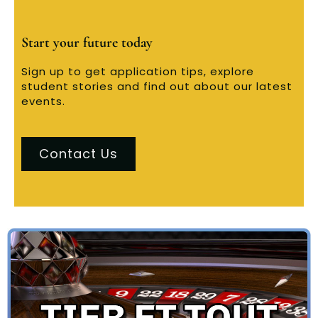
Start your future today
Sign up to get application tips, explore
student stories and find out about our latest
events.
Contact Us