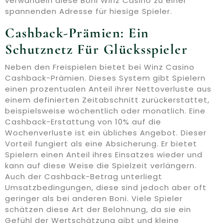
verwandeln diese Boni Winz Casino zu einer
spannenden Adresse für hiesige Spieler.
Cashback-Prämien: Ein
Schutznetz Für Glücksspieler
Neben den Freispielen bietet bei Winz Casino
Cashback-Prämien. Dieses System gibt Spielern
einen prozentualen Anteil ihrer Nettoverluste aus
einem definierten Zeitabschnitt zurückerstattet,
beispielsweise wöchentlich oder monatlich. Eine
Cashback-Erstattung von 10% auf die
Wochenverluste ist ein übliches Angebot. Dieser
Vorteil fungiert als eine Absicherung. Er bietet
Spielern einen Anteil ihres Einsatzes wieder und
kann auf diese Weise die Spielzeit verlängern.
Auch der Cashback-Betrag unterliegt
Umsatzbedingungen, diese sind jedoch aber oft
geringer als bei anderen Boni. Viele Spieler
schätzen diese Art der Belohnung, da sie ein
Gefühl der Wertschätzung gibt und kleine