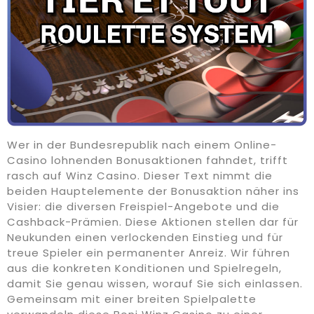
Wer in der Bundesrepublik nach einem Online-
Casino lohnenden Bonusaktionen fahndet, trifft
rasch auf Winz Casino. Dieser Text nimmt die
beiden Hauptelemente der Bonusaktion näher ins
Visier: die diversen Freispiel-Angebote und die
Cashback-Prämien. Diese Aktionen stellen dar für
Neukunden einen verlockenden Einstieg und für
treue Spieler ein permanenter Anreiz. Wir führen
aus die konkreten Konditionen und Spielregeln,
damit Sie genau wissen, worauf Sie sich einlassen.
Gemeinsam mit einer breiten Spielpalette