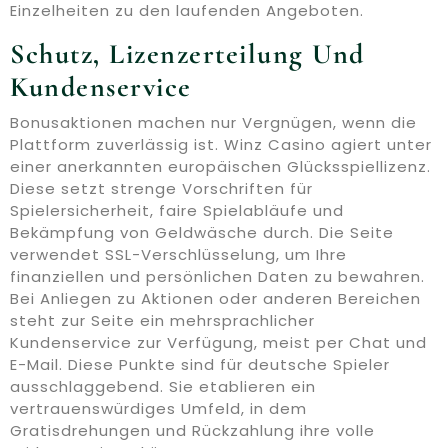
Einzelheiten zu den laufenden Angeboten.
Schutz, Lizenzerteilung Und
Kundenservice
Bonusaktionen machen nur Vergnügen, wenn die
Plattform zuverlässig ist. Winz Casino agiert unter
einer anerkannten europäischen Glücksspiellizenz.
Diese setzt strenge Vorschriften für
Spielersicherheit, faire Spielabläufe und
Bekämpfung von Geldwäsche durch. Die Seite
verwendet SSL-Verschlüsselung, um Ihre
finanziellen und persönlichen Daten zu bewahren.
Bei Anliegen zu Aktionen oder anderen Bereichen
steht zur Seite ein mehrsprachlicher
Kundenservice zur Verfügung, meist per Chat und
E-Mail. Diese Punkte sind für deutsche Spieler
ausschlaggebend. Sie etablieren ein
vertrauenswürdiges Umfeld, in dem
Gratisdrehungen und Rückzahlung ihre volle