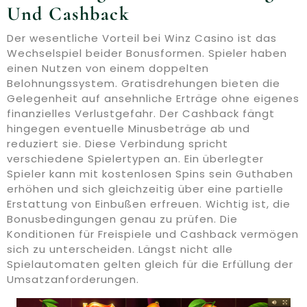
Und Cashback
Der wesentliche Vorteil bei Winz Casino ist das
Wechselspiel beider Bonusformen. Spieler haben
einen Nutzen von einem doppelten
Belohnungssystem. Gratisdrehungen bieten die
Gelegenheit auf ansehnliche Erträge ohne eigenes
finanzielles Verlustgefahr. Der Cashback fängt
hingegen eventuelle Minusbeträge ab und
reduziert sie. Diese Verbindung spricht
verschiedene Spielertypen an. Ein überlegter
Spieler kann mit kostenlosen Spins sein Guthaben
erhöhen und sich gleichzeitig über eine partielle
Erstattung von Einbußen erfreuen. Wichtig ist, die
Bonusbedingungen genau zu prüfen. Die
Konditionen für Freispiele und Cashback vermögen
sich zu unterscheiden. Längst nicht alle
Spielautomaten gelten gleich für die Erfüllung der
Umsatzanforderungen.