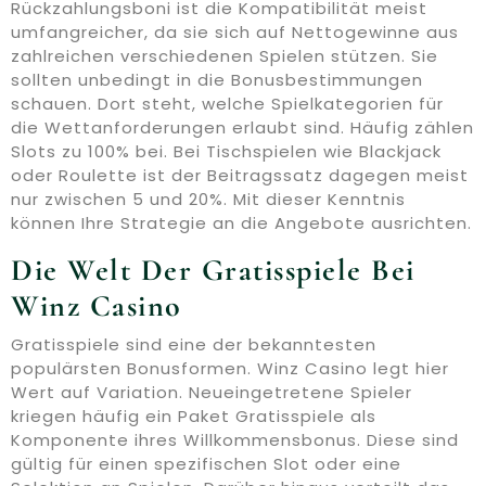
Rückzahlungsboni ist die Kompatibilität meist
umfangreicher, da sie sich auf Nettogewinne aus
zahlreichen verschiedenen Spielen stützen. Sie
sollten unbedingt in die Bonusbestimmungen
schauen. Dort steht, welche Spielkategorien für
die Wettanforderungen erlaubt sind. Häufig zählen
Slots zu 100% bei. Bei Tischspielen wie Blackjack
oder Roulette ist der Beitragssatz dagegen meist
nur zwischen 5 und 20%. Mit dieser Kenntnis
können Ihre Strategie an die Angebote ausrichten.
Die Welt Der Gratisspiele Bei
Winz Casino
Gratisspiele sind eine der bekanntesten
populärsten Bonusformen. Winz Casino legt hier
Wert auf Variation. Neueingetretene Spieler
kriegen häufig ein Paket Gratisspiele als
Komponente ihres Willkommensbonus. Diese sind
gültig für einen spezifischen Slot oder eine