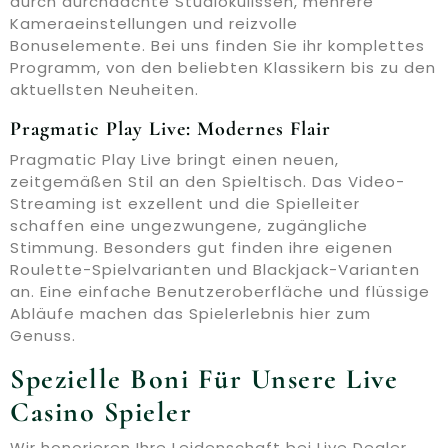
durch durchdachte Studiokulissen, mehrere
Kameraeinstellungen und reizvolle
Bonuselemente. Bei uns finden Sie ihr komplettes
Programm, von den beliebten Klassikern bis zu den
aktuellsten Neuheiten.
Pragmatic Play Live: Modernes Flair
Pragmatic Play Live bringt einen neuen,
zeitgemäßen Stil an den Spieltisch. Das Video-
Streaming ist exzellent und die Spielleiter
schaffen eine ungezwungene, zugängliche
Stimmung. Besonders gut finden ihre eigenen
Roulette-Spielvarianten und Blackjack-Varianten
an. Eine einfache Benutzeroberfläche und flüssige
Abläufe machen das Spielerlebnis hier zum
Genuss.
Spezielle Boni Für Unsere Live
Casino Spieler
Wir honorieren Ihre Leidenschaft bei Live Dealer