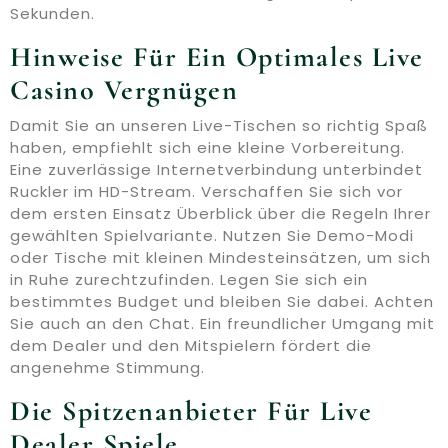
Sekunden.
Hinweise Für Ein Optimales Live
Casino Vergnügen
Damit Sie an unseren Live-Tischen so richtig Spaß
haben, empfiehlt sich eine kleine Vorbereitung.
Eine zuverlässige Internetverbindung unterbindet
Ruckler im HD-Stream. Verschaffen Sie sich vor
dem ersten Einsatz Überblick über die Regeln Ihrer
gewählten Spielvariante. Nutzen Sie Demo-Modi
oder Tische mit kleinen Mindesteinsätzen, um sich
in Ruhe zurechtzufinden. Legen Sie sich ein
bestimmtes Budget und bleiben Sie dabei. Achten
Sie auch an den Chat. Ein freundlicher Umgang mit
dem Dealer und den Mitspielern fördert die
angenehme Stimmung.
Die Spitzenanbieter Für Live
Dealer Spiele