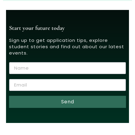
Start your future today
Sign up to get application tips, explore
student stories and find out about our latest
events.
Send