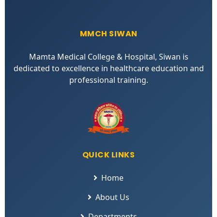
MMCH SIWAN
Mamta Medical College & Hospital, Siwan is
dedicated to excellence in healthcare education and
professional training.
QUICK LINKS
Home
About Us
Departments