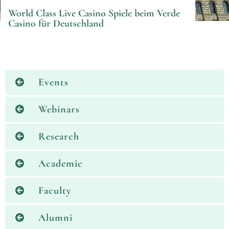
World Class Live Casino Spiele beim Verde
Casino für Deutschland
Events
Webinars
Research
Academic
Faculty
Alumni