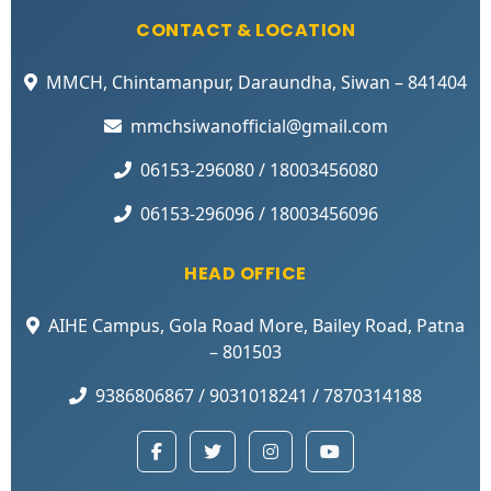
CONTACT & LOCATION
MMCH, Chintamanpur, Daraundha, Siwan – 841404
mmchsiwanofficial@gmail.com
06153-296080 / 18003456080
06153-296096 / 18003456096
HEAD OFFICE
AIHE Campus, Gola Road More, Bailey Road, Patna
– 801503
9386806867 / 9031018241 / 7870314188