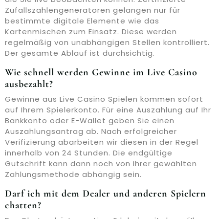
Zufallszahlengeneratoren gelangen nur für
bestimmte digitale Elemente wie das
Kartenmischen zum Einsatz. Diese werden
regelmäßig von unabhängigen Stellen kontrolliert.
Der gesamte Ablauf ist durchsichtig.
Wie schnell werden Gewinne im Live Casino
ausbezahlt?
Gewinne aus Live Casino Spielen kommen sofort
auf Ihrem Spielerkonto. Für eine Auszahlung auf Ihr
Bankkonto oder E-Wallet geben Sie einen
Auszahlungsantrag ab. Nach erfolgreicher
Verifizierung abarbeiten wir diesen in der Regel
innerhalb von 24 Stunden. Die endgültige
Gutschrift kann dann noch von Ihrer gewählten
Zahlungsmethode abhängig sein.
Darf ich mit dem Dealer und anderen Spielern
chatten?