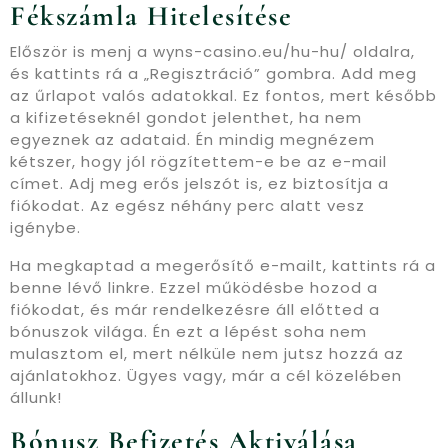
Fékszámla Hitelesítése
Először is menj a wyns-casino.eu/hu-hu/ oldalra,
és kattints rá a „Regisztráció” gombra. Add meg
az űrlapot valós adatokkal. Ez fontos, mert később
a kifizetéseknél gondot jelenthet, ha nem
egyeznek az adataid. Én mindig megnézem
kétszer, hogy jól rögzítettem-e be az e-mail
címet. Adj meg erős jelszót is, ez biztosítja a
fiókodat. Az egész néhány perc alatt vesz
igénybe.
Ha megkaptad a megerősítő e-mailt, kattints rá a
benne lévő linkre. Ezzel működésbe hozod a
fiókodat, és már rendelkezésre áll előtted a
bónuszok világa. Én ezt a lépést soha nem
mulasztom el, mert nélküle nem jutsz hozzá az
ajánlatokhoz. Ügyes vagy, már a cél közelében
állunk!
Bónusz Befizetés Aktiválása