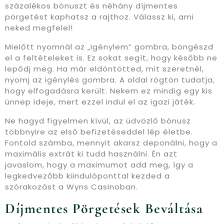
százalékos bónuszt és néhány díjmentes
pörgetést kaphatsz a rajthoz. Válassz ki, ami
neked megfelel!
Mielőtt nyomnál az „Igénylem” gombra, böngészd
el a feltételeket is. Ez sokat segít, hogy később ne
lepődj meg. Ha már eldöntötted, mit szeretnél,
nyomj az igénylés gombra. A oldal rögtön tudatja,
hogy elfogadásra került. Nekem ez mindig egy kis
ünnep ideje, mert ezzel indul el az igazi játék.
Ne hagyd figyelmen kívül, az üdvözlő bónusz
többnyire az első befizetéseddel lép életbe.
Fontold számba, mennyit akarsz deponálni, hogy a
maximális extrát ki tudd használni. Én azt
javaslom, hogy a maximumot add meg, így a
legkedvezőbb kiindulóponttal kezded a
szórakozást a Wyns Casinoban.
Díjmentes Pörgetések Beváltása