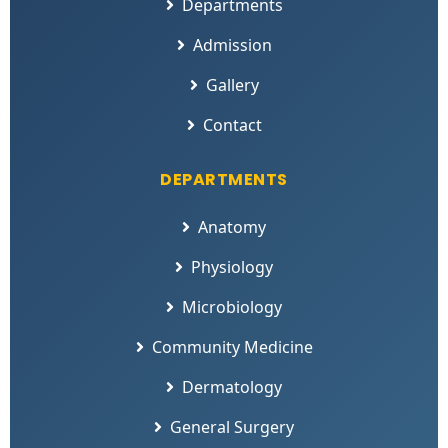
Departments
Admission
Gallery
Contact
DEPARTMENTS
Anatomy
Physiology
Microbiology
Community Medicine
Dermatology
General Surgery