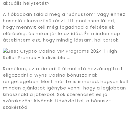
aktuális helyzetét?
A fiókodban találd meg a “Bónuszom” vagy ehhez
hasonló elnevezésű részt. Itt pontosan látod,
hogy mennyit kell még fogadnod a feltételek
eléréséig, és mikor jár le az időd. Én minden nap
áttekintem ezt, hogy mindig lássam, hol tartok.
Remélem, ez a kimerítő útmutató hozzásegített
eligazodni a Wyns Casino bónuszainak
rengetegében. Most már te is ismered, hogyan kell
minden ajánlatot igénybe venni, hogy a legjobban
kihasználd a játékból. Sok szerencsét és jó
szórakozást kívánok! Üdvözlettel, a bónusz-
szakértőd.