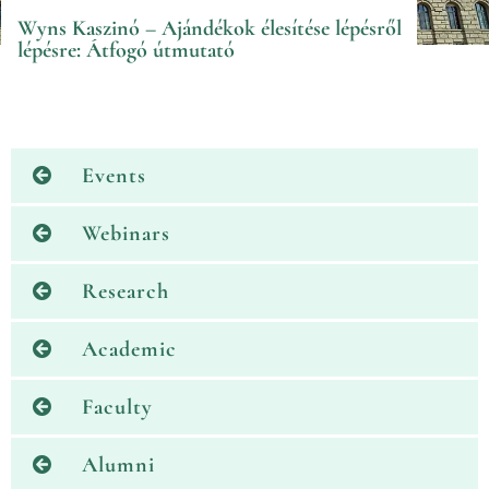
Wyns Kaszinó – Ajándékok élesítése lépésről
lépésre: Átfogó útmutató
Events
Webinars
Research
Academic
Faculty
Alumni