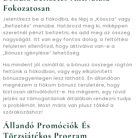
Fokozatosan
Jelentkezz be a fiókodba, és lépj a „Kassza” vagy
„Befizetés” menübe. Határozd meg ki, miképpen
szeretnél pénzt befizetni, és add meg az összeg
nagyságát. Itt van egy fontos dolog: a feltöltési
felületen ellenőrizd, hogy aktiválva van-e a
„Bónusz igénylése” lehetőség.
Ha mindent jól csináltál, a bónusz összege rögtön
feltűnik a fiókodban, vagy egy elkülönített
bónuszegyenlegen lesz látható. Én állandóan
megnézem a fiókom bónusz területére, hogy
biztosan aktiválódott-e. Ha mégsem, egy rövid
jelzés az támogatásnak általában rendezni tudja
a problémát. Most máris van plusz tőkéd a
szórakozáshoz!
Állandó Promóciók És
Törzsjátékos Program