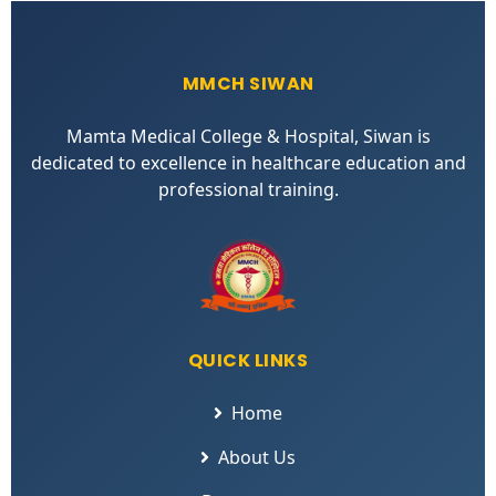
MMCH SIWAN
Mamta Medical College & Hospital, Siwan is
dedicated to excellence in healthcare education and
professional training.
QUICK LINKS
Home
About Us