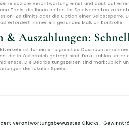
eine soziale Verantwortung ernst und baut auf einen
ene Tools, die Ihnen helfen, Ihr Spielverhalten zu kon
ession-Zeitlimits oder die Option einer Selbstsperre. 
spaß erfordert immer ein gesundes Maß an Kontrolle.
n & Auszahlungen: Schnel
ldverkehr ist für ein erfolgreiches Casinounternehmen 
, die in Österreich gefragt sind. Dazu zählen unter
ldienste. Die Bearbeitungszeiten sind marktüblich und
derungen der lokalen Spieler.
Mafia Casino fördert verantwortungsbewusstes Glücksspiel und selbstbewusste Erfolge in der Schweiz