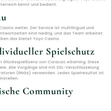
terreich kennt und bedient.
au
sino weiter. Der Service ist multilingual und
Antwortzeiten sind niedrig, und das Team arbeitet
 Eben das bietet Yoyo Casino.
ividueller Spielschutz
en Glücksspiellizenz von Curacao eGaming. Diese
iele. Alle Vorgänge sind mit SSL-Verschlüsselung
ratoren (RNGs) verwenden. Jedes Spielresultat ist
nstellen.
hische Community