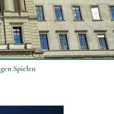
igen Spielen