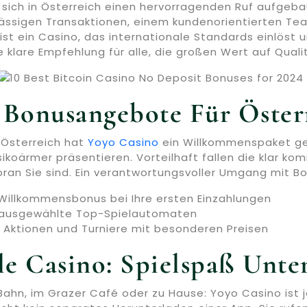
sich in Österreich einen hervorragenden Ruf aufgeba
lässigen Transaktionen, einem kundenorientierten Tea
ist ein Casino, das internationale Standards einlöst u
ine klare Empfehlung für alle, die großen Wert auf Quali
 Bonusangebote Für Öste
 Österreich hat
Yoyo Casino
ein Willkommenspaket gesc
risikoärmer präsentieren. Vorteilhaft fallen die klar 
oran Sie sind. Ein verantwortungsvoller Umgang mit B
 Willkommensbonus bei Ihre ersten Einzahlungen
r ausgewählte Top-Spielautomaten
Aktionen und Turniere mit besonderen Preisen
e Casino: Spielspaß Unte
ahn, im Grazer Café oder zu Hause: Yoyo Casino ist j