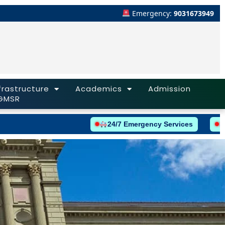
Emergency:
9031673949
frastructure
Academics
Admission
GMSR
24/7 Emergency Services
Ambulan