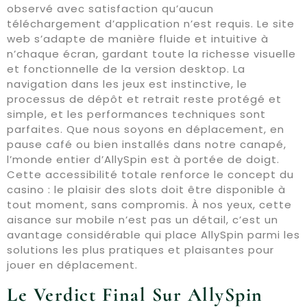
observé avec satisfaction qu’aucun
téléchargement d’application n’est requis. Le site
web s’adapte de manière fluide et intuitive à
n’chaque écran, gardant toute la richesse visuelle
et fonctionnelle de la version desktop. La
navigation dans les jeux est instinctive, le
processus de dépôt et retrait reste protégé et
simple, et les performances techniques sont
parfaites. Que nous soyons en déplacement, en
pause café ou bien installés dans notre canapé,
l’monde entier d’AllySpin est à portée de doigt.
Cette accessibilité totale renforce le concept du
casino : le plaisir des slots doit être disponible à
tout moment, sans compromis. À nos yeux, cette
aisance sur mobile n’est pas un détail, c’est un
avantage considérable qui place AllySpin parmi les
solutions les plus pratiques et plaisantes pour
jouer en déplacement.
Le Verdict Final Sur AllySpin