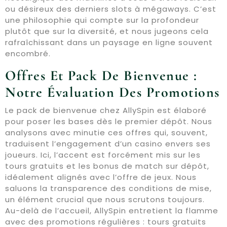
ou désireux des derniers slots à mégaways. C’est
une philosophie qui compte sur la profondeur
plutôt que sur la diversité, et nous jugeons cela
rafraîchissant dans un paysage en ligne souvent
encombré.
Offres Et Pack De Bienvenue :
Notre Évaluation Des Promotions
Le pack de bienvenue chez AllySpin est élaboré
pour poser les bases dès le premier dépôt. Nous
analysons avec minutie ces offres qui, souvent,
traduisent l’engagement d’un casino envers ses
joueurs. Ici, l’accent est forcément mis sur les
tours gratuits et les bonus de match sur dépôt,
idéalement alignés avec l’offre de jeux. Nous
saluons la transparence des conditions de mise,
un élément crucial que nous scrutons toujours.
Au-delà de l’accueil, AllySpin entretient la flamme
avec des promotions régulières : tours gratuits