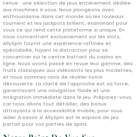
tenue : une sélection de jeux entièrement dédiée
aux machines à sous. Nous plongeons avec
enthousiasme dans cet monde où les rouleaux
tournent et les jackpots brillent, examinant pour
vous ce qui rend cette plateforme si unique. En
nous concentrant exclusivement sur les slots,
AllySpin fournit une expérience raffinée et
spécialisée, fuyant la distraction pour se
concentrer sur le centre battant du casino en
ligne. Nous avons passé en revue leur gamme, des
fruits classiques aux vidéoslots les plus modernes,
et nous sommes ravis de révéler notre
découverte. La clarté de l’approche est sa force,
garantissant une navigation fluide et une
intégration immédiate dans le jeu. Préparez-vous,
car nous allons tout détailler, des bonus
attrayants à la accessibilité mobile, pour vous
aider à savoir si AllySpin est le espace de jeu
parfait pour vos parties de spins.