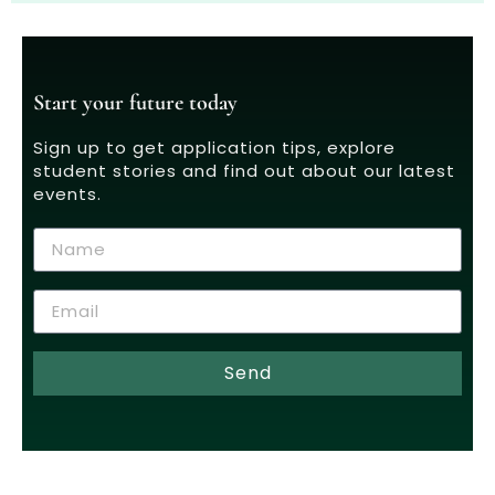
Start your future today
Sign up to get application tips, explore
student stories and find out about our latest
events.
Send