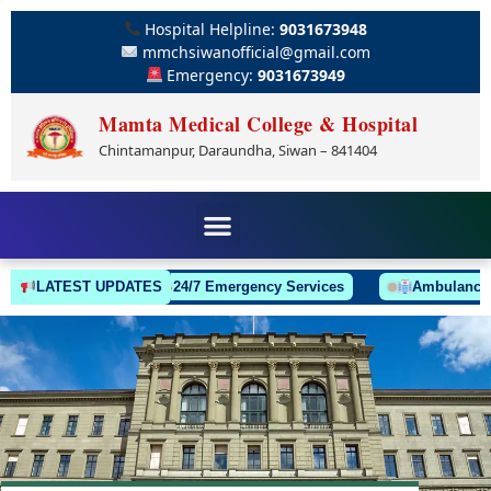
Hospital Helpline:
9031673948
mmchsiwanofficial@gmail.com
Emergency:
9031673949
Mamta Medical College & Hospital
Chintamanpur, Daraundha, Siwan – 841404
LATEST UPDATES
24/7 Emergency Services
Ambulance Alway