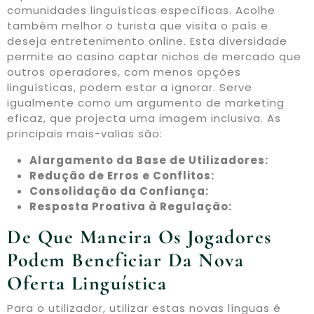
comunidades linguísticas específicas. Acolhe
também melhor o turista que visita o país e
deseja entretenimento online. Esta diversidade
permite ao casino captar nichos de mercado que
outros operadores, com menos opções
linguísticas, podem estar a ignorar. Serve
igualmente como um argumento de marketing
eficaz, que projecta uma imagem inclusiva. As
principais mais-valias são:
Alargamento da Base de Utilizadores:
Redução de Erros e Conflitos:
Consolidação da Confiança:
Resposta Proativa à Regulação:
De Que Maneira Os Jogadores
Podem Beneficiar Da Nova
Oferta Linguística
Para o utilizador, utilizar estas novas línguas é