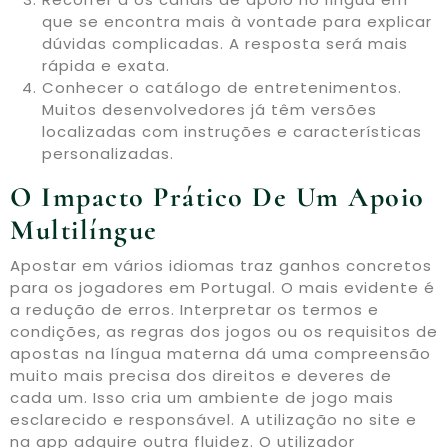
que se encontra mais à vontade para explicar
dúvidas complicadas. A resposta será mais
rápida e exata.
Conhecer o catálogo de entretenimentos.
Muitos desenvolvedores já têm versões
localizadas com instruções e características
personalizadas.
O Impacto Prático De Um Apoio
Multilíngue
Apostar em vários idiomas traz ganhos concretos
para os jogadores em Portugal. O mais evidente é
a redução de erros. Interpretar os termos e
condições, as regras dos jogos ou os requisitos de
apostas na língua materna dá uma compreensão
muito mais precisa dos direitos e deveres de
cada um. Isso cria um ambiente de jogo mais
esclarecido e responsável. A utilização no site e
na app adquire outra fluidez. O utilizador