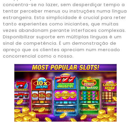
concentra-se no lazer, sem desperdiçar tempo a
tentar perceber menus ou instruções numa língua
estrangeira. Esta simplicidade é crucial para reter
tanto experientes como iniciantes, que muitas
vezes abandonam perante interfaces complexas.
Disponibilizar suporte em múltiplas línguas é um
sinal de competência. É um demonstração de
apreço que os clientes apreciam num mercado
concorrencial como o nosso.