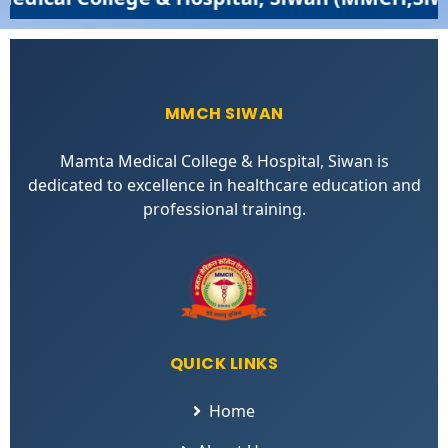
MMCH SIWAN
Mamta Medical College & Hospital, Siwan is
dedicated to excellence in healthcare education and
professional training.
QUICK LINKS
Home