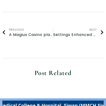
PREVIOUS
NEXT
A Magius Casino platform új korszakot hoz az online játékok világába Magyarországon
Settings Enhanced Jet4Bet Casino Expands Options for Canada
Post Related
llege & Hospital, Siwan (MMCH,Siwan) – Exc