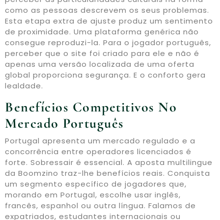
como as pessoas descrevem os seus problemas.
Esta etapa extra de ajuste produz um sentimento
de proximidade. Uma plataforma genérica não
consegue reproduzi-la. Para o jogador português,
perceber que o site foi criado para ele e não é
apenas uma versão localizada de uma oferta
global proporciona segurança. E o conforto gera
lealdade.
Benefícios Competitivos No
Mercado Português
Portugal apresenta um mercado regulado e a
concorrência entre operadores licenciados é
forte. Sobressair é essencial. A aposta multilingue
da Boomzino traz-lhe benefícios reais. Conquista
um segmento específico de jogadores que,
morando em Portugal, escolhe usar inglês,
francês, espanhol ou outra língua. Falamos de
expatriados, estudantes internacionais ou