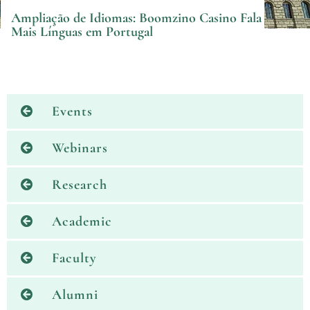
Ampliação de Idiomas: Boomzino Casino Fala
Mais Línguas em Portugal
Events
Webinars
Research
Academic
Faculty
Alumni