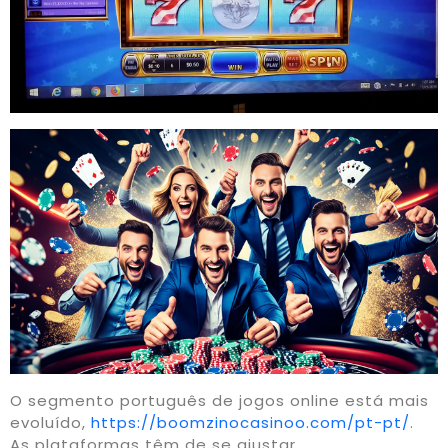
O segmento português de jogos online está mais
evoluído,
https://boomzinocasinoo.com/pt-pt/
.
As plataformas têm de se ajustar