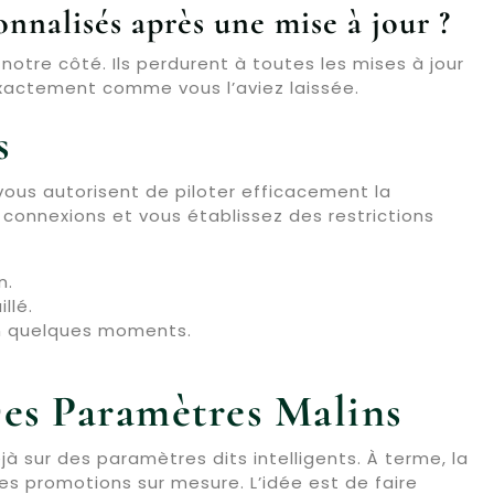
nnalisés après une mise à jour ?
otre côté. Ils perdurent à toutes les mises à jour
e exactement comme vous l’aviez laissée.
s
vous autorisent de piloter efficacement la
connexions et vous établissez des restrictions
n.
llé.
en quelques moments.
Des Paramètres Malins
à sur des paramètres dits intelligents. À terme, la
es promotions sur mesure. L’idée est de faire