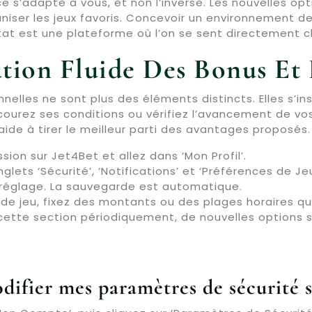
ce s’adapte à vous, et non l’inverse. Les nouvelles opt
aniser les jeux favoris. Concevoir un environnement d
ltat est une plateforme où l’on se sent directement c
tion Fluide Des Bonus Et
nnelles ne sont plus des éléments distincts. Elles s
courez ses conditions ou vérifiez l’avancement de vos
aide à tirer le meilleur parti des avantages proposés.
sion sur Jet4Bet et allez dans ‘Mon Profil’.
glets ‘Sécurité’, ‘Notifications’ et ‘Préférences de Jeu
réglage. La sauvegarde est automatique.
 de jeu, fixez des montants ou des plages horaires qu
ette section périodiquement, de nouvelles options so
fier mes paramètres de sécurité s