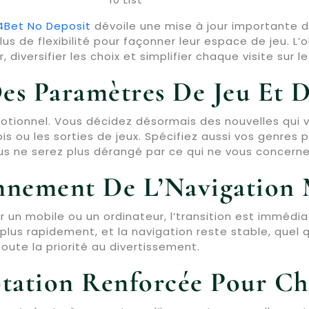
4Bet No Deposit
dévoile une mise à jour importante d
us de flexibilité pour façonner leur espace de jeu. L’o
, diversifier les choix et simplifier chaque visite sur le
es Paramètres De Jeu Et D
tionnel. Vous décidez désormais des nouvelles qui vou
ois ou les sorties de jeux. Spécifiez aussi vos genres
ous ne serez plus dérangé par ce qui ne vous concerne
nnement De L’Navigation 
ur un mobile ou un ordinateur, l’transition est immédia
plus rapidement, et la navigation reste stable, quel 
toute la priorité au divertissement.
tation Renforcée Pour Ch