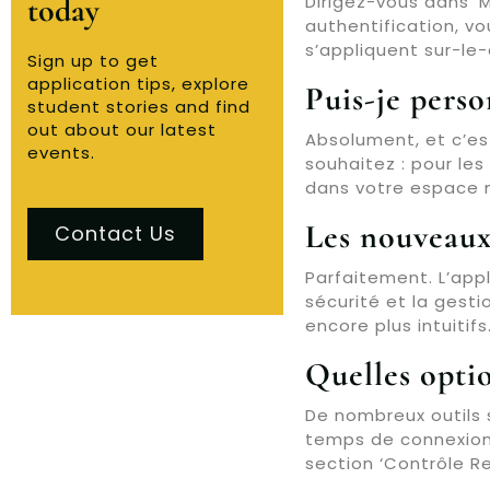
Dirigez-vous dans ‘
today
authentification, vo
s’appliquent sur-l
Sign up to get
application tips, explore
Puis-je perso
student stories and find
out about our latest
Absolument, et c’es
events.
souhaitez : pour les
dans votre espace m
Les nouveaux 
Contact Us
Parfaitement. L’appl
sécurité et la gesti
encore plus intuitifs
Quelles opti
De nombreux outils s
temps de connexion.
section ‘Contrôle R