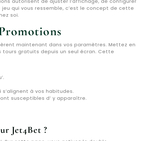
ions autorisent de ajuster l’affichage, de configurer
e jeu qui vous ressemble, c’est le concept de cette
hez soi.
 Promotions
’insèrent maintenant dans vos paramètres. Mettez en
 tours gratuits depuis un seul écran. Cette
’.
i s’alignent à vos habitudes.
nt susceptibles d’ y apparaître.
ur Jet4Bet ?