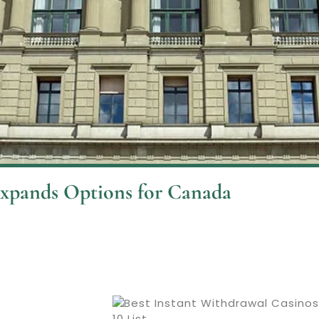
Expands Options for Canada