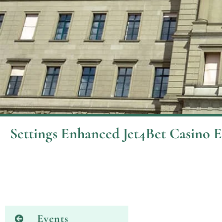
Settings Enhanced Jet4Bet Casino 
Events