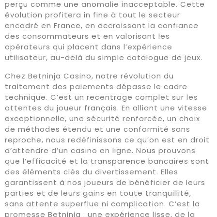
perçu comme une anomalie inacceptable. Cette
évolution profitera in fine à tout le secteur
encadré en France, en accroissant la confiance
des consommateurs et en valorisant les
opérateurs qui placent dans l’expérience
utilisateur, au-delà du simple catalogue de jeux.
Chez Betninja Casino, notre révolution du
traitement des paiements dépasse le cadre
technique. C’est un recentrage complet sur les
attentes du joueur français. En alliant une vitesse
exceptionnelle, une sécurité renforcée, un choix
de méthodes étendu et une conformité sans
reproche, nous redéfinissons ce qu’on est en droit
d’attendre d’un casino en ligne. Nous prouvons
que l’efficacité et la transparence bancaires sont
des éléments clés du divertissement. Elles
garantissent à nos joueurs de bénéficier de leurs
parties et de leurs gains en toute tranquillité,
sans attente superflue ni complication. C’est la
promesse Betninja : une expérience lisse, de la