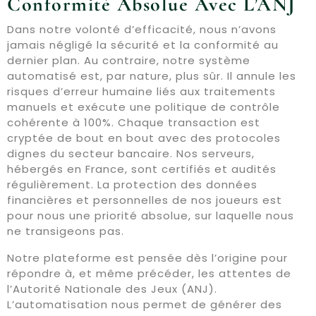
Conformité Absolue Avec L’ANJ
Dans notre volonté d’efficacité, nous n’avons
jamais négligé la sécurité et la conformité au
dernier plan. Au contraire, notre système
automatisé est, par nature, plus sûr. Il annule les
risques d’erreur humaine liés aux traitements
manuels et exécute une politique de contrôle
cohérente à 100%. Chaque transaction est
cryptée de bout en bout avec des protocoles
dignes du secteur bancaire. Nos serveurs,
hébergés en France, sont certifiés et audités
régulièrement. La protection des données
financières et personnelles de nos joueurs est
pour nous une priorité absolue, sur laquelle nous
ne transigeons pas.
Notre plateforme est pensée dès l’origine pour
répondre à, et même précéder, les attentes de
l’Autorité Nationale des Jeux (ANJ).
L’automatisation nous permet de générer des