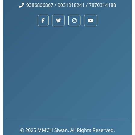
9386806867 / 9031018241 / 7870314188
© 2025 MMCH Siwan. All Rights Reserved.