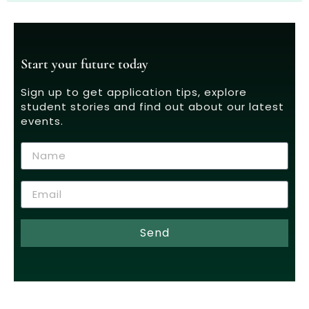
Start your future today
Sign up to get application tips, explore
student stories and find out about our latest
events.
Send