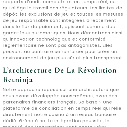
rapports d’audit complets et en temps réel, ce
qui allège le travail des régulateurs. Les limites de
dépôt, les exclusions de jeu et toutes les mesures
de jeu responsable sont intégrées directement
dans le flux de paiement, agissant comme des
garde-fous automatiques. Nous démontrons ainsi
qu’innovation technologique et conformité
réglementaire ne sont pas antagonistes. Elles
peuvent au contraire se renforcer pour créer un
environnement de jeu plus sûr et plus transparent.
L’architecture De La Révolution
Betninja
Notre approche repose sur une architecture que
nous avons développée nous-mêmes, avec des
partenaires financiers français. Sa base ? Une
plateforme de conciliation en temps réel qui relie
directement notre casino à un réseau bancaire
dédié. Grâce à cette intégration poussée, la
majorité des transactions sont approuvées