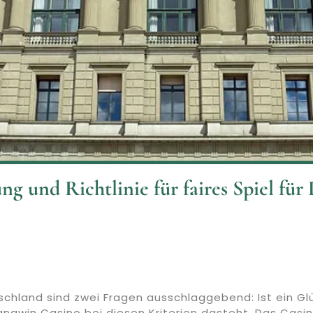
g und Richtlinie für faires Spiel für
schland sind zwei Fragen ausschlaggebend: Ist ein Glü
ranawin Casino bei diesen Kriterien dasteht. Das Casi