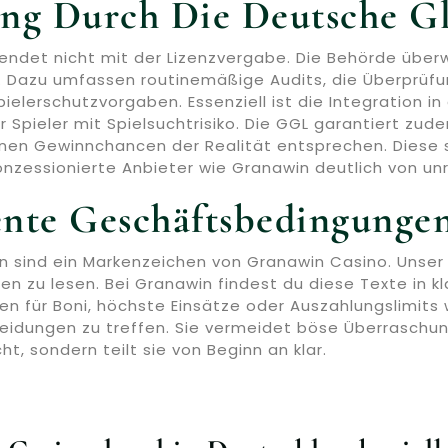
ung Durch Die Deutsche G
endet nicht mit der Lizenzvergabe. Die Behörde über
. Dazu umfassen routinemäßige Audits, die Überprüf
elerschutzvorgaben. Essenziell ist die Integration in 
r Spieler mit Spielsuchtrisiko. Die GGL garantiert zud
en Gewinnchancen der Realität entsprechen. Diese s
onzessionierte Anbieter wie Granawin deutlich von unr
ente Geschäftsbedingunge
n sind ein Markenzeichen von Granawin Casino. Unser 
n zu lesen. Bei Granawin findest du diese Texte in kl
 für Boni, höchste Einsätze oder Auszahlungslimits we
idungen zu treffen. Sie vermeidet böse Überraschung
ht, sondern teilt sie von Beginn an klar.