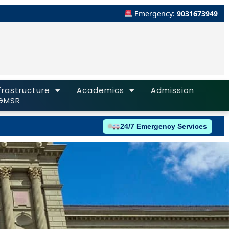
Emergency:
9031673949
frastructure
Academics
Admission
GMSR
24/7 Emergency Services
Ambu