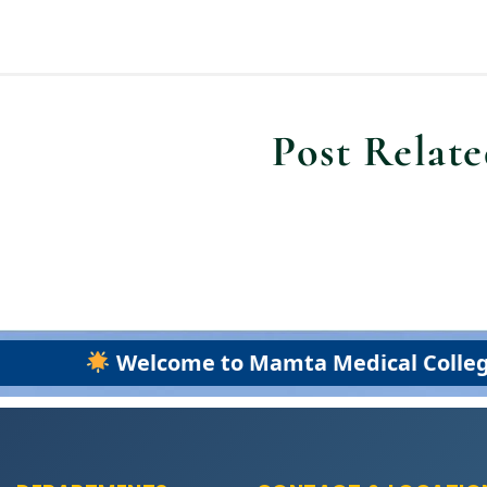
Post Relat
 Mamta Medical College & Hospital, Siwan (M