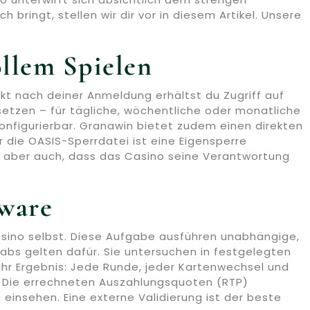
 bringt, stellen wir dir vor in diesem Artikel. Unsere
llem Spielen
ekt nach deiner Anmeldung erhältst du Zugriff auf
setzen – für tägliche, wöchentliche oder monatliche
konfigurierbar. Granawin bietet zudem einen direkten
r die OASIS-Sperrdatei ist eine Eigensperre
en aber auch, dass das Casino seine Verantwortung
tware
Casino selbst. Diese Aufgabe ausführen unabhängige,
Labs gelten dafür. Sie untersuchen in festgelegten
Ihr Ergebnis: Jede Runde, jeder Kartenwechsel und
n. Die errechneten Auszahlungsquoten (RTP)
g einsehen. Eine externe Validierung ist der beste