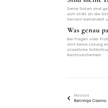
Deine Daten sind g
sich strikt an die 
Servern behandelt un
Was genau pa
Bei Fragen oder Pr
dort keine Lösung er
staatliche Schlichtu
Rechtssicherheit.
PREVIOUS