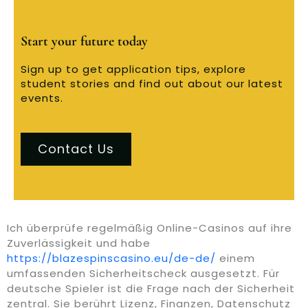
Start your future today
Sign up to get application tips, explore
student stories and find out about our latest
events.
Contact Us
Ich überprüfe regelmäßig Online-Casinos auf ihre
Zuverlässigkeit und habe
https://blazespinscasino.eu/de-de/
einem
umfassenden Sicherheitscheck ausgesetzt. Für
deutsche Spieler ist die Frage nach der Sicherheit
zentral. Sie berührt Lizenz, Finanzen, Datenschutz