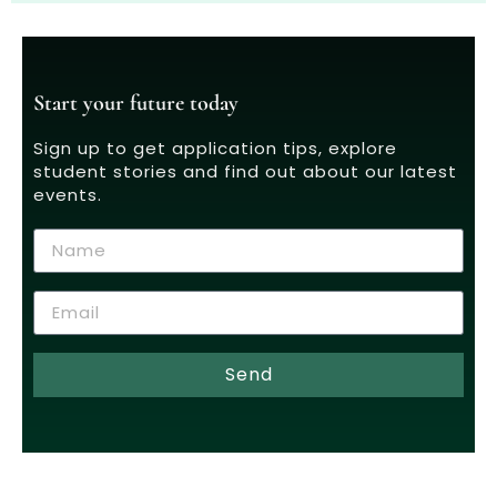
Start your future today
Sign up to get application tips, explore
student stories and find out about our latest
events.
Send