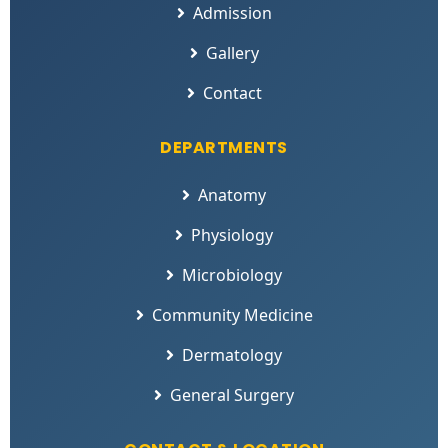
Admission
Gallery
Contact
DEPARTMENTS
Anatomy
Physiology
Microbiology
Community Medicine
Dermatology
General Surgery