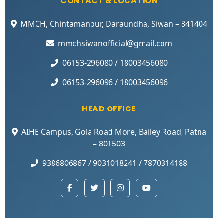
CONTACT & LOCATION
MMCH, Chintamanpur, Daraundha, Siwan – 841404
mmchsiwanofficial@gmail.com
06153-296080 / 18003456080
06153-296096 / 18003456096
HEAD OFFICE
AIHE Campus, Gola Road More, Bailey Road, Patna
– 801503
9386806867 / 9031018241 / 7870314188