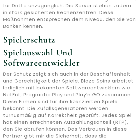
für Dritte unzugänglich. Die Server stehen zudem
in stark gesicherten Rechenzentren. Diese
Maßnahmen entsprechen dem Niveau, den Sie von
Banken kennen.
Spielerschutz
Spielauswahl Und
Softwareentwickler
Der Schutz zeigt sich auch in der Beschaffenheit
und Gerechtigkeit der Spiele. Blaze Spins arbeitet
lediglich mit bekannten Softwareentwicklern wie
NetEnt, Pragmatic Play und Play’n GO zusammen.
Diese Firmen sind für ihre lizenzierten Spiele
bekannt. Die Zufallsgeneratoren werden
turnusmäßig auf Korrektheit geprüft. Jedes Spiel
hat einen errechneten Auszahlungsanteil (RTP),
den Sie abrufen können. Das Vertrauen in diese
Partner gibt mir die Sicherheit, dass die