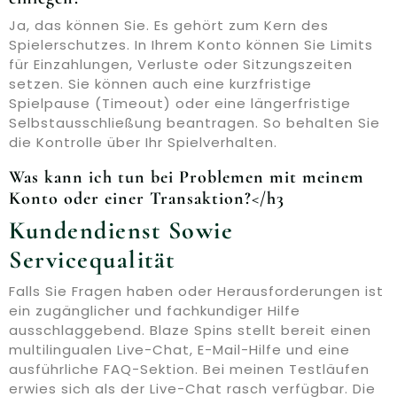
Ja, das können Sie. Es gehört zum Kern des
Spielerschutzes. In Ihrem Konto können Sie Limits
für Einzahlungen, Verluste oder Sitzungszeiten
setzen. Sie können auch eine kurzfristige
Spielpause (Timeout) oder eine längerfristige
Selbstausschließung beantragen. So behalten Sie
die Kontrolle über Ihr Spielverhalten.
Was kann ich tun bei Problemen mit meinem
Konto oder einer Transaktion?</h3
Kundendienst Sowie
Servicequalität
Falls Sie Fragen haben oder Herausforderungen ist
ein zugänglicher und fachkundiger Hilfe
ausschlaggebend. Blaze Spins stellt bereit einen
multilingualen Live-Chat, E-Mail-Hilfe und eine
ausführliche FAQ-Sektion. Bei meinen Testläufen
erwies sich als der Live-Chat rasch verfügbar. Die