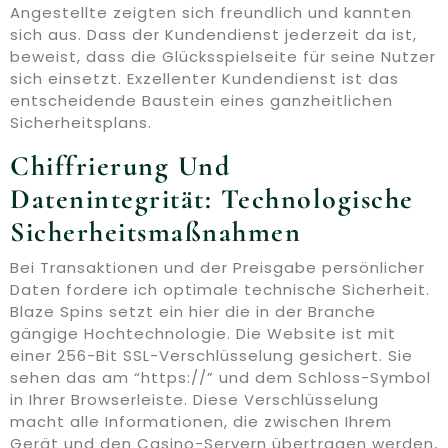
Angestellte zeigten sich freundlich und kannten
sich aus. Dass der Kundendienst jederzeit da ist,
beweist, dass die Glücksspielseite für seine Nutzer
sich einsetzt. Exzellenter Kundendienst ist das
entscheidende Baustein eines ganzheitlichen
Sicherheitsplans.
Chiffrierung Und
Datenintegrität: Technologische
Sicherheitsmaßnahmen
Bei Transaktionen und der Preisgabe persönlicher
Daten fordere ich optimale technische Sicherheit.
Blaze Spins setzt ein hier die in der Branche
gängige Hochtechnologie. Die Website ist mit
einer 256-Bit SSL-Verschlüsselung gesichert. Sie
sehen das am “https://” und dem Schloss-Symbol
in Ihrer Browserleiste. Diese Verschlüsselung
macht alle Informationen, die zwischen Ihrem
Gerät und den Casino-Servern übertragen werden,