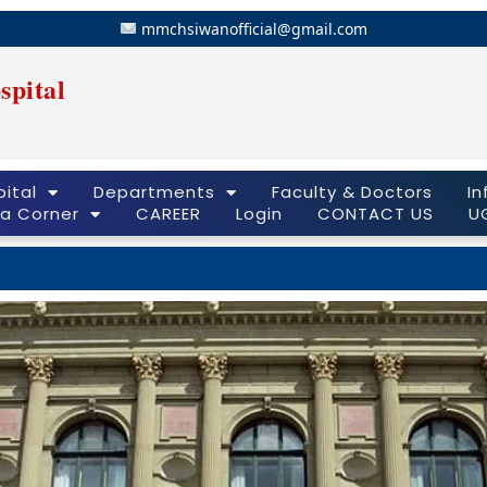
mmchsiwanofficial@gmail.com
spital
ital
Departments
Faculty & Doctors
In
a Corner
CAREER
Login
CONTACT US
U