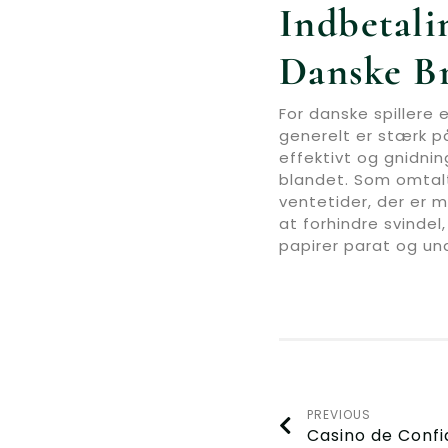
Indbetali
Danske B
For danske spillere 
generelt er stærk på
effektivt og gnidnin
blandet. Som omtalt
ventetider, der er 
at forhindre svindel
papirer parat og un
PREVIOUS