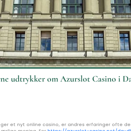
erne udtrykker om Azurslot Casino i 
ger et nyt online casino, er andres erfaringer ofte det
 ærlige mening. For
https://azurslot-casino.net/da-d