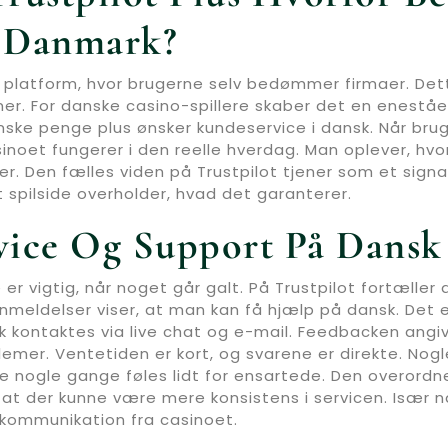
I Danmark?
r platform, hvor brugerne selv bedømmer firmaer. Dette 
r. For danske casino-spillere skaber det en eneståen
danske penge plus ønsker kundeservice i dansk. Når br
noet fungerer i den reelle hverdag. Man oplever, hvor
r. Den fælles viden på Trustpilot tjener som et signal
t spilside overholder, hvad det garanterer.
vice Og Support På Dansk
er vigtig, når noget går galt. På Trustpilot fortæller
nmeldelser viser, at man kan få hjælp på dansk. Det 
 kontaktes via live chat og e-mail. Feedbacken angiver
lemer. Ventetiden er kort, og svarene er direkte. No
 de nogle gange føles lidt for ensartede. Den overord
at der kunne være mere konsistens i servicen. Især nå
kommunikation fra casinoet.