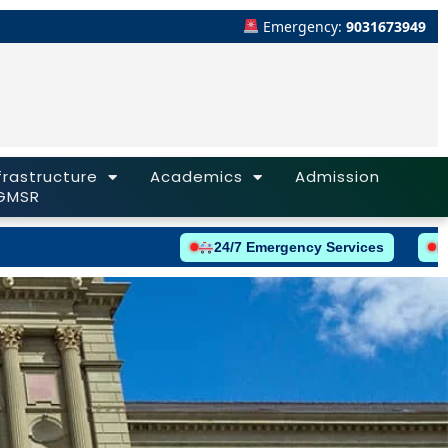
Emergency:
9031673949
frastructure
Academics
Admission
GMSR
24/7 Emergency Services
Ambulan