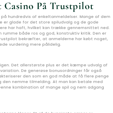
 Casino På Trustpilot
et på hundredvis af enkeltanmeldelser. Mange af dem
re er glade for det store spiludvalg og de gode
ere har haft, hvilket kan trække gennemsnittet ned.
n rumme både ros og god, konstruktiv kritik. Den er
Trustpilot bekræfter, at anmelderne har købt noget,
ede vurdering mere pålidelig.
g igen. Det allerstørste plus er det kæmpe udvalg af
 variation. De generøse bonusordninger får også
kteriserer den som en god måde at få flere penge
 og den nemme tilmelding. At man kan betale med
. Denne kombination af mange spil og nem adgang