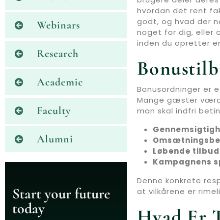
hvordan det rent fak
godt, og hvad der n
Webinars
noget for dig, elle
inden du opretter e
Research
Bonustilb
Academic
Bonusordninger er et
Mange gæster værdsæ
Faculty
man skal indfri bet
Gennemsigtigh
Alumni
Omsætningsbet
Løbende tilbud
Kampagnens s
Denne konkrete resp
Start your future
at vilkårene er rime
today
Hvad Er T