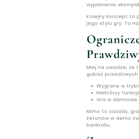
wyjaśnienie skompli
Kolejny koncept to 
jego stylu gry. To na
Ogranicz
Prawdziw
Miej na uwadze, że 
gubisz prawdziwych 
Wygrane w trybi
Niektórzy funkc
Gra w darmowe w
Mimo to zasady, gra
żetonów w demo zwyk
bankrollu.