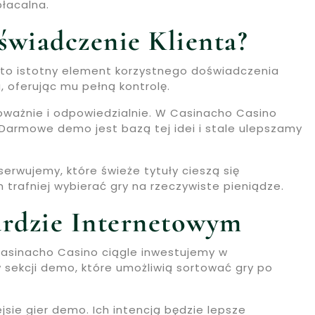
łacalna.
iadczenie Klienta?
 to istotny element korzystnego doświadczenia
 oferując mu pełną kontrolę.
poważnie i odpowiedzialnie. W Casinacho Casino
 Darmowe demo jest bazą tej idei i stale ulepszamy
rwujemy, które świeże tytuły cieszą się
rafniej wybierać gry na rzeczywiste pieniądze.
rdzie Internetowym
asinacho Casino ciągle inwestujemy w
 sekcji demo, które umożliwią sortować gry po
sie gier demo. Ich intencją będzie lepsze