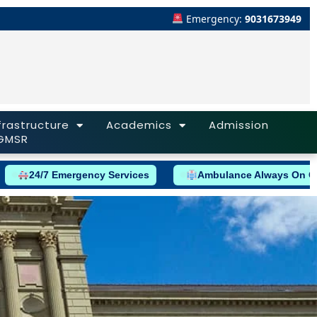
Emergency:
9031673949
frastructure
Academics
Admission
GMSR
7 Emergency Services
Ambulance Always On Call