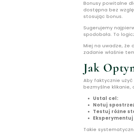
Bonusy powitalne dl
dostępna bez względ
stosując bonus.
Sugerujemy najpierw
spodobała. To logic
Miej na uwadze, że
zadanie właśnie tem
Jak Opty
Aby faktycznie użyć
bezmyślne klikanie,
Ustal cel:
Notuj spostrze
Testuj różne st
Eksperymentuj
Takie systematyczne