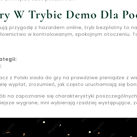
Gry W Trybie Demo Dla Po
rtują przygodę z hazardem online, tryb bezpłatny to na
słownictwo w kontrolowanym, spokojnym otoczeniu. T
tegii:
:
acz z Polski siada do gry na prawdziwe pieniądze z w
ę wypłat, zrozumieć, jak często uruchamiają się bonus
ób na zapoznanie się charakterystyki poszczególnych
niejsze wygrane, inni wybierają rzadziej występujące,