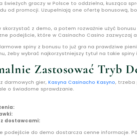
a świeżych graczy w Polsce to oddzielna, kusząca spr
u od promocji. Uzupełniają one ofertę bonusową, bo
 skorzystać z demo, a potem rozważnie użyć bonusu p
zne podejście, które w Casinacho Casino zazwyczaj 
 darmowe spiny z bonusu to już gra na prawdziwe pie
u, żeby wybrać najkorzystniejszy tytuł na takie spin
malnie Zastosować Tryb 
 z darmowych gier,
Kasyna Casinacho Kasyno
, trzeba
 ale o świadome sprawdzanie.
żenia:
awki:
 z dostawcami:
 podejście do demo dostarcza cenne informacje. Póź