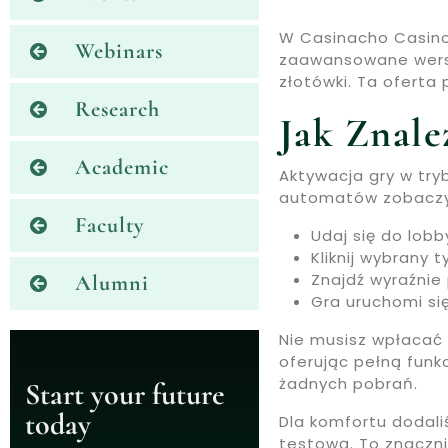
W Casinacho Casino
Webinars
zaawansowane wersje
złotówki. Ta oferta 
Research
Jak Znal
Academic
Aktywacja gry w tryb
automatów zobaczysz
Faculty
Udaj się do lobb
Kliknij wybrany 
Znajdź wyraźnie 
Alumni
Gra uruchomi si
Nie musisz wpłacać 
oferując pełną funk
żadnych pobrań.
Start your future
today
Dla komfortu dodali
testową. To znaczni