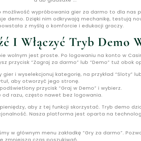
 możliwość wypróbowania gier za darmo to dla nas p
 demo. Dzięki nim odkrywają mechanikę, testują nowo
powstała z myślą o komforcie i edukacji graczy.
eźć I Włączyć Tryb Demo 
ie wolnym jest proste. Po logowaniu na konto w Casina
 przycisk “Zagraj za darmo” lub “Demo” tuż obok op
y gier i wyselekcjonuj kategorię, na przykład “Sloty” lu
tytuł, aby otworzyć jego stronę.
podświetlony przycisk “Graj w Demo” i wybierz.
ę od razu, często nawet bez logowania.
pieniędzy, aby z tej funkcji skorzystać. Tryb demo dz
cjonalność. Nasza platforma jest oparta na technolog
śmy w głównym menu zakładkę “Gry za darmo”. Pozwal
e zmniejsza czas poszukiwań.