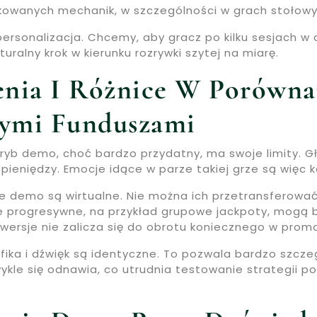
kowanych mechanik, w szczególności w grach stołowyc
personalizacja. Chcemy, aby gracz po kilku sesjach
turalny krok w kierunku rozrywki szytej na miarę.
enia I Różnice W Porówna
ymi Funduszami
tryb demo, choć bardzo przydatny, ma swoje limity. Gł
pieniędzy. Emocje idące w parze takiej grze są więc 
e demo są wirtualne. Nie można ich przetransferować
je progresywne, na przykład grupowe jackpoty, mogą 
ersje nie zalicza się do obrotu koniecznego w prom
fika i dźwięk są identyczne. To pozwala bardzo szcze
le się odnawia, co utrudnia testowanie strategii p