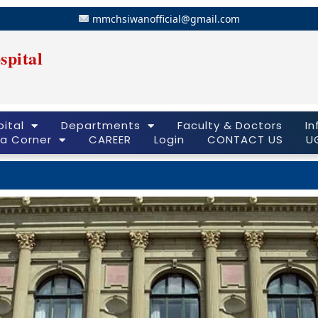
mmchsiwanofficial@gmail.com
spital
ital
Departments
Faculty & Doctors
In
a Corner
CAREER
Login
CONTACT US
U
24/