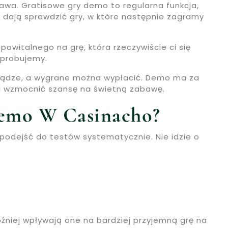
awa. Gratisowe gry demo to regularna funkcja,
 dają sprawdzić gry, w które następnie zagramy
owitalnego na grę, która rzeczywiście ci się
aprobujemy.
niądze, a wygrane można wypłacić. Demo ma za
y i wzmocnić szansę na świetną zabawę.
Demo W Casinacho?
 podejść do testów systematycznie. Nie idzie o
niej wpływają one na bardziej przyjemną grę na