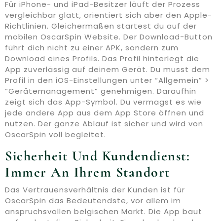
Für iPhone- und iPad-Besitzer läuft der Prozess
vergleichbar glatt, orientiert sich aber den Apple-
Richtlinien. Gleichermaßen startest du auf der
mobilen OscarSpin Website. Der Download-Button
führt dich nicht zu einer APK, sondern zum
Download eines Profils. Das Profil hinterlegt die
App zuverlässig auf deinem Gerät. Du musst dem
Profil in den iOS-Einstellungen unter “Allgemein” >
“Gerätemanagement” genehmigen. Daraufhin
zeigt sich das App-Symbol. Du vermagst es wie
jede andere App aus dem App Store öffnen und
nutzen. Der ganze Ablauf ist sicher und wird von
OscarSpin voll begleitet.
Sicherheit Und Kundendienst:
Immer An Ihrem Standort
Das Vertrauensverhältnis der Kunden ist für
OscarSpin das Bedeutendste, vor allem im
anspruchsvollen belgischen Markt. Die App baut