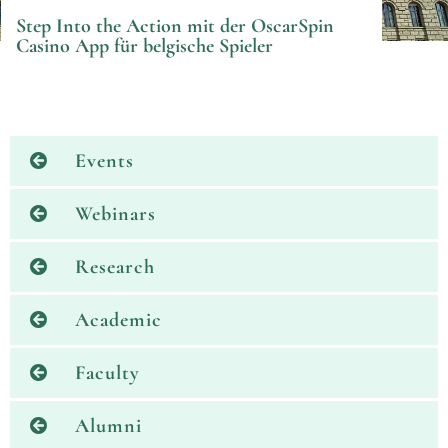
Step Into the Action mit der OscarSpin
Casino App für belgische Spieler
Events
Webinars
Research
Academic
Faculty
Alumni