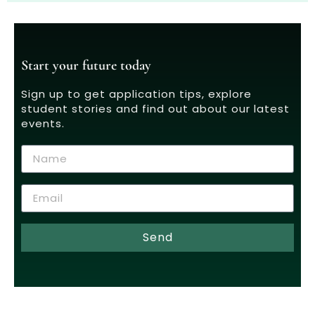
Start your future today
Sign up to get application tips, explore
student stories and find out about our latest
events.
Send