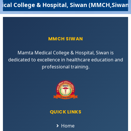
ge & Hospital, Siwan (MMCH,Siwan) – Excell
MMCH SIWAN
Mamta Medical College & Hospital, Siwan is
dedicated to excellence in healthcare education and
professional training.
QUICK LINKS
Home