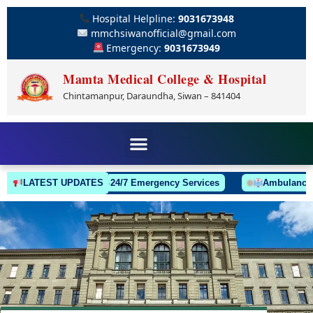
Hospital Helpline:
9031673948
mmchsiwanofficial@gmail.com
Emergency:
9031673949
Mamta Medical College & Hospital
Chintamanpur, Daraundha, Siwan – 841404
LATEST UPDATES
24/7 Emergency Services
Ambulance Alway