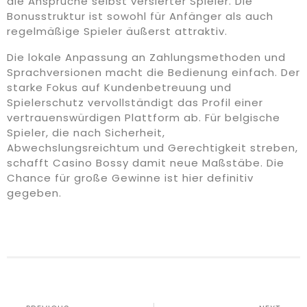
die Ansprüche selbst versierter Spieler. Die
Bonusstruktur ist sowohl für Anfänger als auch
regelmäßige Spieler äußerst attraktiv.
Die lokale Anpassung an Zahlungsmethoden und
Sprachversionen macht die Bedienung einfach. Der
starke Fokus auf Kundenbetreuung und
Spielerschutz vervollständigt das Profil einer
vertrauenswürdigen Plattform ab. Für belgische
Spieler, die nach Sicherheit,
Abwechslungsreichtum und Gerechtigkeit streben,
schafft Casino Bossy damit neue Maßstäbe. Die
Chance für große Gewinne ist hier definitiv
gegeben.