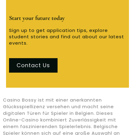
Start your future today
Sign up to get application tips, explore
student stories and find out about our latest
events.
Contact Us
Casino Bossy ist mit einer anerkannten
Glücksspiellizenz versehen und macht seine
digitalen Türen für Spieler in Belgien. Dieses
Online-Casino kombiniert Zuverlässigkeit mit
einem faszinierenden Spielerlebnis. Belgische
Spieler können sich auf eine große Auswahl an