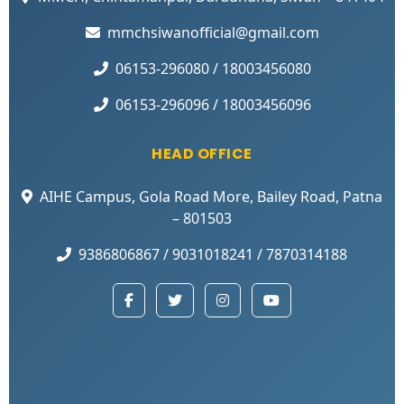
mmchsiwanofficial@gmail.com
06153-296080 / 18003456080
06153-296096 / 18003456096
HEAD OFFICE
AIHE Campus, Gola Road More, Bailey Road, Patna
– 801503
9386806867 / 9031018241 / 7870314188