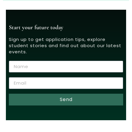
Start your future today
Sign up to get application tips, explore
student stories and find out about our latest
events.
Send