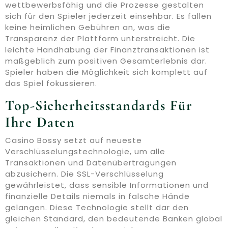
wettbewerbsfähig und die Prozesse gestalten
sich für den Spieler jederzeit einsehbar. Es fallen
keine heimlichen Gebühren an, was die
Transparenz der Plattform unterstreicht. Die
leichte Handhabung der Finanztransaktionen ist
maßgeblich zum positiven Gesamterlebnis dar.
Spieler haben die Möglichkeit sich komplett auf
das Spiel fokussieren.
Top-Sicherheitsstandards Für
Ihre Daten
Casino Bossy setzt auf neueste
Verschlüsselungstechnologie, um alle
Transaktionen und Datenübertragungen
abzusichern. Die SSL-Verschlüsselung
gewährleistet, dass sensible Informationen und
finanzielle Details niemals in falsche Hände
gelangen. Diese Technologie stellt dar den
gleichen Standard, den bedeutende Banken global