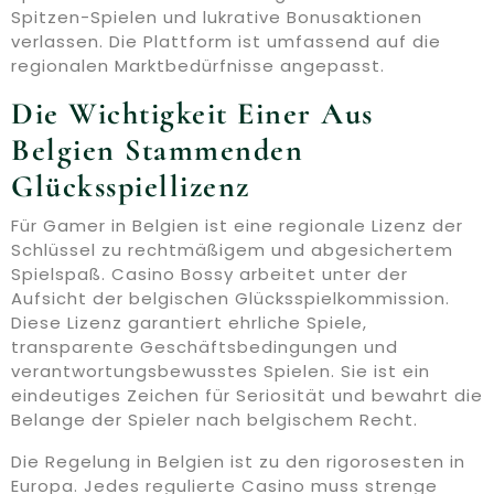
Spitzen-Spielen und lukrative Bonusaktionen
verlassen. Die Plattform ist umfassend auf die
regionalen Marktbedürfnisse angepasst.
Die Wichtigkeit Einer Aus
Belgien Stammenden
Glücksspiellizenz
Für Gamer in Belgien ist eine regionale Lizenz der
Schlüssel zu rechtmäßigem und abgesichertem
Spielspaß. Casino Bossy arbeitet unter der
Aufsicht der belgischen Glücksspielkommission.
Diese Lizenz garantiert ehrliche Spiele,
transparente Geschäftsbedingungen und
verantwortungsbewusstes Spielen. Sie ist ein
eindeutiges Zeichen für Seriosität und bewahrt die
Belange der Spieler nach belgischem Recht.
Die Regelung in Belgien ist zu den rigorosesten in
Europa. Jedes regulierte Casino muss strenge