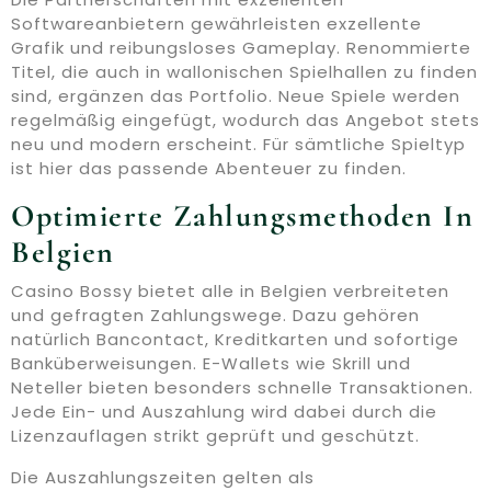
Softwareanbietern gewährleisten exzellente
Grafik und reibungsloses Gameplay. Renommierte
Titel, die auch in wallonischen Spielhallen zu finden
sind, ergänzen das Portfolio. Neue Spiele werden
regelmäßig eingefügt, wodurch das Angebot stets
neu und modern erscheint. Für sämtliche Spieltyp
ist hier das passende Abenteuer zu finden.
Optimierte Zahlungsmethoden In
Belgien
Casino Bossy bietet alle in Belgien verbreiteten
und gefragten Zahlungswege. Dazu gehören
natürlich Bancontact, Kreditkarten und sofortige
Banküberweisungen. E-Wallets wie Skrill und
Neteller bieten besonders schnelle Transaktionen.
Jede Ein- und Auszahlung wird dabei durch die
Lizenzauflagen strikt geprüft und geschützt.
Die Auszahlungszeiten gelten als