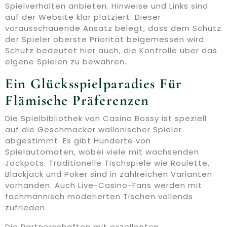
Spielverhalten anbieten. Hinweise und Links sind
auf der Website klar platziert. Dieser
vorausschauende Ansatz belegt, dass dem Schutz
der Spieler oberste Priorität beigemessen wird.
Schutz bedeutet hier auch, die Kontrolle über das
eigene Spielen zu bewahren.
Ein Glücksspielparadies Für
Flämische Präferenzen
Die Spielbibliothek von Casino Bossy ist speziell
auf die Geschmäcker wallonischer Spieler
abgestimmt. Es gibt Hunderte von
Spielautomaten, wobei viele mit wachsenden
Jackpots. Traditionelle Tischspiele wie Roulette,
Blackjack und Poker sind in zahlreichen Varianten
vorhanden. Auch Live-Casino-Fans werden mit
fachmännisch moderierten Tischen vollends
zufrieden.
Die Partnerschaften mit exzellenten