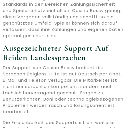
Standards in den Bereichen Zahlungssicherheit
und Spielerschutz einhalten. Casino Bossy genügt
diese Vorgaben vollständig und schafft so ein
geschütztes Umfeld. Spieler können sich darauf
verlassen, dass ihre Zahlungen und eigenen Daten
optimal gesichert sind.
Ausgezeichneter Support Auf
Beiden Landessprachen
Der Support von Casino Bossy bedient die
Sprachen Belgiens. Hilfe ist auf Deutsch per Chat,
E-Mail und Telefon verfügbar. Die Mitarbeiter ist
nicht nur sprachlich kompetent, sondern auch
fachlich hervorragend geschult. Fragen zu
Benutzerkonten, Boni oder technologiebezogenen
Problemen werden rasch und lösungsorientiert
bearbeitet.
Die Erreichbarkeit des Supports ist ein weiterer