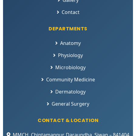
Contact
DEPARTMENTS
Anatomy
Physiology
Microbiology
Community Medicine
Dermatology
General Surgery
CONTACT & LOCATION
MMCH, Chintamanpur, Daraundha, Siwan – 841404