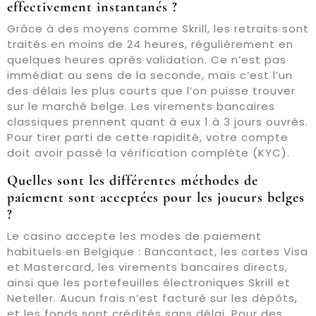
effectivement instantanés ?
Grâce à des moyens comme Skrill, les retraits sont
traités en moins de 24 heures, régulièrement en
quelques heures après validation. Ce n’est pas
immédiat au sens de la seconde, mais c’est l’un
des délais les plus courts que l’on puisse trouver
sur le marché belge. Les virements bancaires
classiques prennent quant à eux 1 à 3 jours ouvrés.
Pour tirer parti de cette rapidité, votre compte
doit avoir passé la vérification complète (KYC).
Quelles sont les différentes méthodes de
paiement sont acceptées pour les joueurs belges
?
Le casino accepte les modes de paiement
habituels en Belgique : Bancontact, les cartes Visa
et Mastercard, les virements bancaires directs,
ainsi que les portefeuilles électroniques Skrill et
Neteller. Aucun frais n’est facturé sur les dépôts,
et les fonds sont crédités sans délai. Pour des