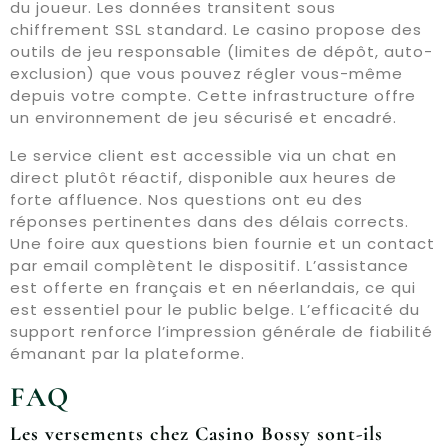
du joueur. Les données transitent sous
chiffrement SSL standard. Le casino propose des
outils de jeu responsable (limites de dépôt, auto-
exclusion) que vous pouvez régler vous-même
depuis votre compte. Cette infrastructure offre
un environnement de jeu sécurisé et encadré.
Le service client est accessible via un chat en
direct plutôt réactif, disponible aux heures de
forte affluence. Nos questions ont eu des
réponses pertinentes dans des délais corrects.
Une foire aux questions bien fournie et un contact
par email complètent le dispositif. L’assistance
est offerte en français et en néerlandais, ce qui
est essentiel pour le public belge. L’efficacité du
support renforce l’impression générale de fiabilité
émanant par la plateforme.
FAQ
Les versements chez Casino Bossy sont-ils