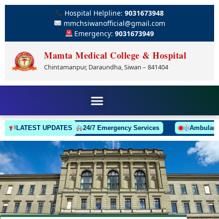
Hospital Helpline:
9031673948
mmchsiwanofficial@gmail.com
Emergency:
9031673949
Mamta Medical College & Hospital
Chintamanpur, Daraundha, Siwan – 841404
LATEST UPDATES
24/7 Emergency Services
Ambulance Alw