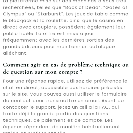
La plateforme mise sur des machines à sous très
recherchées, telles que “Book of Dead”, “Gates of
Olympus” ou “Starburst”. Les jeux de table comme
le blackjack et la roulette, ainsi que le casino en
direct avec croupiers, possèdent également leur
public fidèle. La offre est mise à jour
fréquemment avec les dernières sorties des
grands éditeurs pour maintenir un catalogue
alléchant.
Comment agir en cas de problème technique ou
de question sur mon compte ?
Pour une réponse rapide, utilisez de préférence le
chat en direct, accessible aux horaires précisés
sur le site. Vous pouvez aussi utiliser le formulaire
de contact pour transmettre un email. Avant de
contacter le support, jetez un œil à la FAQ, qui
traite déjà la grande partie des questions
techniques, de paiement et de compte. Les
équipes répondent de manière habituellement