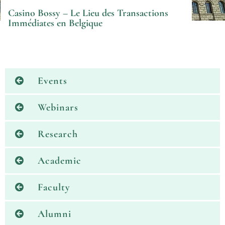
Casino Bossy – Le Lieu des Transactions
Immédiates en Belgique
Events
Webinars
Research
Academic
Faculty
Alumni