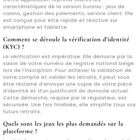
caractéristiques de la version bureau : jeux de
casino, gestion des paiements, service client. Elle
est conçue pour être rapide et réactive sur
smartphone et tablette.
Comment se déroule la vérification d’identité
(KYC) ?
La vérification est impérative. Elle démarre par la
saisie de votre numéro de registre national belge
lors de l’inscription. Pour achever la validation de
votre compte et valider les retraits, il peut vous
être réclamé d’envoyer une copie de votre pièce
d’identité et d’un justificatif de domicile actuel.
Cette démarche, requise par le régulateur, est
sécurisée. Une fois finalisée, elle simplifie tous vos
futurs retraits.
Quels sont les jeux les plus demandés sur la
plateforme ?