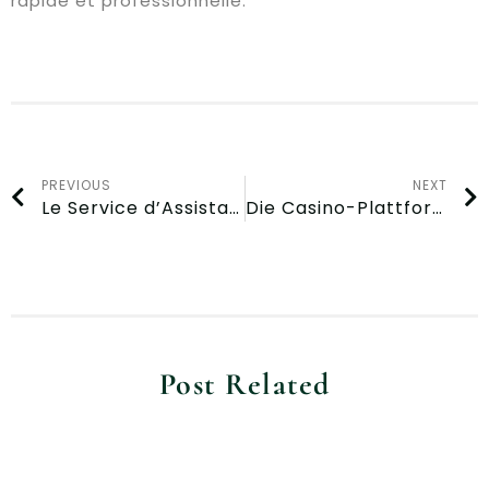
rapide et professionnelle.
PREVIOUS
NEXT
Le Service d’Assistance de Boomzino Casino pour les Clients Français
Die Casino-Plattform Bossy ist zugelassen, sicher und bereit für Erfolge in Belgien
Post Related