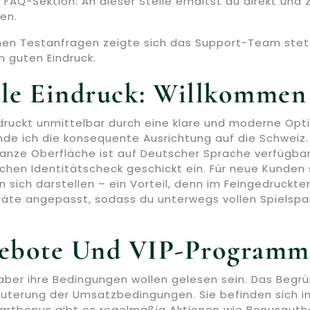
s FAQ-Sektion: An dieser Stelle erhältst du direkt und
en.
hen Testanfragen zeigte sich das Support-Team stets 
n guten Eindruck.
ale Eindruck: Willkommen
uckt unmittelbar durch eine klare und moderne Optik. 
nde ich die konsequente Ausrichtung auf die Schweiz.
ganze Oberfläche ist auf Deutscher Sprache verfügbar.
schen Identitätscheck geschickt ein. Für neue Kunde
sich darstellen – ein Vorteil, denn im Feingedruckten
geräte angepasst, sodass du unterwegs vollen Spielspa
ebote Und VIP-Programm
aber ihre Bedingungen wollen gelesen sein. Das Begrüß
rläuterung der Umsatzbedingungen. Sie befinden sich 
artbonus gibt es regelmäßig Aktionen wie Bonusgutha