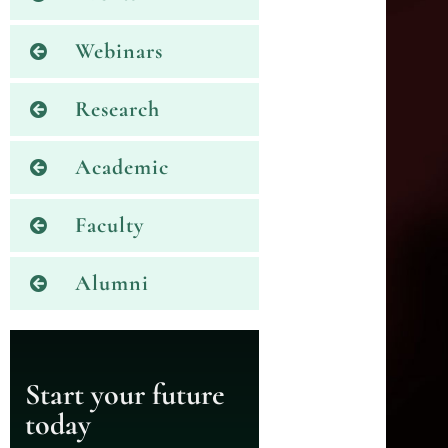
Webinars
Research
Academic
Faculty
Alumni
Start your future
today