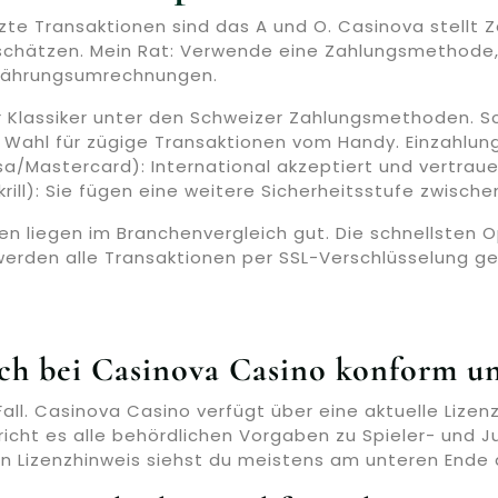
te Transaktionen sind das A und O. Casinova stellt
schätzen. Mein Rat: Verwende eine Zahlungsmethode, 
ährungsumrechnungen.
 Klassiker unter den Schweizer Zahlungsmethoden. Sch
e Wahl für zügige Transaktionen vom Handy. Einzahlun
sa/Mastercard): International akzeptiert und vertrau
Skrill): Sie fügen eine weitere Sicherheitsstufe zwi
en liegen im Branchenvergleich gut. Die schnellsten 
werden alle Transaktionen per SSL-Verschlüsselung ge
ich bei Casinova Casino konform und
r Fall. Casinova Casino verfügt über eine aktuelle Li
pricht es alle behördlichen Vorgaben zu Spieler- un
nen Lizenzhinweis siehst du meistens am unteren Ende 