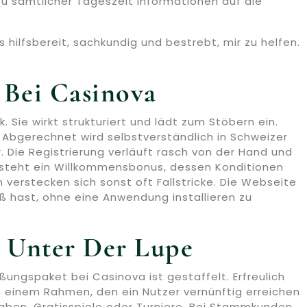
 zu sämtlicher Tageszeit Informationen auf die
hilfsbereit, sachkundig und bestrebt, mir zu helfen.
 Bei Casinova
Sie wirkt strukturiert und lädt zum Stöbern ein.
 Abgerechnet wird selbstverständlich in Schweizer
 Die Registrierung verläuft rasch von der Hand und
n steht ein Willkommensbonus, dessen Konditionen
 verstecken sich sonst oft Fallstricke. Die Webseite
ß hast, ohne eine Anwendung installieren zu
 Unter Der Lupe
ungspaket bei Casinova ist gestaffelt. Erfreulich
in einem Rahmen, den ein Nutzer vernünftig erreichen
ben, Gratisspiele oder Turniere. Bei Stammkunden