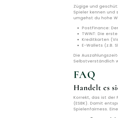
Zügige und geschütz
Spieler kennen und 
umgehst du hohe W
PostFinance: Der
TWINT: Die erst
Kreditkarten (Vi
E-Wallets (z.B. 
Die Auszahlungszeit
Selbstverständlich 
FAQ
Handelt es s
Korrekt, das ist de
(ESBK). Damit ents
Spielenfairness. Ei