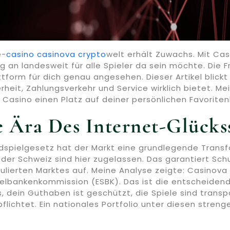
e-
casino casinova crypto
welt erhält Zuwachs. Mit Ca
g an landesweit für alle Spieler da sein möchte. Die F
ttform für dich genau angesehen. Dieser Artikel blickt
rheit, Zahlungsverkehr und Service wirklich bietet. Mein
Casino einen Platz auf deiner persönlichen Favoritenl
 Ära Des Internet-Glücks
spielgesetz hat der Markt eine grundlegende Transfor
 der Schweiz sind hier zugelassen. Das garantiert Sc
gulierten Marktes auf. Meine Analyse zeigte: Casinova
elbankenkommission (ESBK). Das ist die entscheidende 
as, dein Guthaben ist geschützt, die Spiele sind tran
flichtet. Ein nationales Portfolio unter diesen stren