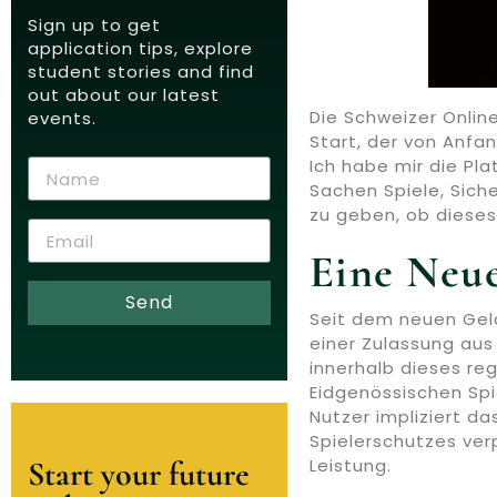
Sign up to get
application tips, explore
student stories and find
out about our latest
Die Schweizer Onlin
events.
Start, der von Anfan
Ich habe mir die Pla
Sachen Spiele, Siche
zu geben, ob dieses 
Eine Neue
Send
Seit dem neuen Geld
einer Zulassung aus
innerhalb dieses re
Eidgenössischen Spi
Nutzer impliziert d
Spielerschutzes verp
Leistung.
Start your future