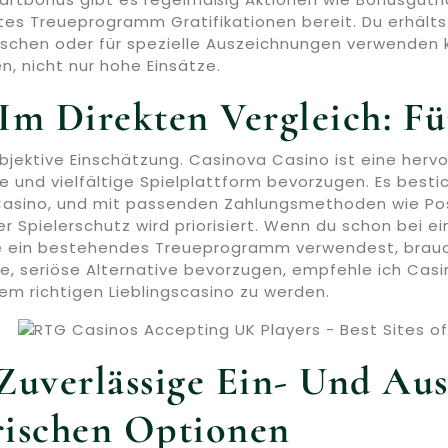
tes Treueprogramm Gratifikationen bereit. Du erhältst
chen oder für spezielle Auszeichnungen verwenden 
n, nicht nur hohe Einsätze.
Im Direkten Vergleich: Fü
bjektive Einschätzung. Casinova Casino ist eine hervo
e und vielfältige Spielplattform bevorzugen. Es best
Casino, und mit passenden Zahlungsmethoden wie Po
Spielerschutz wird priorisiert. Wenn du schon bei ei
e ein bestehendes Treueprogramm verwendest, brauch
eue, seriöse Alternative bevorzugen, empfehle ich Ca
em richtigen Lieblingscasino zu werden.
Zuverlässige Ein- Und Au
rischen Optionen