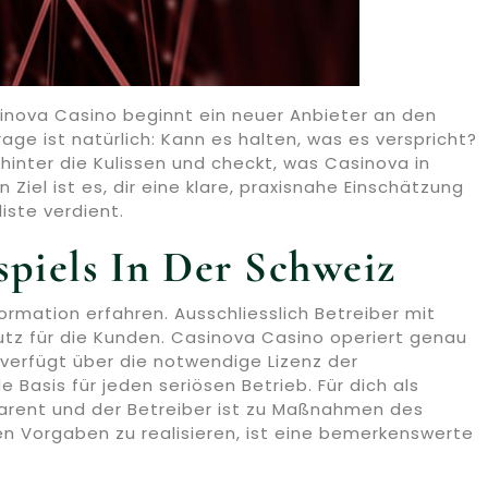
sinova Casino beginnt ein neuer Anbieter an den
rage ist natürlich: Kann es halten, was es verspricht?
 hinter die Kulissen und checkt, was Casinova in
 Ziel ist es, dir eine klare, praxisnahe Einschätzung
iste verdient.
spiels In Der Schweiz
mation erfahren. Ausschliesslich Betreiber mit
hutz für die Kunden. Casinova Casino operiert genau
 verfügt über die notwendige Lizenz der
Basis für jeden seriösen Betrieb. Für dich als
sparent und der Betreiber ist zu Maßnahmen des
gen Vorgaben zu realisieren, ist eine bemerkenswerte