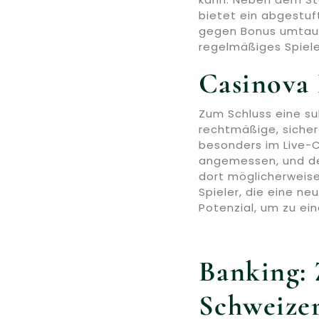
bietet ein abgestuf
gegen Bonus umtaus
regelmäßiges Spiele
Casinova 
Zum Schluss eine su
rechtmäßige, sicher
besonders im Live-
angemessen, und der 
dort möglicherweis
Spieler, die eine n
Potenzial, um zu ein
Banking: 
Schweize