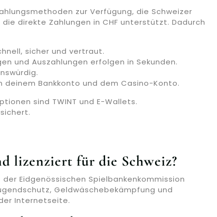
 Zahlungsmethoden zur Verfügung, die Schweizer
die direkte Zahlungen in CHF unterstützt. Dadurch
nell, sicher und vertraut.
gen und Auszahlungen erfolgen in Sekunden.
enswürdig.
schen deinem Bankkonto und dem Casino-Konto.
Optionen sind TWINT und E-Wallets.
sichert.
 lizenziert für die Schweiz?
zenz der Eidgenössischen Spielbankenkommission
d Jugendschutz, Geldwäschebekämpfung und
der Internetseite.