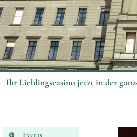
Ihr Lieblingscasino jetzt in der ga
Events