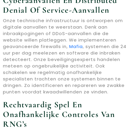
Cyberaanvallen En Distributed
Denial Of Service-Aanvallen
Onze technische infrastructuur is ontworpen om
digitale aanvallen te weerstaan. Denk aan
inbraakpogingen of DDoS-aanvallen die de
website willen platleggen. We implementeren
geavanceerde firewalls in,
Mafia
, systemen die 24
uur per dag meelezen en software die inbraken
detecteert. Onze beveiligingsexperts handelen
meteen op ongebruikelijke activiteit. Ook
schakelen we regelmatig onafhankelijke
specialisten trachten onze systemen binnen te
dringen. Zo identificeren en repareren we zwakke
punten voordat kwaadwillenden ze vinden.
Rechtvaardig Spel En
Onafhankelijke Controles Van
RNG’s