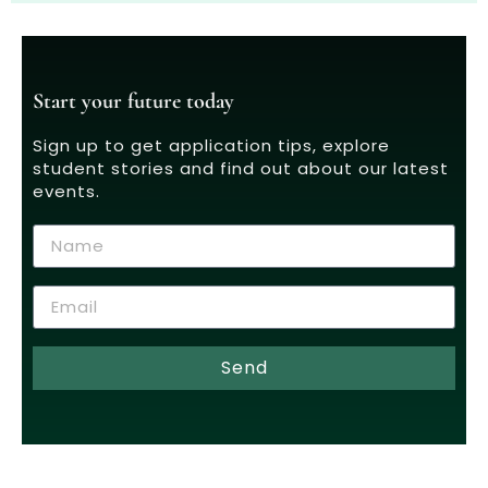
Start your future today
Sign up to get application tips, explore
student stories and find out about our latest
events.
Send