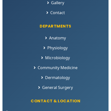
Gallery
Contact
DEPARTMENTS
Anatomy
Physiology
Microbiology
Community Medicine
Dermatology
General Surgery
CONTACT & LOCATION