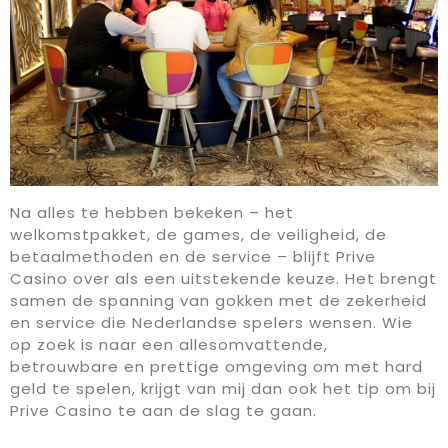
Na alles te hebben bekeken – het
welkomstpakket, de games, de veiligheid, de
betaalmethoden en de service – blijft Prive
Casino over als een uitstekende keuze. Het brengt
samen de spanning van gokken met de zekerheid
en service die Nederlandse spelers wensen. Wie
op zoek is naar een allesomvattende,
betrouwbare en prettige omgeving om met hard
geld te spelen, krijgt van mij dan ook het tip om bij
Prive Casino te aan de slag te gaan.