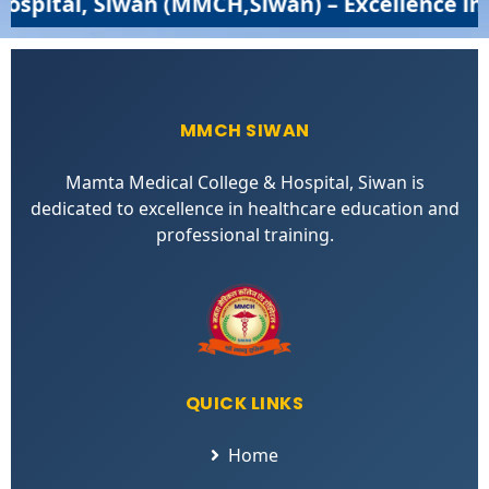
Siwan (MMCH,Siwan) – Excellence in Medical
MMCH SIWAN
Mamta Medical College & Hospital, Siwan is
dedicated to excellence in healthcare education and
professional training.
QUICK LINKS
Home