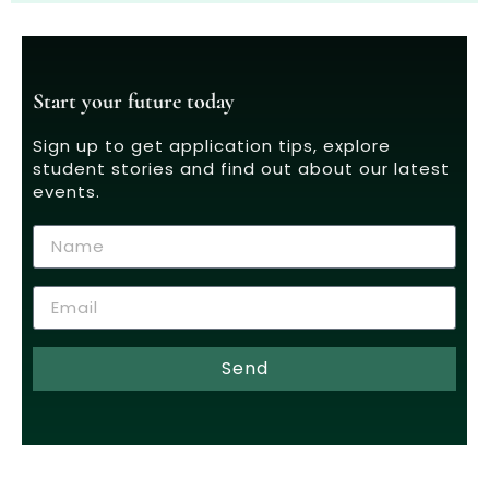
Start your future today
Sign up to get application tips, explore
student stories and find out about our latest
events.
Send