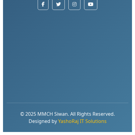
© 2025 MMCH Siwan. All Rights Reserved.
Designed by
YashoRaj IT Solutions