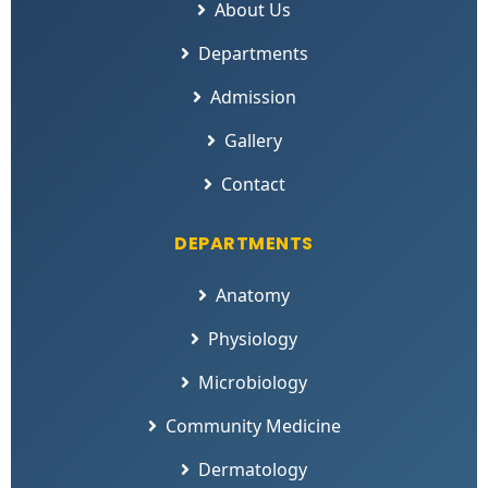
About Us
Departments
Admission
Gallery
Contact
DEPARTMENTS
Anatomy
Physiology
Microbiology
Community Medicine
Dermatology