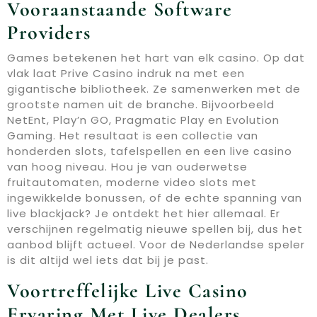
Vooraanstaande Software
Providers
Games betekenen het hart van elk casino. Op dat
vlak laat Prive Casino indruk na met een
gigantische bibliotheek. Ze samenwerken met de
grootste namen uit de branche. Bijvoorbeeld
NetEnt, Play’n GO, Pragmatic Play en Evolution
Gaming. Het resultaat is een collectie van
honderden slots, tafelspellen en een live casino
van hoog niveau. Hou je van ouderwetse
fruitautomaten, moderne video slots met
ingewikkelde bonussen, of de echte spanning van
live blackjack? Je ontdekt het hier allemaal. Er
verschijnen regelmatig nieuwe spellen bij, dus het
aanbod blijft actueel. Voor de Nederlandse speler
is dit altijd wel iets dat bij je past.
Voortreffelijke Live Casino
Ervaring Met Live Dealers