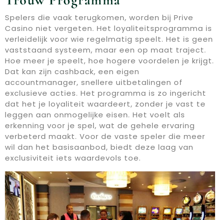
Spelers die vaak terugkomen, worden bij Prive
Casino niet vergeten. Het loyaliteitsprogramma is
verleidelijk voor wie regelmatig speelt. Het is geen
vaststaand systeem, maar een op maat traject.
Hoe meer je speelt, hoe hogere voordelen je krijgt.
Dat kan zijn cashback, een eigen
accountmanager, snellere uitbetalingen of
exclusieve acties. Het programma is zo ingericht
dat het je loyaliteit waardeert, zonder je vast te
leggen aan onmogelijke eisen. Het voelt als
erkenning voor je spel, wat de gehele ervaring
verbeterd maakt. Voor de vaste speler die meer
wil dan het basisaanbod, biedt deze laag van
exclusiviteit iets waardevols toe.