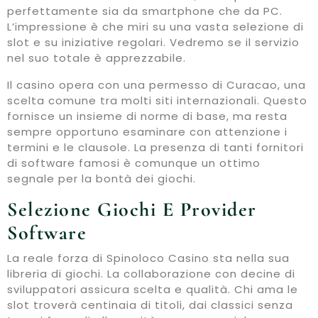
perfettamente sia da smartphone che da PC.
L’impressione è che miri su una vasta selezione di
slot e su iniziative regolari. Vedremo se il servizio
nel suo totale è apprezzabile.
Il casino opera con una permesso di Curacao, una
scelta comune tra molti siti internazionali. Questo
fornisce un insieme di norme di base, ma resta
sempre opportuno esaminare con attenzione i
termini e le clausole. La presenza di tanti fornitori
di software famosi è comunque un ottimo
segnale per la bontà dei giochi.
Selezione Giochi E Provider
Software
La reale forza di Spinoloco Casino sta nella sua
libreria di giochi. La collaborazione con decine di
sviluppatori assicura scelta e qualità. Chi ama le
slot troverà centinaia di titoli, dai classici senza