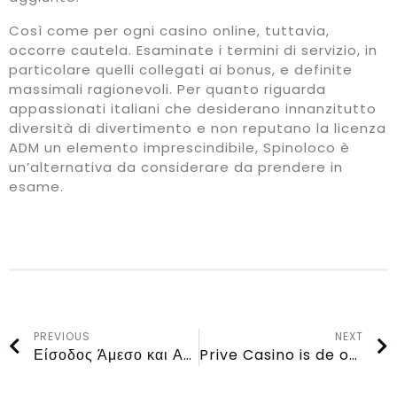
Così come per ogni casino online, tuttavia,
occorre cautela. Esaminate i termini di servizio, in
particolare quelli collegati ai bonus, e definite
massimali ragionevoli. Per quanto riguarda
appassionati italiani che desiderano innanzitutto
diversità di divertimento e non reputano la licenza
ADM un elemento imprescindibile, Spinoloco è
un’alternativa da considerare da prendere in
esame.
PREVIOUS
NEXT
Είσοδος Άμεσο και Ασφαλές: Το OscarSpin Casino Επιταχύνει την Πρόσβαση για την Ελλάδα
Prive Casino is de optimale locatie voor echt geld spelen in Nederland