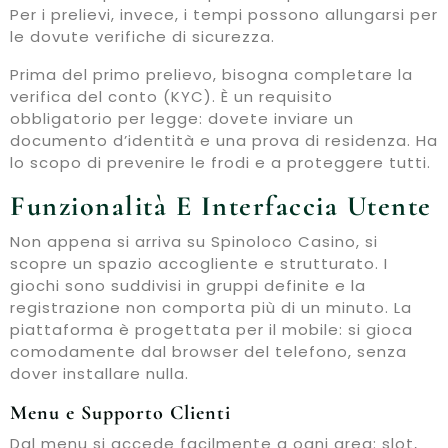
Per i prelievi, invece, i tempi possono allungarsi per
le dovute verifiche di sicurezza.
Prima del primo prelievo, bisogna completare la
verifica del conto (KYC). È un requisito
obbligatorio per legge: dovete inviare un
documento d’identità e una prova di residenza. Ha
lo scopo di prevenire le frodi e a proteggere tutti.
Funzionalità E Interfaccia Utente
Non appena si arriva su Spinoloco Casino, si
scopre un spazio accogliente e strutturato. I
giochi sono suddivisi in gruppi definite e la
registrazione non comporta più di un minuto. La
piattaforma è progettata per il mobile: si gioca
comodamente dal browser del telefono, senza
dover installare nulla.
Menu e Supporto Clienti
Dal menu si accede facilmente a ogni area: slot,