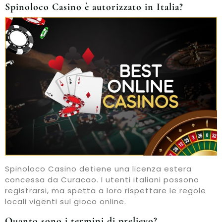
Spinoloco Casino è autorizzato in Italia?
Spinoloco Casino detiene una licenza estera
concessa da Curacao. I utenti italiani possono
registrarsi, ma spetta a loro rispettare le regole
locali vigenti sul gioco online.
Quanto sono i termini di prelievo?