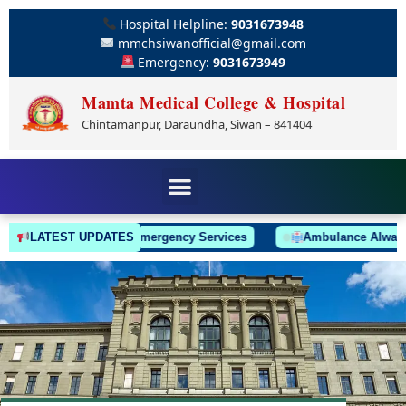
Hospital Helpline:
9031673948
mmchsiwanofficial@gmail.com
Emergency:
9031673949
Mamta Medical College & Hospital
Chintamanpur, Daraundha, Siwan – 841404
LATEST UPDATES
24/7 Emergency Services
Ambulance Always On Ca