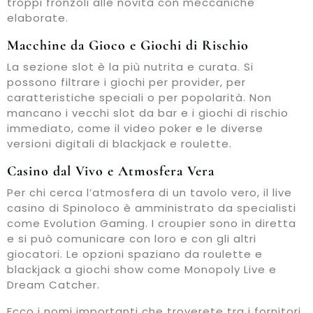
troppi fronzoli alle novità con meccaniche
elaborate.
Macchine da Gioco e Giochi di Rischio
La sezione slot è la più nutrita e curata. Si
possono filtrare i giochi per provider, per
caratteristiche speciali o per popolarità. Non
mancano i vecchi slot da bar e i giochi di rischio
immediato, come il video poker e le diverse
versioni digitali di blackjack e roulette.
Casino dal Vivo e Atmosfera Vera
Per chi cerca l’atmosfera di un tavolo vero, il live
casino di Spinoloco è amministrato da specialisti
come Evolution Gaming. I croupier sono in diretta
e si può comunicare con loro e con gli altri
giocatori. Le opzioni spaziano da roulette e
blackjack a giochi show come Monopoly Live e
Dream Catcher.
Ecco i nomi importanti che troverete tra i fornitori