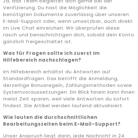
Ja, das Team begleitet dich gerne bei der
Verifizierung. Du hast die Möglichkeit die
benötigten Dokumente zuverlässig über unseren
E-Mail-Support oder, wenn umsetzbar, auch direkt
im Live Chat einreichen. Wir überprüfen diese
rasch und benachrichtigen dich, sobald dein Konto
gänzlich freigeschaltet ist.
Was für Fragen sollte ich zuerst im
Hilfebereich nachschlagen?
Im Hilfebereich erhältst du Antworten auf
Standardfragen. Das betrifft die Anmeldung,
derzeitige Bonusregeln, Zahlungsmethoden sowie
Systemvoraussetzungen. Ein Blick hinein kann Ihnen
meist Zeit sparen, weil viele Antworten du sofort
findest. Die Artikel werden laufend aktualisiert.
Wie lauten die durchschnittlichen
Bearbeitungszeiten beim E-Mail-Support?
Unser Anspruch liegt darin, jede Nachricht in 24