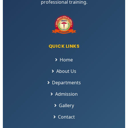
professional training.
QUICK LINKS
Home
About Us
Departments
Admission
Gallery
Contact