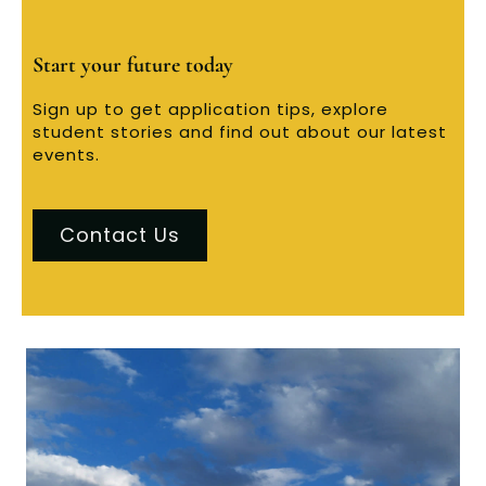
Start your future today
Sign up to get application tips, explore
student stories and find out about our latest
events.
Contact Us