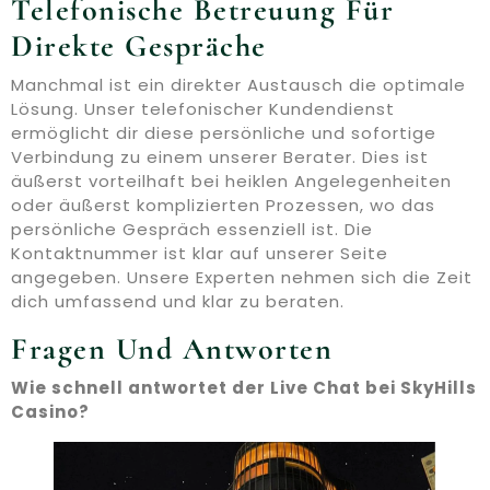
Telefonische Betreuung Für
Direkte Gespräche
Manchmal ist ein direkter Austausch die optimale
Lösung. Unser telefonischer Kundendienst
ermöglicht dir diese persönliche und sofortige
Verbindung zu einem unserer Berater. Dies ist
äußerst vorteilhaft bei heiklen Angelegenheiten
oder äußerst komplizierten Prozessen, wo das
persönliche Gespräch essenziell ist. Die
Kontaktnummer ist klar auf unserer Seite
angegeben. Unsere Experten nehmen sich die Zeit
dich umfassend und klar zu beraten.
Fragen Und Antworten
Wie schnell antwortet der Live Chat bei SkyHills
Casino?