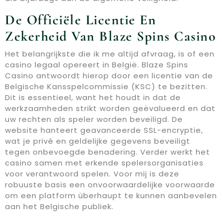
De Officiële Licentie En
Zekerheid Van Blaze Spins Casino
Het belangrijkste die ik me altijd afvraag, is of een
casino legaal opereert in België. Blaze Spins
Casino antwoordt hierop door een licentie van de
Belgische Kansspelcommissie (KSC) te bezitten.
Dit is essentieel, want het houdt in dat de
werkzaamheden strikt worden geëvalueerd en dat
uw rechten als speler worden beveiligd. De
website hanteert geavanceerde SSL-encryptie,
wat je privé en geldelijke gegevens beveiligt
tegen onbevoegde benadering. Verder werkt het
casino samen met erkende spelersorganisaties
voor verantwoord spelen. Voor mij is deze
robuuste basis een onvoorwaardelijke voorwaarde
om een platform überhaupt te kunnen aanbevelen
aan het Belgische publiek.