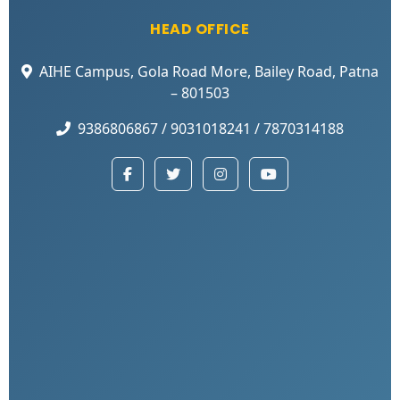
HEAD OFFICE
AIHE Campus, Gola Road More, Bailey Road, Patna
– 801503
9386806867 / 9031018241 / 7870314188