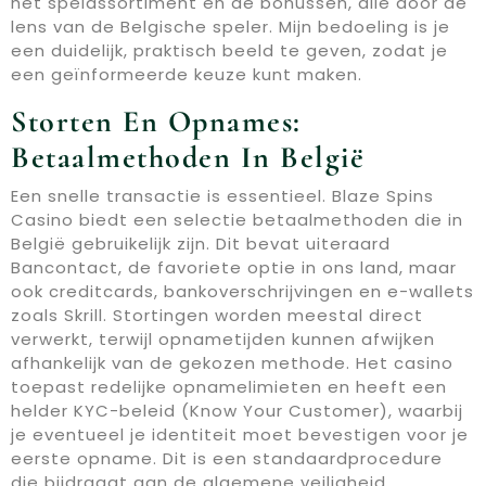
het spelassortiment en de bonussen, alle door de
lens van de Belgische speler. Mijn bedoeling is je
een duidelijk, praktisch beeld te geven, zodat je
een geïnformeerde keuze kunt maken.
Storten En Opnames:
Betaalmethoden In België
Een snelle transactie is essentieel. Blaze Spins
Casino biedt een selectie betaalmethoden die in
België gebruikelijk zijn. Dit bevat uiteraard
Bancontact, de favoriete optie in ons land, maar
ook creditcards, bankoverschrijvingen en e-wallets
zoals Skrill. Stortingen worden meestal direct
verwerkt, terwijl opnametijden kunnen afwijken
afhankelijk van de gekozen methode. Het casino
toepast redelijke opnamelimieten en heeft een
helder KYC-beleid (Know Your Customer), waarbij
je eventueel je identiteit moet bevestigen voor je
eerste opname. Dit is een standaardprocedure
die bijdraagt aan de algemene veiligheid.