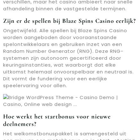
verschillen, maar het casino ambieert naar snelle
afhandeling binnen de vastgestelde termijnen.
Zijn er de spellen bij Blaze Spins Casino eerlijk?
Ongetwijfeld. Alle spellen bij Blaze Spins Casino
worden aangeboden door vooraanstaande
spelontwikkelaars en gebruiken inzet van een
Random Number Generator (RNG). Deze RNG-
systemen zijn autonoom gecertificeerd door
keuringsinstanties, wat waarborgt dat elke
uitkomst helemaal onvoorspelbaar en neutraal is.
Dit vormt de fundering voor een eerlijke
speelervaring voor allen.
Hoe werkt het startbonus voor nieuwe
deelnemers?
Het welkomstbonuspakket is samengesteld uit