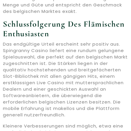
Menge und Güte und entspricht den Geschmack
des belgischen Marktes exakt.
Schlussfolgerung Des Flämischen
Enthusiasten
Das endgültige Urteil erscheint sehr positiv aus.
Spingranny Casino liefert eine rundum gelungene
Spielauswahl, die perfekt auf den belgischen Markt
zugeschnitten ist. Die Stärken liegen in der
qualitativ hochstehenden und breitgefächerten
Slot-Bibliothek mit allen gängigen Hits, einem
erstklassigen Live Casino mit muttersprachlichen
Dealern und einer geschickten Auswahl an
Softwareanbietern, die überwiegend die
erforderlichen belgischen Lizenzen besitzen. Die
mobile Erfahrung ist makellos und die Plattform
generell nutzerfreundlich.
Kleinere Verbesserungen sind möglich, etwa eine