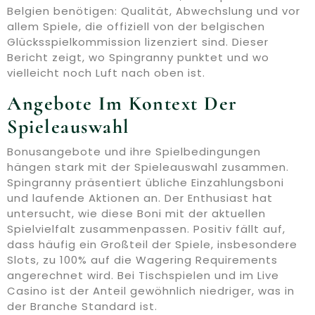
Belgien benötigen: Qualität, Abwechslung und vor
allem Spiele, die offiziell von der belgischen
Glücksspielkommission lizenziert sind. Dieser
Bericht zeigt, wo Spingranny punktet und wo
vielleicht noch Luft nach oben ist.
Angebote Im Kontext Der
Spieleauswahl
Bonusangebote und ihre Spielbedingungen
hängen stark mit der Spieleauswahl zusammen.
Spingranny präsentiert übliche Einzahlungsboni
und laufende Aktionen an. Der Enthusiast hat
untersucht, wie diese Boni mit der aktuellen
Spielvielfalt zusammenpassen. Positiv fällt auf,
dass häufig ein Großteil der Spiele, insbesondere
Slots, zu 100% auf die Wagering Requirements
angerechnet wird. Bei Tischspielen und im Live
Casino ist der Anteil gewöhnlich niedriger, was in
der Branche Standard ist.