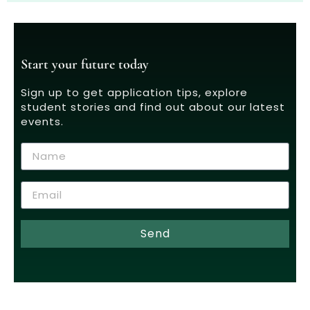
Start your future today
Sign up to get application tips, explore
student stories and find out about our latest
events.
Send