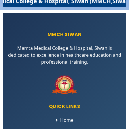
 & Hospital, Siwan (MMCH,Siwan) – Excellen
MMCH SIWAN
Mamta Medical College & Hospital, Siwan is
dedicated to excellence in healthcare education and
professional training.
QUICK LINKS
Home