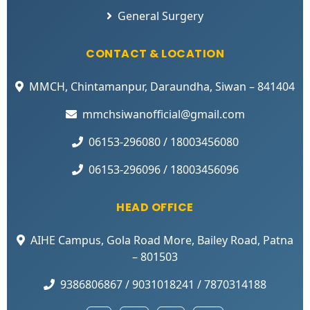
General Surgery
CONTACT & LOCATION
MMCH, Chintamanpur, Daraundha, Siwan – 841404
mmchsiwanofficial@gmail.com
06153-296080 / 18003456080
06153-296096 / 18003456096
HEAD OFFICE
AIHE Campus, Gola Road More, Bailey Road, Patna
– 801503
9386806867 / 9031018241 / 7870314188