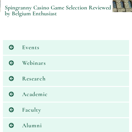
Spingranny Casino Game Selection Reviewed
by Belgium Enthusiast
Events
Webinars
Research
Academic
Faculty
Alumni