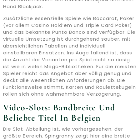
Hand Blackjack.
Zusätzliche essenzielle Spiele wie Baccarat, Poker
(vor allem Casino Hold’em und Triple Card Poker)
und das bekannte Punto Banco sind verfügbar. Die
virtuelle Umsetzung ist durchgehend sauber, mit
übersichtlichen Tabellen und individuell
einstellbaren Einsätzen. Ins Auge fallend ist, dass
die Anzahl der Varianten pro Spiel nicht so riesig
ist wie in vielen Mega-Bibliotheken. Für die meisten
Spieler reicht das Angebot aber völlig genug und
deckt alle wesentlichen Anforderungen ab. Die
Funktionsweise stimmt, Karten und Roulettekugeln
rollen sich ohne wahrnehmbare Verzögerung.
Video-Slots: Bandbreite Und
Beliebte Titel In Belgien
Die Slot-Abteilung ist, wie vorhergesehen, der
größte Bereich. Spingranny zeigt hier eine breite