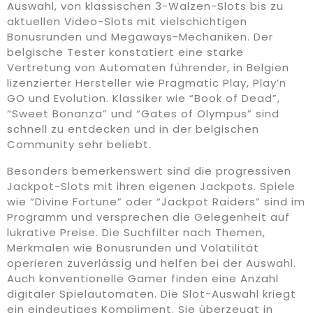
Auswahl, von klassischen 3-Walzen-Slots bis zu
aktuellen Video-Slots mit vielschichtigen
Bonusrunden und Megaways-Mechaniken. Der
belgische Tester konstatiert eine starke
Vertretung von Automaten führender, in Belgien
lizenzierter Hersteller wie Pragmatic Play, Play’n
GO und Evolution. Klassiker wie “Book of Dead”,
“Sweet Bonanza” und “Gates of Olympus” sind
schnell zu entdecken und in der belgischen
Community sehr beliebt.
Besonders bemerkenswert sind die progressiven
Jackpot-Slots mit ihren eigenen Jackpots. Spiele
wie “Divine Fortune” oder “Jackpot Raiders” sind im
Programm und versprechen die Gelegenheit auf
lukrative Preise. Die Suchfilter nach Themen,
Merkmalen wie Bonusrunden und Volatilität
operieren zuverlässig und helfen bei der Auswahl.
Auch konventionelle Gamer finden eine Anzahl
digitaler Spielautomaten. Die Slot-Auswahl kriegt
ein eindeutiges Kompliment. Sie überzeugt in