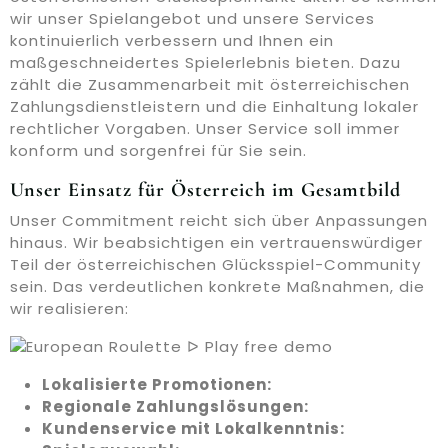
wir unser Spielangebot und unsere Services
kontinuierlich verbessern und Ihnen ein
maßgeschneidertes Spielerlebnis bieten. Dazu
zählt die Zusammenarbeit mit österreichischen
Zahlungsdienstleistern und die Einhaltung lokaler
rechtlicher Vorgaben. Unser Service soll immer
konform und sorgenfrei für Sie sein.
Unser Einsatz für Österreich im Gesamtbild
Unser Commitment reicht sich über Anpassungen
hinaus. Wir beabsichtigen ein vertrauenswürdiger
Teil der österreichischen Glücksspiel-Community
sein. Das verdeutlichen konkrete Maßnahmen, die
wir realisieren:
Lokalisierte Promotionen:
Regionale Zahlungslösungen:
Kundenservice mit Lokalkenntnis: