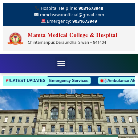
Hospital Helpline:
9031673948
mmchsiwanofficial@gmail.com
Emergency:
9031673949
Mamta Medical College & Hospital
Chintamanpur, Daraundha, Siwan – 841404
LATEST UPDATES
24/7 Emergency Services
Ambulance Always On C