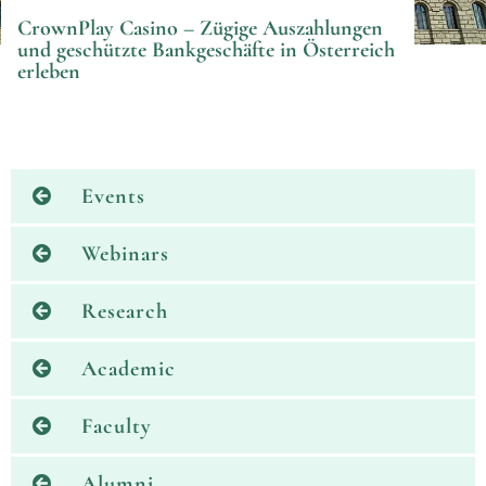
CrownPlay Casino – Zügige Auszahlungen
und geschützte Bankgeschäfte in Österreich
erleben
Events
Webinars
Research
Academic
Faculty
Alumni