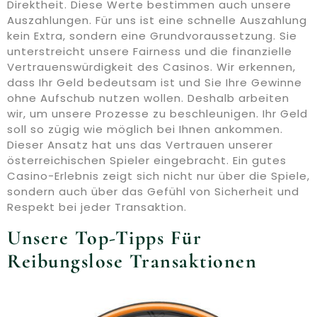
Direktheit. Diese Werte bestimmen auch unsere
Auszahlungen. Für uns ist eine schnelle Auszahlung
kein Extra, sondern eine Grundvoraussetzung. Sie
unterstreicht unsere Fairness und die finanzielle
Vertrauenswürdigkeit des Casinos. Wir erkennen,
dass Ihr Geld bedeutsam ist und Sie Ihre Gewinne
ohne Aufschub nutzen wollen. Deshalb arbeiten
wir, um unsere Prozesse zu beschleunigen. Ihr Geld
soll so zügig wie möglich bei Ihnen ankommen.
Dieser Ansatz hat uns das Vertrauen unserer
österreichischen Spieler eingebracht. Ein gutes
Casino-Erlebnis zeigt sich nicht nur über die Spiele,
sondern auch über das Gefühl von Sicherheit und
Respekt bei jeder Transaktion.
Unsere Top-Tipps Für
Reibungslose Transaktionen