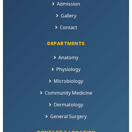
Admission
Gallery
Contact
DEPARTMENTS
Anatomy
Physiology
Microbiology
Community Medicine
Dermatology
General Surgery