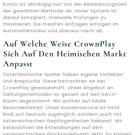
Konto ist abhängig nun von der Bearbeitungszeit
der gewählten Methode ab. Unser System ist
darauf konzipiert, manuelle Prüfungen zu
minimieren. Die meisten Anfragen erfolgen im
Automatikmodus und überaus rasch ab.
Auf Welche Weise CrownPlay
Sich Auf Den Heimischen Markt
Anpasst
Österreichische Spieler haben eigene Vorlieben
und Ansprüche. Diese betrachten wir bei
CrownPlay gewissenhaft. Unser Angebot an
Zahlungsmethoden ist gezielt auf den DACH-
Raum abgestimmt. Wir achten auf lokale
Besonderheiten. Unser Kundenservice ist nicht
bloß auf Deutsch zugänglich, sondern auch mit
österreichischen Gepflogenheiten bekannt. Wir
beobachten die Entwicklungen auf dem
österreichischen Glücksspielmarkt aktiv. So können