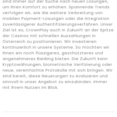
sind immer auf der Suche nach neuen Lösungen,
um Ihren Komfort zu erhöhen. Spannende Trends
verfolgen wir, wie die weitere Verbreitung von
mobilen Payment-Lösungen oder die Integration
zuverlässigerer Authentifizierungsverfahren. Unser
Ziel ist es, CrownPlay auch in Zukunft an der Spitze
der Casinos mit schnellen Auszahlungen in
Österreich zu positionieren. Wir investieren
kontinuierlich in unsere Systeme. So möchten wir
Ihnen ein noch flüssigeres, geschützteres und
angenehmeres Banking bieten. Die Zukunft kann
Kryptowährungen, biometrische Verifizierung oder
neue, vereinfachte Protokolle mit sich bringen. Wir
sind bereit, diese Neuerungen zu evaluieren und
sinnvoll in unser Angebot zu einzubinden. Immer
mit Ihrem Nutzen im Blick.