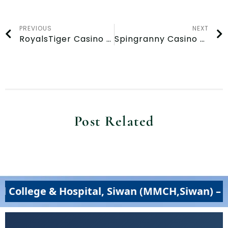
PREVIOUS
NEXT
RoyalsTiger Casino en Belgique – Processus de Création de Compte
Spingranny Casino Game Selection Reviewed by Belgium Enthusiast
Post Related
ospital, Siwan (MMCH,Siwan) – Excellence i