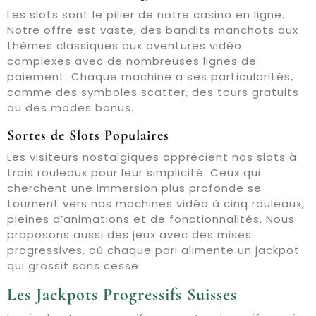
Les slots sont le pilier de notre casino en ligne.
Notre offre est vaste, des bandits manchots aux
thèmes classiques aux aventures vidéo
complexes avec de nombreuses lignes de
paiement. Chaque machine a ses particularités,
comme des symboles scatter, des tours gratuits
ou des modes bonus.
Sortes de Slots Populaires
Les visiteurs nostalgiques apprécient nos slots à
trois rouleaux pour leur simplicité. Ceux qui
cherchent une immersion plus profonde se
tournent vers nos machines vidéo à cinq rouleaux,
pleines d’animations et de fonctionnalités. Nous
proposons aussi des jeux avec des mises
progressives, où chaque pari alimente un jackpot
qui grossit sans cesse.
Les Jackpots Progressifs Suisses