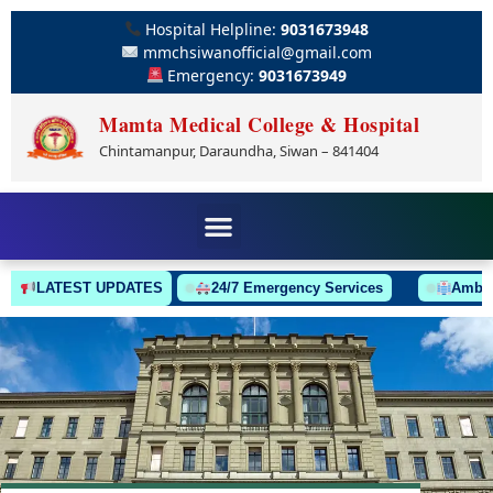
Hospital Helpline:
9031673948
mmchsiwanofficial@gmail.com
Emergency:
9031673949
Mamta Medical College & Hospital
Chintamanpur, Daraundha, Siwan – 841404
LATEST UPDATES
24/7 Emergency Services
Ambulance 