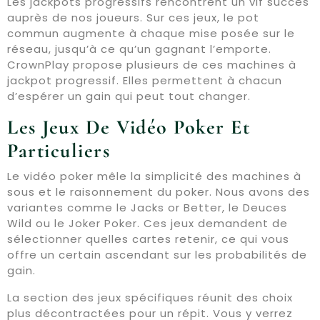
Les jackpots progressifs rencontrent un vif succès
auprès de nos joueurs. Sur ces jeux, le pot
commun augmente à chaque mise posée sur le
réseau, jusqu’à ce qu’un gagnant l’emporte.
CrownPlay propose plusieurs de ces machines à
jackpot progressif. Elles permettent à chacun
d’espérer un gain qui peut tout changer.
Les Jeux De Vidéo Poker Et
Particuliers
Le vidéo poker mêle la simplicité des machines à
sous et le raisonnement du poker. Nous avons des
variantes comme le Jacks or Better, le Deuces
Wild ou le Joker Poker. Ces jeux demandent de
sélectionner quelles cartes retenir, ce qui vous
offre un certain ascendant sur les probabilités de
gain.
La section des jeux spécifiques réunit des choix
plus décontractées pour un répit. Vous y verrez