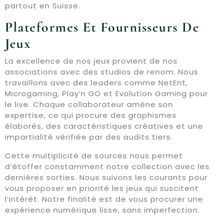
partout en Suisse.
Plateformes Et Fournisseurs De
Jeux
La excellence de nos jeux provient de nos
associations avec des studios de renom. Nous
travaillons avec des leaders comme NetEnt,
Microgaming, Play’n GO et Evolution Gaming pour
le live. Chaque collaborateur amène son
expertise, ce qui procure des graphismes
élaborés, des caractéristiques créatives et une
impartialité vérifiée par des audits tiers.
Cette multiplicité de sources nous permet
d’étoffer constamment notre collection avec les
dernières sorties. Nous suivons les courants pour
vous proposer en priorité les jeux qui suscitent
l’intérêt. Notre finalité est de vous procurer une
expérience numérique lisse, sans imperfection.