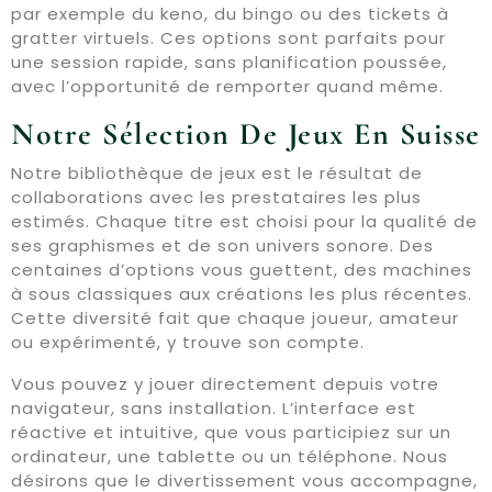
par exemple du keno, du bingo ou des tickets à
gratter virtuels. Ces options sont parfaits pour
une session rapide, sans planification poussée,
avec l’opportunité de remporter quand même.
Notre Sélection De Jeux En Suisse
Notre bibliothèque de jeux est le résultat de
collaborations avec les prestataires les plus
estimés. Chaque titre est choisi pour la qualité de
ses graphismes et de son univers sonore. Des
centaines d’options vous guettent, des machines
à sous classiques aux créations les plus récentes.
Cette diversité fait que chaque joueur, amateur
ou expérimenté, y trouve son compte.
Vous pouvez y jouer directement depuis votre
navigateur, sans installation. L’interface est
réactive et intuitive, que vous participiez sur un
ordinateur, une tablette ou un téléphone. Nous
désirons que le divertissement vous accompagne,