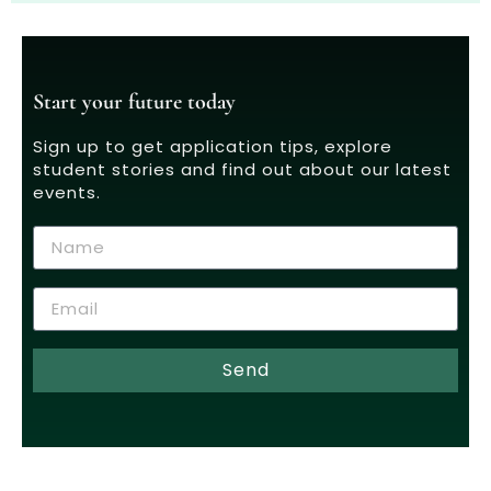
Start your future today
Sign up to get application tips, explore
student stories and find out about our latest
events.
Send