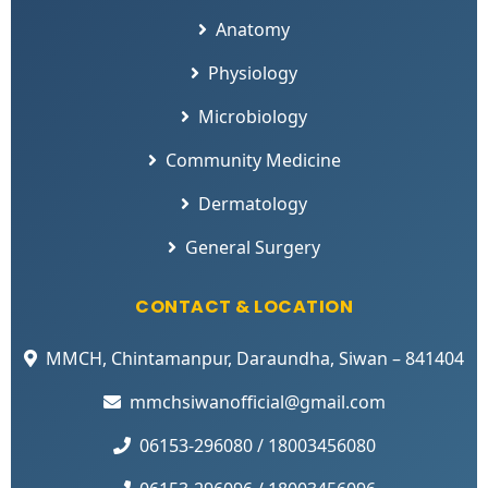
Anatomy
Physiology
Microbiology
Community Medicine
Dermatology
General Surgery
CONTACT & LOCATION
MMCH, Chintamanpur, Daraundha, Siwan – 841404
mmchsiwanofficial@gmail.com
06153-296080 / 18003456080