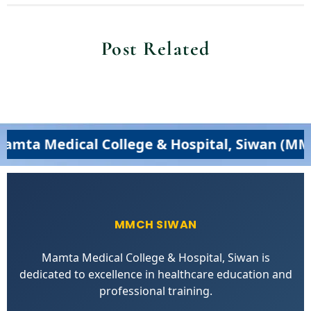
Post Related
ical College & Hospital, Siwan (MMCH,Siwan
MMCH SIWAN
Mamta Medical College & Hospital, Siwan is
dedicated to excellence in healthcare education and
professional training.