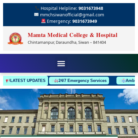
Hospital Helpline:
9031673948
mmchsiwanofficial@gmail.com
Emergency:
9031673949
Mamta Medical College & Hospital
Chintamanpur, Daraundha, Siwan – 841404
LATEST UPDATES
24/7 Emergency Services
Ambulance 