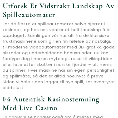
Utforsk Et Vidstrakt Landskap Av
Spilleautomater
For de fleste er spilleautomater selve hjertet i
kasinoet, og hos oss venter et helt landskap å bli
oppdaget. Samlingen vår har alt fra de klassiske
fruktmaskinene som gir en fin følelse av nostalgi,
til moderne videoautomater med 3D-grafikk, gode
historier og underholdende bonusrunder. Du kan
fordype deg i norrøn mytologi, reise til vikingtiden
eller lete etter skatter i norske fjorder – alt mens
du spinner. Hver maskine har sin egen personlighet
og spillmåte, så det er alltid noe nytt å prøve.
Siden vi hele tiden legger til nye spill, tar eventyret
aldri slutt.
Få Autentisk Kasinostemning
Med Live Casino
En opplevelse handler også om å møtes med