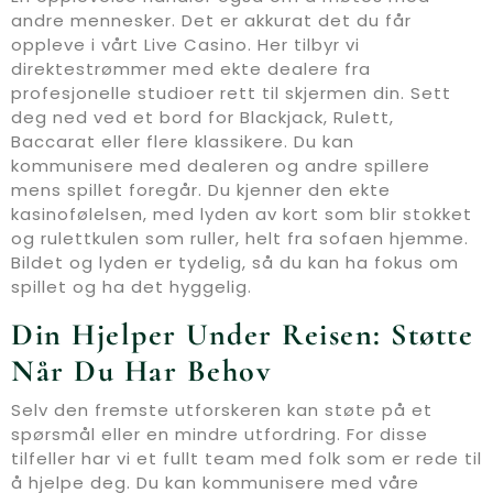
andre mennesker. Det er akkurat det du får
oppleve i vårt Live Casino. Her tilbyr vi
direktestrømmer med ekte dealere fra
profesjonelle studioer rett til skjermen din. Sett
deg ned ved et bord for Blackjack, Rulett,
Baccarat eller flere klassikere. Du kan
kommunisere med dealeren og andre spillere
mens spillet foregår. Du kjenner den ekte
kasinofølelsen, med lyden av kort som blir stokket
og rulettkulen som ruller, helt fra sofaen hjemme.
Bildet og lyden er tydelig, så du kan ha fokus om
spillet og ha det hyggelig.
Din Hjelper Under Reisen: Støtte
Når Du Har Behov
Selv den fremste utforskeren kan støte på et
spørsmål eller en mindre utfordring. For disse
tilfeller har vi et fullt team med folk som er rede til
å hjelpe deg. Du kan kommunisere med våre