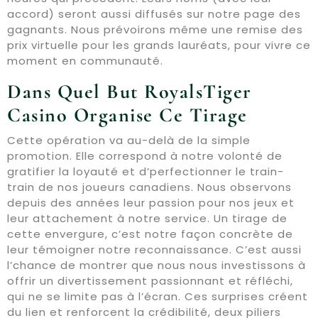
accord) seront aussi diffusés sur notre page des
gagnants. Nous prévoirons même une remise des
prix virtuelle pour les grands lauréats, pour vivre ce
moment en communauté.
Dans Quel But RoyalsTiger
Casino Organise Ce Tirage
Cette opération va au-delà de la simple
promotion. Elle correspond à notre volonté de
gratifier la loyauté et d’perfectionner le train-
train de nos joueurs canadiens. Nous observons
depuis des années leur passion pour nos jeux et
leur attachement à notre service. Un tirage de
cette envergure, c’est notre façon concrète de
leur témoigner notre reconnaissance. C’est aussi
l’chance de montrer que nous nous investissons à
offrir un divertissement passionnant et réfléchi,
qui ne se limite pas à l’écran. Ces surprises créent
du lien et renforcent la crédibilité, deux piliers