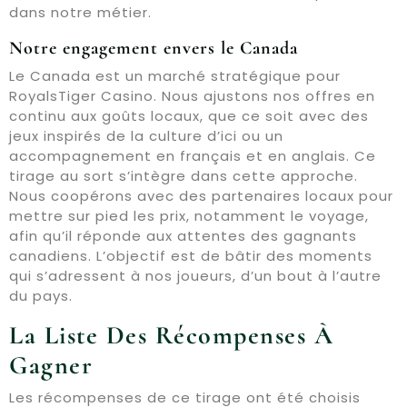
dans notre métier.
Notre engagement envers le Canada
Le Canada est un marché stratégique pour
RoyalsTiger Casino. Nous ajustons nos offres en
continu aux goûts locaux, que ce soit avec des
jeux inspirés de la culture d’ici ou un
accompagnement en français et en anglais. Ce
tirage au sort s’intègre dans cette approche.
Nous coopérons avec des partenaires locaux pour
mettre sur pied les prix, notamment le voyage,
afin qu’il réponde aux attentes des gagnants
canadiens. L’objectif est de bâtir des moments
qui s’adressent à nos joueurs, d’un bout à l’autre
du pays.
La Liste Des Récompenses À
Gagner
Les récompenses de ce tirage ont été choisis