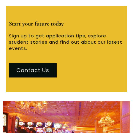
Start your future today
Sign up to get application tips, explore
student stories and find out about our latest
events.
Contact Us