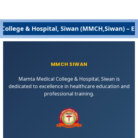
Hospital, Siwan (MMCH,Siwan) – Excellence 
MMCH SIWAN
Mamta Medical College & Hospital, Siwan is
dedicated to excellence in healthcare education and
professional training.