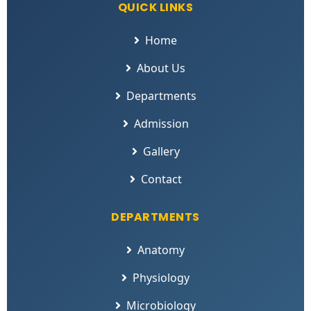
QUICK LINKS
Home
About Us
Departments
Admission
Gallery
Contact
DEPARTMENTS
Anatomy
Physiology
Microbiology