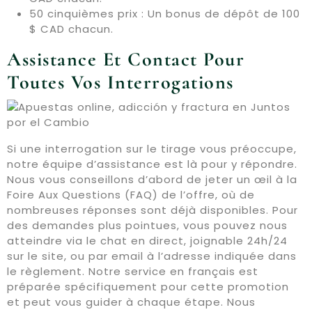
50 cinquièmes prix : Un bonus de dépôt de 100
$ CAD chacun.
Assistance Et Contact Pour
Toutes Vos Interrogations
Si une interrogation sur le tirage vous préoccupe,
notre équipe d’assistance est là pour y répondre.
Nous vous conseillons d’abord de jeter un œil à la
Foire Aux Questions (FAQ) de l’offre, où de
nombreuses réponses sont déjà disponibles. Pour
des demandes plus pointues, vous pouvez nous
atteindre via le chat en direct, joignable 24h/24
sur le site, ou par email à l’adresse indiquée dans
le règlement. Notre service en français est
préparée spécifiquement pour cette promotion
et peut vous guider à chaque étape. Nous