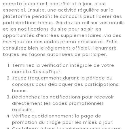
compte joueur est contrôlé et à jour, c’est
essentiel. Ensuite, une activité régulière sur la
plateforme pendant le concours peut libérer des
participations bonus. Gardez un œil sur vos emails
et les notifications du site pour saisir les
opportunités d’entrées supplémentaires, via des
mini-jeux ou des codes promo provisoires. Enfin,
consultez bien le règlement officiel. Il énumère
toutes les façons autorisées de participer.
Terminez la vérification intégrale de votre
compte RoyalsTiger.
Jouez frequemment durant la période du
concours pour débloquer des participations
bonus.
Déclenchez les notifications pour recevoir
directement les codes promotionnels
exclusifs.
Vérifiez quotidiennement la page de
promotion du tirage pour les mises à jour.
Contribuez à tous les mini-concours annexes