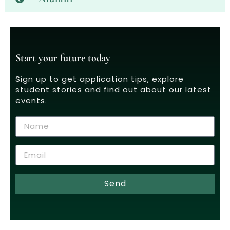
Start your future today
Sign up to get application tips, explore
student stories and find out about our latest
events.
Send