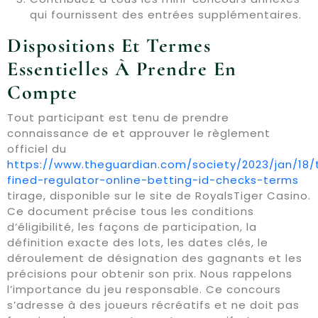
qui fournissent des entrées supplémentaires.
Dispositions Et Termes
Essentielles À Prendre En
Compte
Tout participant est tenu de prendre
connaissance de et approuver le règlement
officiel du
https://www.theguardian.com/society/2023/jan/18/
fined-regulator-online-betting-id-checks-terms
tirage, disponible sur le site de RoyalsTiger Casino.
Ce document précise tous les conditions
d’éligibilité, les façons de participation, la
définition exacte des lots, les dates clés, le
déroulement de désignation des gagnants et les
précisions pour obtenir son prix. Nous rappelons
l’importance du jeu responsable. Ce concours
s’adresse à des joueurs récréatifs et ne doit pas