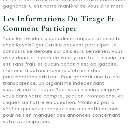
gagnants. C’est notre manière de vous dire merci.
Les Informations Du Tirage Et
Comment Participer
Tous les résidents canadiens majeurs et inscrits
chez RoyalsTiger Casino peuvent participer. Le
concours se déroule sur plusieurs semaines, vous
avez donc le temps de vous y mettre. L’inscription
est sans frais et aucun achat n’est obligatoire,
même si d’autres moyens d’obtenir des
participations existent. Pour garantir une totale
transparence, un organisme indépendant
supervisera le tirage. Pour vous inscrire, dirigez-
vous dans votre compte, section ‘Promotions’, et
cliquez sur l’offre en question. N’oubliez pas à
vérifier que vous recevez bien nos notifications,
pour ne rien manquer des annonces concernant
votre participation.