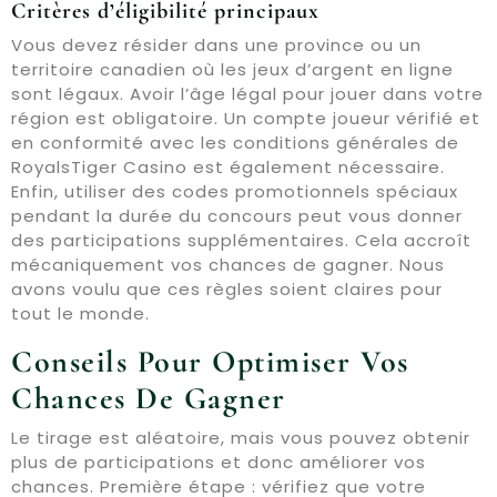
Critères d’éligibilité principaux
Vous devez résider dans une province ou un
territoire canadien où les jeux d’argent en ligne
sont légaux. Avoir l’âge légal pour jouer dans votre
région est obligatoire. Un compte joueur vérifié et
en conformité avec les conditions générales de
RoyalsTiger Casino est également nécessaire.
Enfin, utiliser des codes promotionnels spéciaux
pendant la durée du concours peut vous donner
des participations supplémentaires. Cela accroît
mécaniquement vos chances de gagner. Nous
avons voulu que ces règles soient claires pour
tout le monde.
Conseils Pour Optimiser Vos
Chances De Gagner
Le tirage est aléatoire, mais vous pouvez obtenir
plus de participations et donc améliorer vos
chances. Première étape : vérifiez que votre