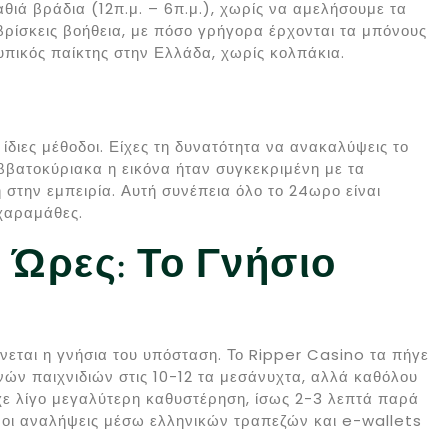
βαθιά βράδια (12π.μ. – 6π.μ.), χωρίς να αμελήσουμε τα
ρίσκεις βοήθεια, με πόσο γρήγορα έρχονται τα μπόνους
τυπικός παίκτης στην Ελλάδα, χωρίς κολπάκια.
ίδιες μέθοδοι. Είχες τη δυνατότητα να ανακαλύψεις το
ββατοκύριακα η εικόνα ήταν συγκεκριμένη με τα
στην εμπειρία. Αυτή συνέπεια όλο το 24ωρο είναι
 χαραμάθες.
 Ώρες: Το Γνήσιο
ρίνεται η γνήσια του υπόσταση. Το Ripper Casino τα πήγε
ν παιχνιδιών στις 10-12 τα μεσάνυχτα, αλλά καθόλου
χε λίγο μεγαλύτερη καθυστέρηση, ίσως 2-3 λεπτά παρά
ι οι αναλήψεις μέσω ελληνικών τραπεζών και e-wallets