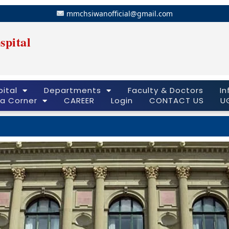
mmchsiwanofficial@gmail.com
spital
ital
Departments
Faculty & Doctors
In
a Corner
CAREER
Login
CONTACT US
U