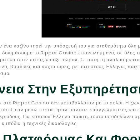
 ένα καζίνο τηρεί την υπόσχεσή του για σταθερότητα όλη 
α δοκιμάσουμε το Ripper Casino επανειλημμένα, σε όλες τι
αγματικά όταν πατάς «παίξε τώρα». Σε αυτή τη ανάλυση κατ
ινά, βραδινές και νύχτα ώρες, με μάτι στους Έλληνες παίκτ
όσμο.
νεια Στην Εξυπηρέτη
 στο Ripper Casino δεν μεταβαλλόταν με το ρολόι. Η ζωντ
ω chat εάν μέσω email, ήταν πάντοτε επαγγελματικές και 
εριόδους. Για κάποιον Έλληνα παίκτη, τούτο υποδηλώνει α
εμπόδια ή τεχνικές δικαιολογίες.
α Πλατφόρμας Και Φο