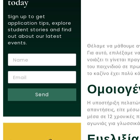
today
Sign up to get
application tips, explore
student stories and find
out about our latest
events.
Θέλαμε να μάθουμε αν
Για αυτό, επιλέξαμε ν
νοιάζει τι γίνεται πρ
του παιχνιδιού σε πρω
το καζίνο έχει πολύ κ
Ομοιογέ
Send
Η υποστήριξη πελατών
απαντήσεις, είτε μέσ
μέσα σε 12 χρονικές π
αγωνιάς για γλωσσικά 
Ευελιξί