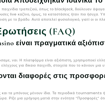
ίδια Αποδείχθηκαν Ιδανικά Το
α παιχνίδια τραπεζιού, όπως το blackjack, δούλευαν άψογα.
ουσες live καζίνο, όμως, τα καταστάσεις ήταν πιο ήσυχα. 
ιση με το βράδυ. Αυτό αποτελεί φυσιολογικό, γιατί οι οι π
Ερωτήσεις (FAQ)
asino είναι πραγματικά αξιόπι
αμε, ναι. Η πλατφόρμα είναι αξιόπιστη, χρησιμοποιεί ελλ
ι ελέγχους για δίκαιο παιχνίδι, στοιχεία που το κάνουν μια 
νται διαφορές στις προσφορ
 και τα μπόνους μένουν ίδια. Τα περιοδικά tournaments ή
ρα. Ρίξε μια γρήγορη ματιά στην ενότητα “Προσφορές” όταν