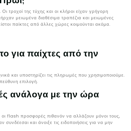
 Πρωί;
 Οι τροχοί της τύχης και οι κλήροι είχαν γρήγορη
Υπήρχαν μειωμένα διαθέσιμα τραπέζια και μειωμένες
λείστοι παίκτες από άλλες χώρες κοιμούνται ακόμα.
στο για παίχτες από την
ηνικά και υποστηρίζει τις πληρωμές που χρησιμοποιούμε.
υπεύθυνη επιλογή.
ές ανάλογα με την ώρα
 οι flash προσφορές πιθανόν να αλλάζουν μόνοι τους,
 συνδέεσαι και άνοιξε τις ειδοποιήσεις για να μην