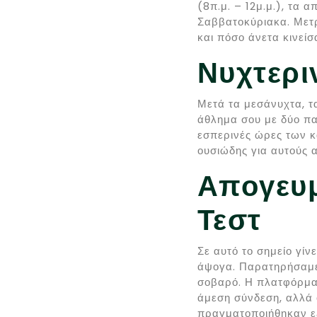
(8π.μ. – 12μ.μ.), τα 
Σαββατοκύριακα. Μετρ
και πόσο άνετα κινείσ
Νυχτερι
Μετά τα μεσάνυχτα, τα
άθλημα σου με δύο πα
εσπερινές ώρες των κ
ουσιώδης για αυτούς 
Απογευμ
Τεστ
Σε αυτό το σημείο γίν
άψογα. Παρατηρήσαμε
σοβαρό. Η πλατφόρμα 
άμεση σύνδεση, αλλά 
πραγματοποιήθηκαν ε