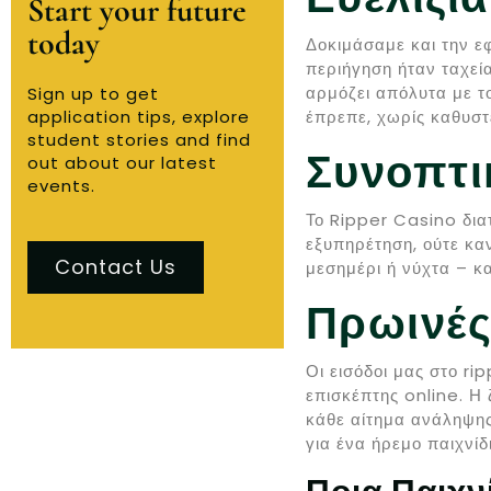
Start your future
today
Δοκιμάσαμε και την ε
περιήγηση ήταν ταχεία,
αρμόζει απόλυτα με τ
Sign up to get
έπρεπε, χωρίς καθυστ
application tips, explore
student stories and find
Συνοπτι
out about our latest
events.
Το Ripper Casino δια
εξυπηρέτηση, ούτε καν
Contact Us
μεσημέρι ή νύχτα – κα
Πρωινές
Οι εισόδοι μας στο r
επισκέπτης online. Η
κάθε αίτημα ανάληψης
για ένα ήρεμο παιχνίδ