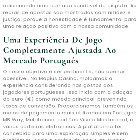
adicionando uma camada saudável de disputa. As
regras de apostas são mostradas com nitidez e
justiça, porque a honestidade é fundamental para
uma relação positiva com a nossa comunidade.
Uma Experiência De Jogo
Completamente Ajustada Ao
Mercado Português
O nosso objetivo é ser pertinente, não apenas
acessível. No Magius Casino, moldámos a
experiência considerando nas gostos dos
jogadores portugueses. Isso inicia com a adoção
do euro (€) como moeda principal, prevenindo
taxas de conversão. Proporcionamos também os
meios de pagamento mais utilizados em Portugal:
MB Way, Multibanco, cartões Visa e Mastercard, e
várias carteiras eletrónicas. A plataforma foi
concebida para uma exploração simples e sem