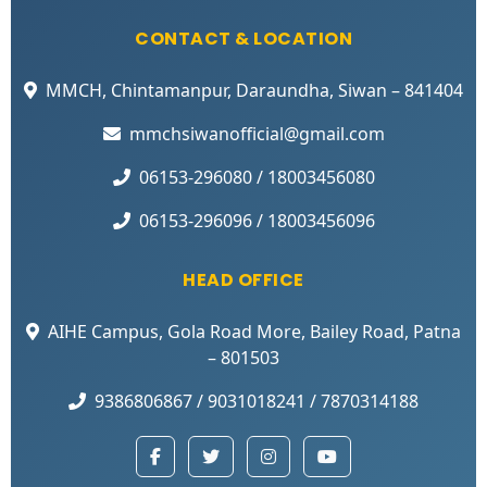
CONTACT & LOCATION
MMCH, Chintamanpur, Daraundha, Siwan – 841404
mmchsiwanofficial@gmail.com
06153-296080 / 18003456080
06153-296096 / 18003456096
HEAD OFFICE
AIHE Campus, Gola Road More, Bailey Road, Patna
– 801503
9386806867 / 9031018241 / 7870314188