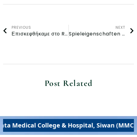
PREVIOUS
NEXT
Επισκεφθήκαμε στο Ripper Casino σε Διαφορετικές Ώρες: Η Αξιοπιστία της Ποιότητας στην Ελλάδα
Spieleigenschaften und Spitzenreiter im Goldex Casino für Belgien erkunden
Post Related
al College & Hospital, Siwan (MMCH,Siwan) 