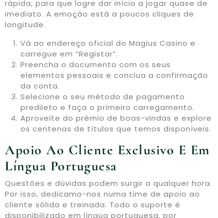
rápida, para que logre dar início a jogar quase de
imediato. A emoção está a poucos cliques de
longitude.
Vá ao endereço oficial do Magius Casino e
carregue em “Registar”.
Preencha o documento com os seus
elementos pessoais e conclua a confirmação
da conta.
Selecione o seu método de pagamento
predileto e faça o primeiro carregamento.
Aproveite do prémio de boas-vindas e explore
os centenas de títulos que temos disponíveis.
Apoio Ao Cliente Exclusivo E Em
Língua Portuguesa
Questões e dúvidas podem surgir a qualquer hora.
Por isso, dedicamo-nos numa time de apoio ao
cliente sólida e treinada. Todo o suporte é
disponibilizado em língua portuguesa, por