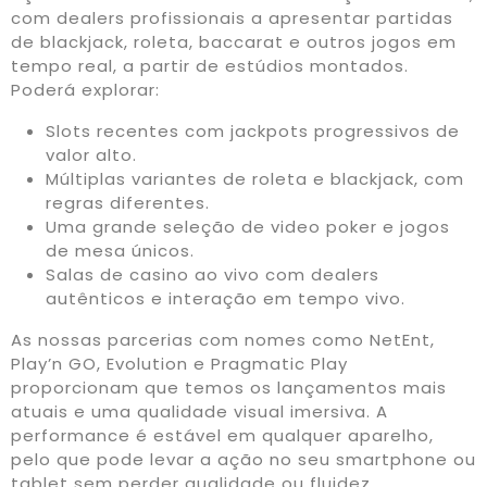
com dealers profissionais a apresentar partidas
de blackjack, roleta, baccarat e outros jogos em
tempo real, a partir de estúdios montados.
Poderá explorar:
Slots recentes com jackpots progressivos de
valor alto.
Múltiplas variantes de roleta e blackjack, com
regras diferentes.
Uma grande seleção de video poker e jogos
de mesa únicos.
Salas de casino ao vivo com dealers
autênticos e interação em tempo vivo.
As nossas parcerias com nomes como NetEnt,
Play’n GO, Evolution e Pragmatic Play
proporcionam que temos os lançamentos mais
atuais e uma qualidade visual imersiva. A
performance é estável em qualquer aparelho,
pelo que pode levar a ação no seu smartphone ou
tablet sem perder qualidade ou fluidez.