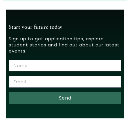
Start your future today
Sign up to get application tips, explore
student stories and find out about our latest
events.
Send