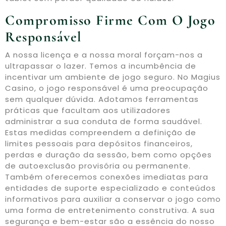
Compromisso Firme Com O Jogo
Responsável
A nossa licença e a nossa moral forçam-nos a
ultrapassar o lazer. Temos a incumbência de
incentivar um ambiente de jogo seguro. No Magius
Casino, o jogo responsável é uma preocupação
sem qualquer dúvida. Adotamos ferramentas
práticas que facultam aos utilizadores
administrar a sua conduta de forma saudável.
Estas medidas compreendem a definição de
limites pessoais para depósitos financeiros,
perdas e duração da sessão, bem como opções
de autoexclusão provisória ou permanente.
Também oferecemos conexões imediatas para
entidades de suporte especializado e conteúdos
informativos para auxiliar a conservar o jogo como
uma forma de entretenimento construtiva. A sua
segurança e bem-estar são a essência do nosso