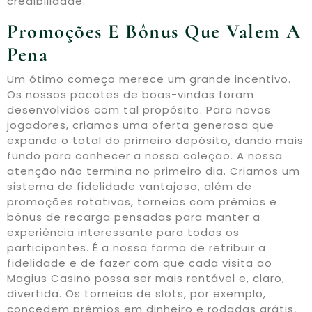
credibilidade.
Promoções E Bônus Que Valem A
Pena
Um ótimo começo merece um grande incentivo.
Os nossos pacotes de boas-vindas foram
desenvolvidos com tal propósito. Para novos
jogadores, criamos uma oferta generosa que
expande o total do primeiro depósito, dando mais
fundo para conhecer a nossa coleção. A nossa
atenção não termina no primeiro dia. Criamos um
sistema de fidelidade vantajoso, além de
promoções rotativas, torneios com prêmios e
bônus de recarga pensadas para manter a
experiência interessante para todos os
participantes. É a nossa forma de retribuir a
fidelidade e de fazer com que cada visita ao
Magius Casino possa ser mais rentável e, claro,
divertida. Os torneios de slots, por exemplo,
concedem prêmios em dinheiro e rodadas grátis,