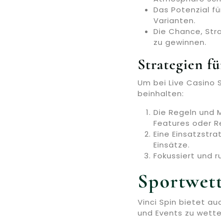
Das Potenzial fü
Varianten.
Die Chance, Str
zu gewinnen.
Strategien fü
Um bei Live Casino S
beinhalten:
Die Regeln und M
Features oder R
Eine Einsatzstra
Einsätze.
Fokussiert und r
Sportwett
Vinci Spin bietet a
und Events zu wette