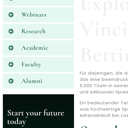
Explo
Webinars
Vinci
Research
Betti
Academic
Faculty
Für diejenigen, die
das eine beeindruck
Alumni
6.000 Titeln in sein
und exklusiven Spie
Ein bedeutender Teil
was hochwertige Spi
Start your future
Adrenalinkick bei Li
today