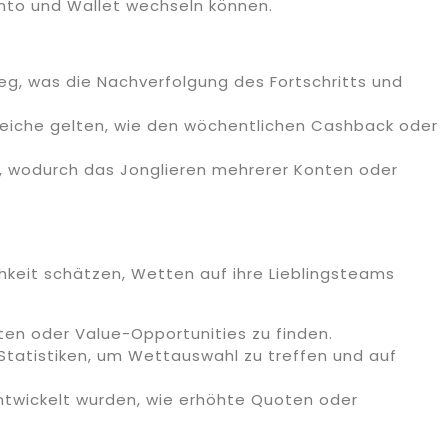
nto und Wallet wechseln können.
g, was die Nachverfolgung des Fortschritts und
Bereiche gelten, wie den wöchentlichen Cashback oder
en, wodurch das Jonglieren mehrerer Konten oder
keit schätzen, Wetten auf ihre Lieblingsteams
en oder Value-Opportunities zu finden.
 Statistiken, um Wettauswahl zu treffen und auf
entwickelt wurden, wie erhöhte Quoten oder