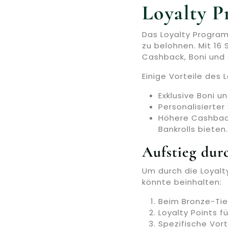
Loyalty P
Das Loyalty Program
zu belohnen. Mit 16 
Cashback, Boni und
Einige Vorteile des 
Exklusive Boni u
Personalisierte
Höhere Cashback
Bankrolls bieten.
Aufstieg durc
Um durch die Loyalt
könnte beinhalten:
Beim Bronze-Tie
Loyalty Points 
Spezifische Vort