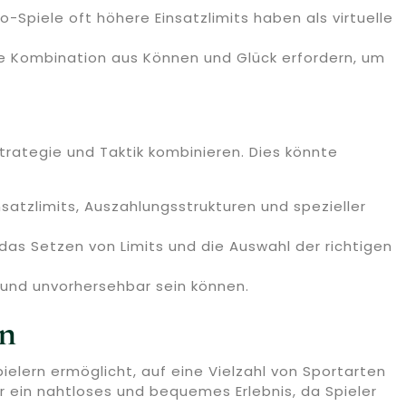
-Spiele oft höhere Einsatzlimits haben als virtuelle
ine Kombination aus Können und Glück erfordern, um
Strategie und Taktik kombinieren. Dies könnte
satzlimits, Auszahlungsstrukturen und spezieller
das Setzen von Limits und die Auswahl der richtigen
v und unvorhersehbar sein können.
on
elern ermöglicht, auf eine Vielzahl von Sportarten
r ein nahtloses und bequemes Erlebnis, da Spieler