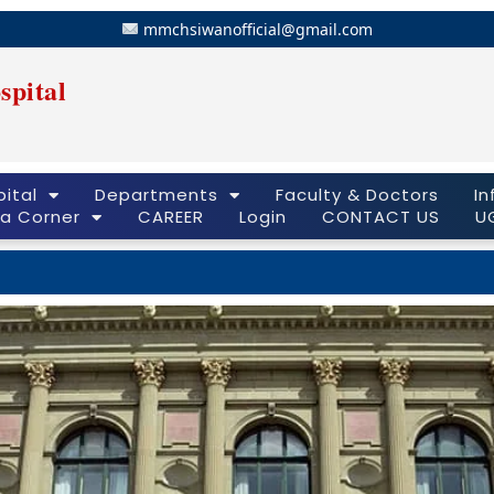
mmchsiwanofficial@gmail.com
spital
ital
Departments
Faculty & Doctors
In
a Corner
CAREER
Login
CONTACT US
U