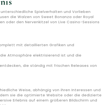
nis
 unterschiedliche Spielverhalten und Vorlieben
ausen die Walzen von Sweet Bonanza oder Royal
len oder den Nervenkitzel von Live Casino-Sessions
mplett mit detaillierten Grafiken und
 die Atmosphäre elektrisierend ist und die
 entdecken, die ständig mit frischen Releases von
chiedliche Weise, abhängig von ihren Interessen und
dem sie die optimierte Website oder die dedizierte
rsive Erlebnis auf einem größeren Bildschirm und