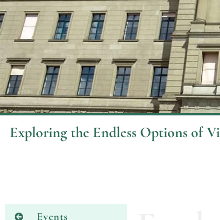
Exploring the Endless Options of Vi
Events