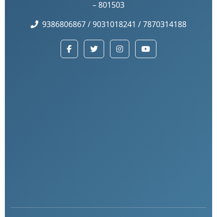
– 801503
9386806867 / 9031018241 / 7870314188