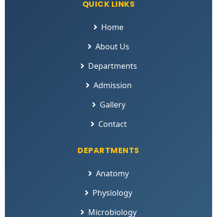
QUICK LINKS
Home
About Us
Departments
Admission
Gallery
Contact
DEPARTMENTS
Anatomy
Physiology
Microbiology