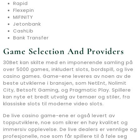
Rapid
Flexepin
MiFINITY
Jetonbank
CashLib
Bank Transfer
Game Selection And Providers
30Bet kan skilte med en imponerende samling på
over 5000 games, inkludert slots, bordspill, og live
casino games. Game-ene leveres av noen av de
beste utviklerne i bransjen, som NetEnt, Nolimit
City, Betsoft Gaming, og Pragmatic Play. Spillere
kan nyte et bredt utvalg av temaer og stiler, fra
klassiske slots til moderne video slots.
De live casino game-ene er også levert av
topputviklere, noe som sikrer en høy kvalitet og
immersiv opplevelse. De live dealers er vennlige og
profesjonelle, noe som får spillere til å føle seg