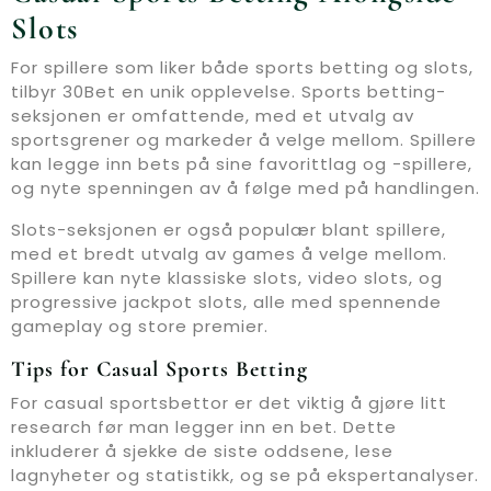
Slots
For spillere som liker både sports betting og slots,
tilbyr 30Bet en unik opplevelse. Sports betting-
seksjonen er omfattende, med et utvalg av
sportsgrener og markeder å velge mellom. Spillere
kan legge inn bets på sine favorittlag og -spillere,
og nyte spenningen av å følge med på handlingen.
Slots-seksjonen er også populær blant spillere,
med et bredt utvalg av games å velge mellom.
Spillere kan nyte klassiske slots, video slots, og
progressive jackpot slots, alle med spennende
gameplay og store premier.
Tips for Casual Sports Betting
For casual sportsbettor er det viktig å gjøre litt
research før man legger inn en bet. Dette
inkluderer å sjekke de siste oddsene, lese
lagnyheter og statistikk, og se på ekspertanalyser.