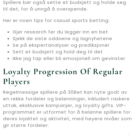
Spillere bør også sette et budsjett og holde seg
til det, for å unngå å overspende.
Her er noen tips for casual sports betting:
Gjør research før du legger inn en bet
Sjekk de siste oddsene og lagnyhetene
Se på ekspertanalyser og prediksjoner
Sett et budsjett og hold deg til det
Ikke jag tap eller bli emosjonell om gevinster
Loyalty Progression Of Regular
Players
Regelmessige spillere på 30Bet kan nyte godt av
en rekke fordeler og belønninger, inkludert raskere
uttak, eksklusive kampanjer, og loyalty gifts. VIP-
programmet er utformet for å belønne spillere for
deres lojalitet og aktivitet, med høyere nivåer som
gir større fordeler.