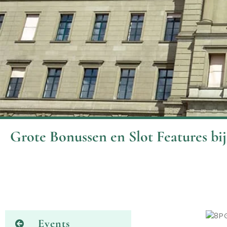
Grote Bonussen en Slot Features bi
Events