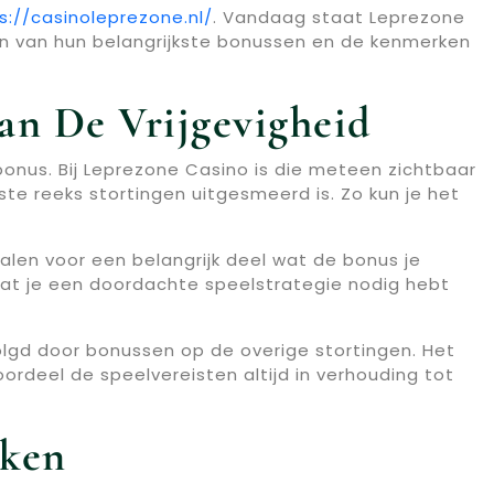
s://casinoleprezone.nl/
. Vandaag staat Leprezone
sen van hun belangrijkste bonussen en de kenmerken
an De Vrijgevigheid
nus. Bij Leprezone Casino is die meteen zichtbaar
e reeks stortingen uitgesmeerd is. Zo kun je het
palen voor een belangrijk deel wat de bonus je
t dat je een doordachte speelstrategie nodig hebt
volgd door bonussen op de overige stortingen. Het
ordeel de speelvereisten altijd in verhouding tot
jken