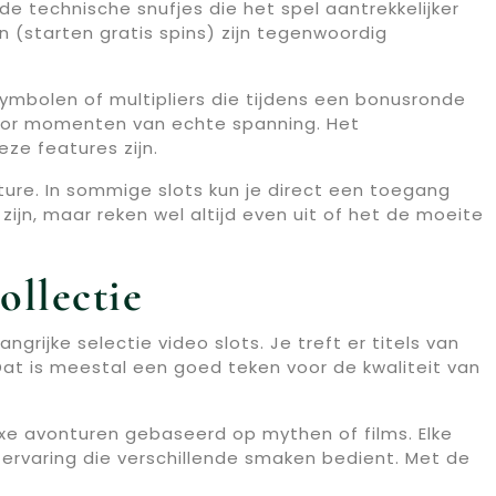
r de technische snufjes die het spel aantrekkelijker
(starten gratis spins) zijn tegenwoordig
symbolen of multipliers die tijdens een bonusronde
or momenten van echte spanning. Het
eze features zijn.
ature. In sommige slots kun je direct een toegang
ijn, maar reken wel altijd even uit of het de moeite
ollectie
ngrijke selectie video slots. Je treft er titels van
at is meestal een goed teken voor de kwaliteit van
xe avonturen gebaseerd op mythen of films. Elke
e ervaring die verschillende smaken bedient. Met de