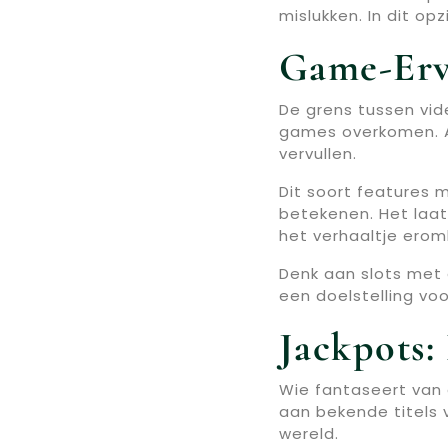
mislukken. In dit op
Game-Erva
De grens tussen vid
games overkomen. Af
vervullen.
Dit soort features 
betekenen. Het laat
het verhaaltje erom
Denk aan slots met 
een doelstelling vo
Jackpots
Wie fantaseert van 
aan bekende titels 
wereld.