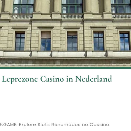
j Leprezone Casino in Nederland