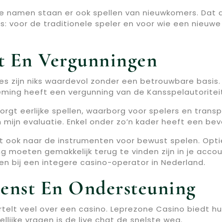
 namen staan er ook spellen van nieuwkomers. Dat d
ls: voor de traditionele speler en voor wie een nieuwe
it En Vergunningen
res zijn niks waardevol zonder een betrouwbare basis
ming heeft een vergunning van de Kansspelautoriteit
orgt eerlijke spellen, waarborg voor spelers en trans
 mijn evaluatie. Enkel onder zo’n kader heeft een bev
 ook naar de instrumenten voor bewust spelen. Opties
ting moeten gemakkelijk terug te vinden zijn in je ac
n bij een integere casino-operator in Nederland.
ienst En Ondersteuning
telt veel over een casino. Leprezone Casino biedt hul
llijke vragen is de live chat de snelste weg.