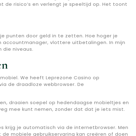
 de risico’s en verlengt je speeltijd op. Het toont
je punten door geld in te zetten. Hoe hoger je
n accountmanager, vlottere uitbetalingen. In mijn
n die niveaus.
en
 mobiel. We heeft Leprezone Casino op
 via de draadloze webbrowser. De
ten, draaien soepel op hedendaagse mobieltjes en
weg mee kunt nemen, zonder dat dat je iets mist.
krijg je automatisch via de internetbrowser. Men
t de mobiele gebruikservaring kan creëren of doen