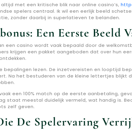
k altijd met een kritische blik naar online casino’s,
http
ndse spelers centraal. Ik wil een eerlijk beeld schet
tie, zonder daarbij in superlatieven te belanden.
onus: Een Eerste Beeld V
n een casino wordt vaak bepaald door de welkomstbo
rs krijgen een pakket aangeboden dat over hun eerst
 ontdekken.
de bepalingen lezen. De inzetvereisten en looptijd be
ert. Na het bestuderen van de kleine lettertjes blijk
ebben.
 je vaak een 100% match op de eerste aanbetaling, ge
 staat meestal duidelijk vermeld, wat handig is. Beo
ts zelf geven.
Die De Spelervaring Verri