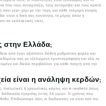
ρία που τους συναρπάζει, τους ανταμείβει και τους κρατά
πάει χέρι-χέρι με την τύχη, και κάθε τολμηρή κίνηση
· είναι η δική σας κοινότητα, το μέρος όπου η
ει σε εκπληκτικές νίκες.
ές στην Ελλάδα;
δεια από έναν αξιόπιστο διεθνή ρυθμιστικό φορέα και
 δεδομένα σας με εξελιγμένη κρυπτογράφηση και όλα τα
ευμένο και δίκαιο περιβάλλον για κάθε παίχτη από την
χεία είναι η ανάληψη κερδών;
ς, πιστωτικές ή χρεωστικές κάρτες και e-wallets όπως
 τη διαδικασία έγκρισης εντός 24 ωρών. Ο χρόνος που
οδο. Επιδιώκουμε όλες οι διαδικασίες να είναι όσο πιο