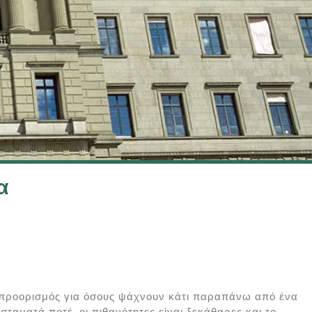
α
ς προορισμός για όσους ψάχνουν κάτι παραπάνω από ένα
σταματά ποτέ, οι πιθανότητες είναι ξεκάθαρες και το