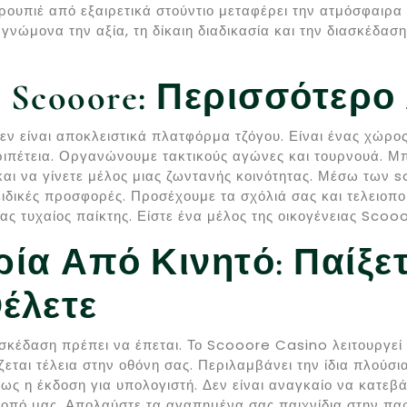
κρουπιέ από εξαιρετικά στούντιο μεταφέρει την ατμόσφαιρα
ε γνώμονα την αξία, τη δίκαιη διαδικασία και την διασκέδασ
 Scooore: Περισσότερο
ν είναι αποκλειστικά πλατφόρμα τζόγου. Είναι ένας χώρος
εριπέτεια. Οργανώνουμε τακτικούς αγώνες και τουρνουά. Μπ
και να γίνετε μέλος μιας ζωντανής κοινότητας. Μέσω των 
 ειδικές προσφορές. Προσέχουμε τα σχόλιά σας και τελειοπο
νας τυχαίος παίκτης. Είστε ένα μέλος της οικογένειας Scoo
ρία Από Κινητό: Παίξε
έλετε
ιασκέδαση πρέπει να έπεται. Το Scooore Casino λειτουργε
ται τέλεια στην οθόνη σας. Περιλαμβάνει την ίδια πλούσια σ
ως η έκδοση για υπολογιστή. Δεν είναι αναγκαίο να κατεβά
τοπό μας. Απολαύστε τα αγαπημένα σας παιχνίδια στην παρ