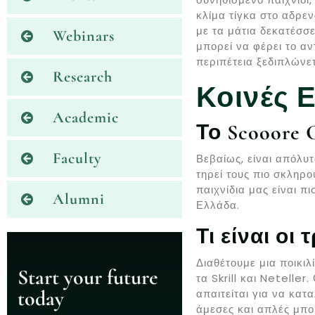
κλίμα τίγκα στο αδρεν
με τα μάτια δεκατέσσε
Webinars
μπορεί να φέρει το αν
περιπέτεια ξεδιπλώνετ
Research
Κοινές 
Academic
Το Scooore 
Faculty
Βεβαίως, είναι απόλυτ
τηρεί τους πιο σκληρ
παιχνίδια μας είναι π
Alumni
Ελλάδα.
Τι είναι οι
Διαθέτουμε μια ποικι
Start your future
τα Skrill και Netelle
today
απαιτείται για να κατ
άμεσες και απλές μπο