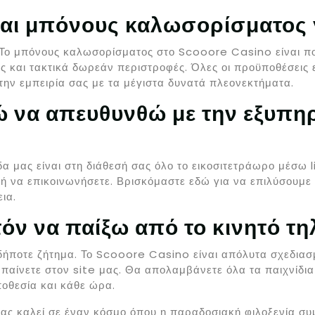
ι μπόνους καλωσορίσματος γ
 Το μπόνους καλωσορίσματος στο Scooore Casino είναι πο
 και τακτικά δωρεάν περιστροφές. Όλες οι προϋποθέσεις ε
την εμπειρία σας με τα μέγιστα δυνατά πλεονεκτήματα.
 να απευθυνθώ με την εξυπη
μας είναι στη διάθεσή σας όλο το εικοσιτετράωρο μέσω li
 να επικοινωνήσετε. Βρισκόμαστε εδώ για να επιλύσουμε 
ια.
τόν να παίξω από το κινητό τ
δήποτε ζήτημα. Το Scooore Casino είναι απόλυτα σχεδιασμ
παίνετε στον site μας. Θα απολαμβάνετε όλα τα παιχνίδια κ
ποθεσία και κάθε ώρα.
ς καλεί σε έναν κόσμο όπου η παραδοσιακή φιλοξενία συμπ