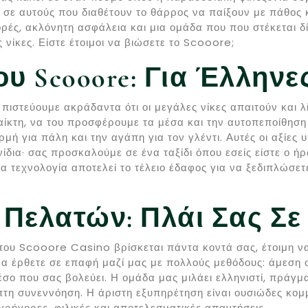
 σε αυτούς που διαθέτουν το θάρρος να παίξουν με πάθος 
ές, ακλόνητη ασφάλεια και μια ομάδα που που στέκεται δίπ
ς νίκες. Είστε έτοιμοι να βιώσετε το Scooore;
ου Scooore: Για Έλλην
πιστεύουμε ακράδαντα ότι οι μεγάλες νίκες απαιτούν και λ
αίκτη, να του προσφέρουμε τα μέσα και την αυτοπεποίθηση
ορμή για πάλη και την αγάπη για τον γλέντι. Αυτές οι αξί
δια· σας προσκαλούμε σε ένα ταξίδι όπου εσείς είστε ο ή
μα τεχνολογία αποτελεί το τέλειο έδαφος για να ξεδιπλώσετε
 Πελατών: Πλάι Σας Σε
του Scooore Casino βρίσκεται πάντα κοντά σας, έτοιμη ν
να έρθετε σε επαφή μαζί μας με πολλούς μεθόδους: άμεση 
μέσο που σας βολεύει. Η ομάδα μας μιλάει ελληνιστί, πρά
τη συνεννόηση. Η άριστη εξυπηρέτηση είναι ουσιώδες κομ
ρήγορες, φιλικές και αποτελεσματικές απαντήσεις.