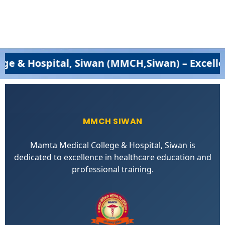
tal, Siwan (MMCH,Siwan) – Excellence in Me
MMCH SIWAN
Mamta Medical College & Hospital, Siwan is
dedicated to excellence in healthcare education and
professional training.