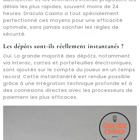
délais les plus rapides, souvent moins de 24
heures. Dracula Casino a tout spécialement
perfectionné ces moyens pour une efficacité
optimale, sans jamais sacrifier les règles de
sécurité.
Les dépôts sont-ils réellement instantanés ?
Oui. La grande majorité des dépôts, notamment
via Interac, cartes et portefeuilles électroniques,
sont ajoutés sur le compte du joueur en un temps
record. Cette instantanéité est rendue possible
grâce à une intégration technique profonde et à
des connexions directes avec les processeurs de
paiement les plus efficaces.