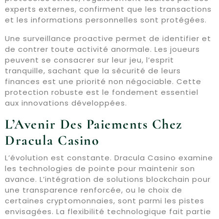
experts externes, confirment que les transactions
et les informations personnelles sont protégées.
Une surveillance proactive permet de identifier et
de contrer toute activité anormale. Les joueurs
peuvent se consacrer sur leur jeu, l’esprit
tranquille, sachant que la sécurité de leurs
finances est une priorité non négociable. Cette
protection robuste est le fondement essentiel
aux innovations développées.
L’Avenir Des Paiements Chez
Dracula Casino
L’évolution est constante. Dracula Casino examine
les technologies de pointe pour maintenir son
avance. L’intégration de solutions blockchain pour
une transparence renforcée, ou le choix de
certaines cryptomonnaies, sont parmi les pistes
envisagées. La flexibilité technologique fait partie