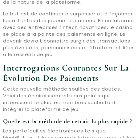
de la nature de la plateforme.
Le but est de continuer à surpasser et à façonner
les attentes des joueurs canadiens. En collaborant
avec des entreprises fintech novatrices, le casino
se place à la pointe des paiements en ligne. Le
devenir devrait connaître surgir des transactions
plus évoluées, personnalisées et étroitement liées
à le ressenti de jeu.
Interrogations Courantes Sur La
Évolution Des Paiements
Cette nouvelle méthode soulève des doutes.
Voici des éclaircissements aux points qui
intéressent le plus les membres souhaitant
intégrer la plateforme de jeu.
Quelle est la méthode de retrait la plus rapide ?
Les portefeuilles électroniques tels que
MuchBetter et les virements Interac proposent les