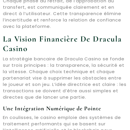
Chaque phase du retrait, de l’approbation au
transfert, est communiquée clairement et en
direct à l’utilisateur. Cette transparence élimine
l’incertitude et renforce la relation de confiance
avec la plateforme.
La Vision Financière De Dracula
Casino
La stratégie bancaire de Dracula Casino se fonde
sur trois principes : la transparence, la sécurité et
la vitesse. Chaque choix technique et chaque
partenariat vise à supprimer les obstacles entre
le joueur et son jeu. L’idée directrice est claire : les
transactions se doivent d’être aussi simples et
directes que de lancer une partie.
Une Intégration Numérique de Pointe
En coulisses, le casino emploie des systèmes de
traitement performants qui se basent sur