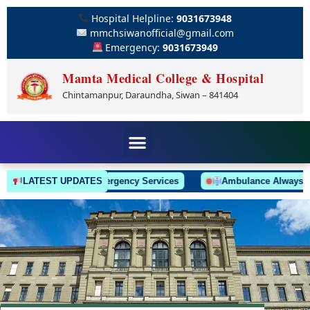
Hospital Helpline:
9031673948
mmchsiwanofficial@gmail.com
Emergency:
9031673949
Mamta Medical College & Hospital
Chintamanpur, Daraundha, Siwan – 841404
LATEST UPDATES
24/7 Emergency Services
Ambulance Always On Call