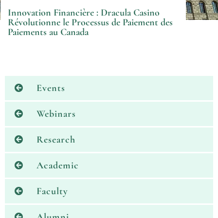
Innovation Financière : Dracula Casino
Révolutionne le Processus de Paiement des
Paiements au Canada
Events
Webinars
Research
Academic
Faculty
Alumni