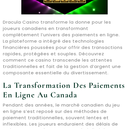
Dracula Casino transforme la donne pour les
joueurs canadiens en transformant
complètement l’univers des paiements en ligne.
La plateforme a intégré des technologies
financières poussées pour offrir des transactions
rapides, protégées et souples. Découvrez
comment ce casino transcende les attentes
traditionnelles et fait de la gestion d’argent une
composante essentielle du divertissement.
La Transformation Des Paiements
En Ligne Au Canada
Pendant des années, le marché canadien du jeu
en ligne s’est reposé sur des méthodes de
paiement traditionnelles, souvent lentes et
inflexibles. Les joueurs enduraient des délais de