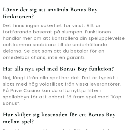
Lönar det sig att använda Bonus Buy
funktionen?
Det finns ingen säkerhet för vinst. Allt är
fortfarande baserat på slumpen. Funktionen
handlar mer om att kontrollera din spelupplevelse
och komma snabbare till de underhållande
delarna. Se det som att du betalar för en
omedelbar chans, inte en garanti.
Har alla nya spel med Bonus Buy funktion?
Nej, långt ifrån alla spel har det. Det är typiskt i
slots med hög volatilitet från vissa leverantörer.
På Prive Casino kan du ofta nyttja filter i
spellobbyn för att enbart få fram spel med “Köp
Bonus”.
Hur skiljer sig kostnaden för ett Bonus Buy
mellan spel?