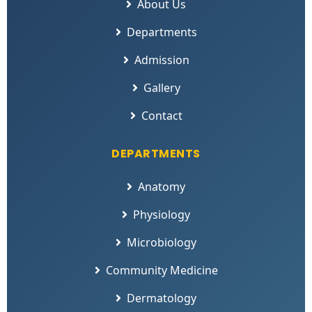
About Us
Departments
Admission
Gallery
Contact
DEPARTMENTS
Anatomy
Physiology
Microbiology
Community Medicine
Dermatology