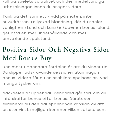
koll på spelets volatilitet och den medelvärdiga
utbetalningen innan du stegar vidare.
Tänk på det som ett krydd på maten, inte
huvudrätten. En lyckad blandning, där du spelar
vanligt en stund och kanske köper en bonus ibland,
ger ofta en mer underhållande och mer
omväxlande spelstund.
Positiva Sidor Och Negativa Sidor
Med Bonus Buy
Den mest uppenbara fördelen är att du vinner tid.
Du slipper tidskrävande sessioner utan någon
bonus. Vidare får du en stabilare spelsession, vad
många tycker om.
Nackdelen är uppenbar. Pengarna går fort om du
införskaffar bonus efter bonus. Därutöver
eliminerar du den där spännande känslan av att
en stor vinst möjligen kommer vilken sekund som