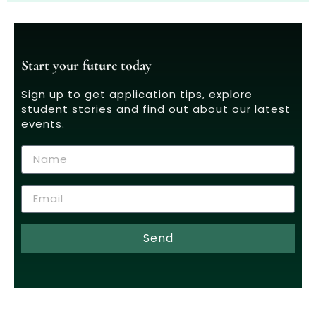
Start your future today
Sign up to get application tips, explore
student stories and find out about our latest
events.
Send