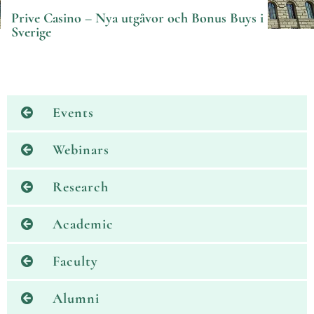
Prive Casino – Nya utgåvor och Bonus Buys i
Sverige
Events
Webinars
Research
Academic
Faculty
Alumni