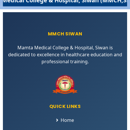
College & Hospital, Siwan (MMCH,Siwan) – E
MMCH SIWAN
Mamta Medical College & Hospital, Siwan is
dedicated to excellence in healthcare education and
professional training.
QUICK LINKS
Home