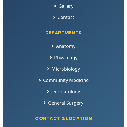
Gallery
Contact
DEPARTMENTS
Anatomy
Physiology
Microbiology
Community Medicine
Dermatology
General Surgery
CONTACT & LOCATION