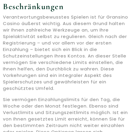
Beschränkungen
Verantwortungsbewusstes Spielen ist für Gransino
Casino äußerst wichtig. Aus diesem Grund halten
wir Ihnen zahlreiche Werkzeuge an, um Ihre
Spielaktivität selbst zu regulieren. Gleich nach der
Registrierung – und vor allem vor der ersten
Einzahlung – bietet sich ein Blick in die
Schutzeinstellungen Ihres Kontos. An dieser Stelle
vermögen Sie verschiedene Limits einstellen, die
Ihnen helfen, den Durchblick zu wahren. Diese
Vorkehrungen sind ein integraler Aspekt des
Spielerschutzes und gewährleisten für ein
geschütztes Umfeld.
Sie vermögen Einzahlungslimits für den Tag, die
Woche oder den Monat festlegen. Ebenso sind
Verlustlimits und Sitzungszeitlimits möglich. Ist ein
von Ihnen gesetztes Limit erreicht, können Sie für
den bestimmten Zeitraum nicht weiter einzahlen
oder spielen. Diese Optionen lassen sich