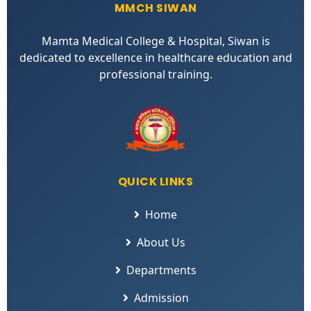
MMCH SIWAN
Mamta Medical College & Hospital, Siwan is
dedicated to excellence in healthcare education and
professional training.
QUICK LINKS
Home
About Us
Departments
Admission