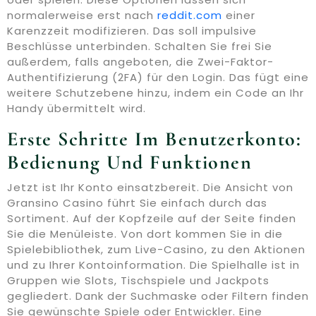
normalerweise erst nach
reddit.com
einer
Karenzzeit modifizieren. Das soll impulsive
Beschlüsse unterbinden. Schalten Sie frei Sie
außerdem, falls angeboten, die Zwei-Faktor-
Authentifizierung (2FA) für den Login. Das fügt eine
weitere Schutzebene hinzu, indem ein Code an Ihr
Handy übermittelt wird.
Erste Schritte Im Benutzerkonto:
Bedienung Und Funktionen
Jetzt ist Ihr Konto einsatzbereit. Die Ansicht von
Gransino Casino führt Sie einfach durch das
Sortiment. Auf der Kopfzeile auf der Seite finden
Sie die Menüleiste. Von dort kommen Sie in die
Spielebibliothek, zum Live-Casino, zu den Aktionen
und zu Ihrer Kontoinformation. Die Spielhalle ist in
Gruppen wie Slots, Tischspiele und Jackpots
gegliedert. Dank der Suchmaske oder Filtern finden
Sie gewünschte Spiele oder Entwickler. Eine