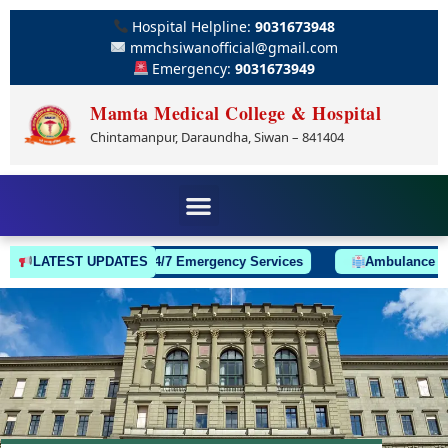
Hospital Helpline:
9031673948
mmchsiwanofficial@gmail.com
Emergency:
9031673949
Mamta Medical College & Hospital
Chintamanpur, Daraundha, Siwan – 841404
LATEST UPDATES
24/7 Emergency Services
Ambulance Always 