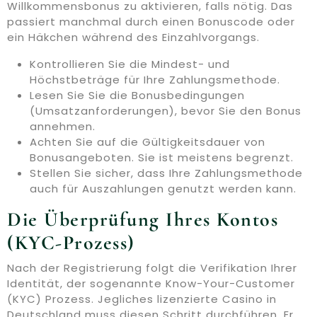
Willkommensbonus zu aktivieren, falls nötig. Das
passiert manchmal durch einen Bonuscode oder
ein Häkchen während des Einzahlvorgangs.
Kontrollieren Sie die Mindest- und
Höchstbeträge für Ihre Zahlungsmethode.
Lesen Sie Sie die Bonusbedingungen
(Umsatzanforderungen), bevor Sie den Bonus
annehmen.
Achten Sie auf die Gültigkeitsdauer von
Bonusangeboten. Sie ist meistens begrenzt.
Stellen Sie sicher, dass Ihre Zahlungsmethode
auch für Auszahlungen genutzt werden kann.
Die Überprüfung Ihres Kontos
(KYC-Prozess)
Nach der Registrierung folgt die Verifikation Ihrer
Identität, der sogenannte Know-Your-Customer
(KYC) Prozess. Jegliches lizenzierte Casino in
Deutschland muss diesen Schritt durchführen. Er