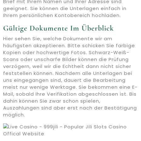
Brief mit Ihrem Namen und Ihrer Adresse sind
geeignet. Sie können die Unterlagen einfach in
Ihrem persönlichen Kontobereich hochladen.
Gültige Dokumente Im Überblick
Hier sehen Sie, welche Dokumente wir am
häufigsten akzeptieren. Bitte schicken Sie farbige
Kopien oder hochwertige Fotos. Schwarz-Weiß-
Scans oder unscharfe Bilder können die Prüfung
verzögern, weil wir die Echtheit dann nicht sicher
feststellen können. Nachdem alle Unterlagen bei
uns eingegangen sind, dauert die Bearbeitung
meist nur wenige Werktage. Sie bekommen eine E-
Mail, sobald Ihre Verifikation abgeschlossen ist. Bis
dahin können Sie zwar schon spielen,
Auszahlungen sind aber erst nach der Bestätigung
möglich.