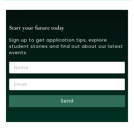
Start your future today
Sign up to get application tips, explore
student stories and find out about our latest
events.
Send