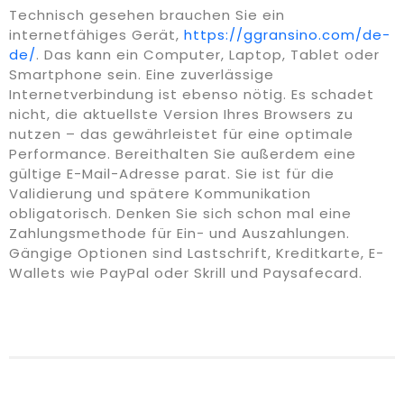
Technisch gesehen brauchen Sie ein
internetfähiges Gerät,
https://ggransino.com/de-
de/
. Das kann ein Computer, Laptop, Tablet oder
Smartphone sein. Eine zuverlässige
Internetverbindung ist ebenso nötig. Es schadet
nicht, die aktuellste Version Ihres Browsers zu
nutzen – das gewährleistet für eine optimale
Performance. Bereithalten Sie außerdem eine
gültige E-Mail-Adresse parat. Sie ist für die
Validierung und spätere Kommunikation
obligatorisch. Denken Sie sich schon mal eine
Zahlungsmethode für Ein- und Auszahlungen.
Gängige Optionen sind Lastschrift, Kreditkarte, E-
Wallets wie PayPal oder Skrill und Paysafecard.