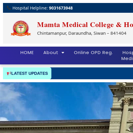
Hospital Helpline:
9031673948
Mamta Medical College & Ho
Chintamanpur, Daraundha, Siwan – 841404
HOME
About
Online OPD Reg.
Hosp
Medi
LATEST UPDATES