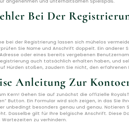
für angenehmen und unterhaltsamen Spielspaß.
ehler Bei Der Registrier
e bei der Registrierung lassen sich mühelos vermeiden
prüfen Sie Name und Anschrift doppelt. Ein anderer S
l-Adresse oder eines bereits vergebenen Benutzernamen
 Registrierung auch tatsächlich erhalten haben, und 
f Hürden stoßen, zaudern Sie nicht, den erfahrenen 
ise Anleitung Zur Kontoe
m Kern! Gehen Sie auf zunächst die offizielle RoyalsT
n” Button. Ein Formular wird sich zeigen, in das Sie 
hier unbedingt besonders genau und genau. Notieren Si
ht. Dasselbe gilt für Ihre belgische Anschrift. Diese
 Wartezeiten zu verhindern.