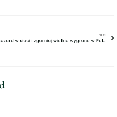
NEXT
Uprawiaj hazard w sieci i zgarniaj wielkie wygrane w Polsce w RoyalsTiger Casino
ed