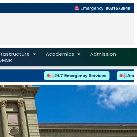
Emergency:
9031673949
frastructure
Academics
Admission
GMSR
24/7 Emergency Services
Ambulance Alw