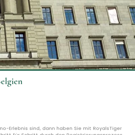
Belgien
no-Erlebnis sind, dann haben Sie mit RoyalsTiger
hritt für Schritt durch den Registrierungsprozess