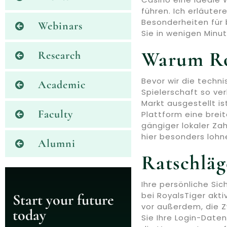
führen. Ich erläuter
Besonderheiten für b
Webinars
Sie in wenigen Minu
Warum Roy
Research
Bevor wir die techn
Academic
Spielerschaft so ve
Markt ausgestellt is
Faculty
Plattform eine breit
gängiger lokaler Zah
hier besonders lohn
Alumni
Ratschläg
Ihre persönliche Sic
bei RoyalsTiger akti
Start your future
vor außerdem, die Zw
today
Sie Ihre Login-Daten