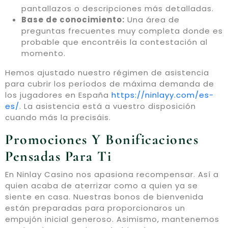
pantallazos o descripciones más detalladas.
Base de conocimiento:
Una área de
preguntas frecuentes muy completa donde es
probable que encontréis la contestación al
momento.
Hemos ajustado nuestro régimen de asistencia
para cubrir los períodos de máxima demanda de
los jugadores en España
https://ninlayy.com/es-
es/
. La asistencia está a vuestro disposición
cuando más la precisáis.
Promociones Y Bonificaciones
Pensadas Para Ti
En Ninlay Casino nos apasiona recompensar. Así a
quien acaba de aterrizar como a quien ya se
siente en casa. Nuestras bonos de bienvenida
están preparadas para proporcionaros un
empujón inicial generoso. Asimismo, mantenemos