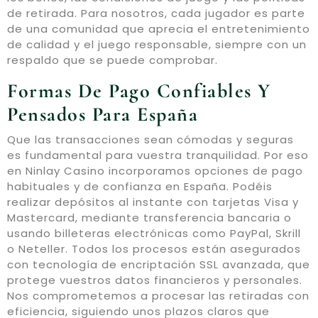
de retirada. Para nosotros, cada jugador es parte
de una comunidad que aprecia el entretenimiento
de calidad y el juego responsable, siempre con un
respaldo que se puede comprobar.
Formas De Pago Confiables Y
Pensados Para España
Que las transacciones sean cómodas y seguras
es fundamental para vuestra tranquilidad. Por eso
en Ninlay Casino incorporamos opciones de pago
habituales y de confianza en España. Podéis
realizar depósitos al instante con tarjetas Visa y
Mastercard, mediante transferencia bancaria o
usando billeteras electrónicas como PayPal, Skrill
o Neteller. Todos los procesos están asegurados
con tecnología de encriptación SSL avanzada, que
protege vuestros datos financieros y personales.
Nos comprometemos a procesar las retiradas con
eficiencia, siguiendo unos plazos claros que