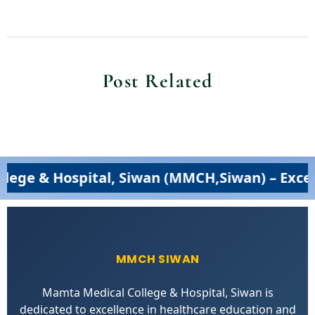
Post Related
spital, Siwan (MMCH,Siwan) – Excellence in
MMCH SIWAN
Mamta Medical College & Hospital, Siwan is
dedicated to excellence in healthcare education and