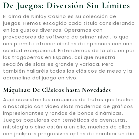
De Juegos: Diversión Sin Límites
El alma de Ninlay Casino es su colección de
juegos. Hemos escogido cada título considerando
en los gustos diversos. Operamos con
proveedores de software de primer nivel, lo que
nos permite ofrecer cientos de opciones con una
calidad excepcional. Entendemos de la afición por
las tragaperras en España, así que nuestra
sección de slots es grande y variada. Pero
también hallaréis todos los clásicos de mesa y la
adrenalina del juego en vivo.
Máquinas: De Clásicos hasta Novedades
Aquí coexisten las máquinas de frutas que huelen
a nostalgia con video slots modernas de gráficos
impresionantes y rondas de bonos dinámicas.
Juegos populares con temáticas de aventuras,
mitología o cine están a un clic, muchos de ellos
con jackpots progresivos aptos de cambiar un día