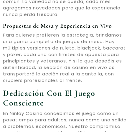
común. La variedad no se queda; cada mes
agregamos novedades para que la experiencia
nunca pierda frescura.
Propuestas de Mesa y Experiencia en Vivo
Para quienes prefieren la estrategia, brindamos
una gama completa de juegos de mesa. Hay
múltiples versiones de ruleta, blackjack, baccarat
y póker, cada una con límites de apuesta para
principiantes y veteranos. Y si lo que deseáis es
autenticidad, la sección de casino en vivo os
transportará la acción real a la pantalla, con
crupiers profesionales al frente.
Dedicación Con El Juego
Consciente
En Ninlay Casino concebimos el juego como un
pasatiempo para adultos, nunca como una salida
a problemas económicos. Nuestro compromiso