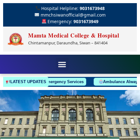
Hospital Helpline:
9031673948
mmchsiwanofficial@gmail.com
Emergency:
9031673949
Mamta Medical College & Hospital
Chintamanpur, Daraundha, Siwan – 841404
LATEST UPDATES
24/7 Emergency Services
Ambulance Always On Ca