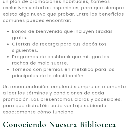
un plan de promociones habituales, torneos
exclusivos y ofertas especiales, para que siempre
exista algo nuevo que probar. Entre los beneficios
comunes puedes encontrar:
Bonos de bienvenida que incluyen tiradas
gratis.
Ofertas de recarga para tus depósitos
siguientes.
Programas de cashback que mitigan las
rachas de mala suerte.
Torneos con premios en metálico para los
principales de la clasificación.
Un recomendación: emplead siempre un momento
a leer los términos y condiciones de cada
promoción. Los presentamos claros y accesibles,
para que disfrutéis cada ventaja sabiendo
exactamente cómo funciona.
Conociendo Nuestra Biblioteca