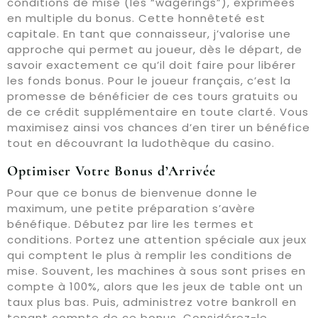
conditions de mise (les “wagerings”), exprimées
en multiple du bonus. Cette honnêteté est
capitale. En tant que connaisseur, j’valorise une
approche qui permet au joueur, dès le départ, de
savoir exactement ce qu’il doit faire pour libérer
les fonds bonus. Pour le joueur français, c’est la
promesse de bénéficier de ces tours gratuits ou
de ce crédit supplémentaire en toute clarté. Vous
maximisez ainsi vos chances d’en tirer un bénéfice
tout en découvrant la ludothèque du casino.
Optimiser Votre Bonus d’Arrivée
Pour que ce bonus de bienvenue donne le
maximum, une petite préparation s’avère
bénéfique. Débutez par lire les termes et
conditions. Portez une attention spéciale aux jeux
qui comptent le plus à remplir les conditions de
mise. Souvent, les machines à sous sont prises en
compte à 100%, alors que les jeux de table ont un
taux plus bas. Puis, administrez votre bankroll en
tenant compte de ce bonus. Considérez-le