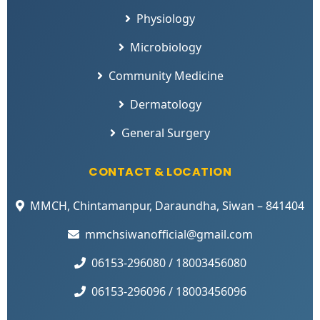
Physiology
Microbiology
Community Medicine
Dermatology
General Surgery
CONTACT & LOCATION
MMCH, Chintamanpur, Daraundha, Siwan – 841404
mmchsiwanofficial@gmail.com
06153-296080 / 18003456080
06153-296096 / 18003456096