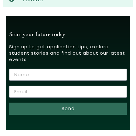
Start your future today
Sign up to get application tips, explore
student stories and find out about our latest
events.
Send