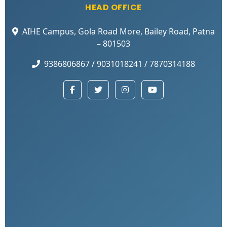
HEAD OFFICE
AIHE Campus, Gola Road More, Bailey Road, Patna
– 801503
9386806867 / 9031018241 / 7870314188