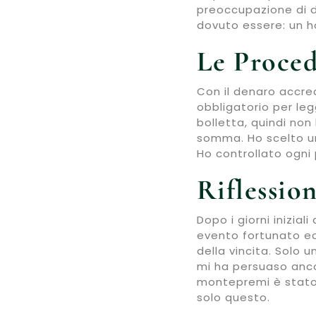
preoccupazione di d
dovuto essere: un ho
Le Proced
Con il denaro accred
obbligatorio per leg
bolletta, quindi non
somma. Ho scelto un b
Ho controllato ogni 
Riflessio
Dopo i giorni inizi
evento fortunato ecc
della vincita. Solo 
mi ha persuaso ancor
montepremi è stato i
solo questo.