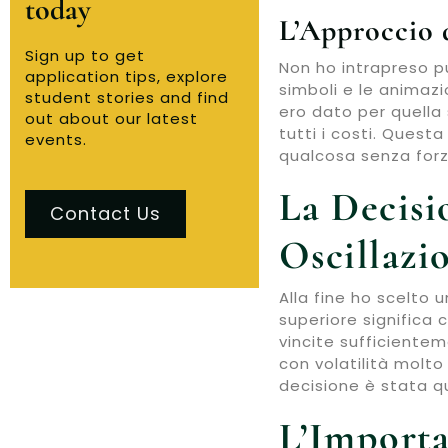
today
L’Approccio 
Sign up to get
Non ho intrapreso p
application tips, explore
simboli e le animaz
student stories and find
ero dato per quella 
out about our latest
tutti i costi. Ques
events.
qualcosa senza forz
La Decisi
Contact Us
Oscillazi
Alla fine ho scelto 
superiore significa c
vincite sufficientem
con volatilità molt
decisione è stata qu
L’Importa