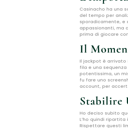
Casinacho ha una sc
del tempo per anali
sporadicamente, e q
appassionanti, ma an
prima di giocare con
Il Momen
Il jackpot è arrivat
fila e una sequenza 
potentissima, un mis
fu fare uno screensho
account, per accert
Stabilire
Ho deciso subito qu
L’ho quindi ripartita
Rispettare questi li