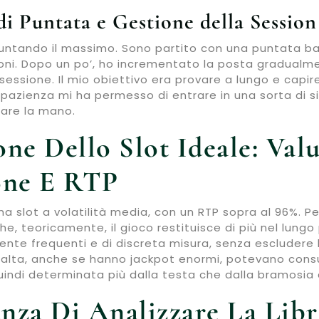
di Puntata e Gestione della Session
untando il massimo. Sono partito con una puntata ba
ioni. Dopo un po’, ho incrementato la posta gradualm
sessione. Il mio obiettivo era provare a lungo e capire 
ta pazienza mi ha permesso di entrare in una sorta di
are la mano.
one Dello Slot Ideale: Val
one E RTP
una slot a volatilità media, con un RTP sopra al 96%. P
he, teoricamente, il gioco restituisce di più nel lungo
ente frequenti e di discreta misura, senza escludere la
o alta, anche se hanno jackpot enormi, potevano consu
indi determinata più dalla testa che dalla bramosia d
nza Di Analizzare La Libr