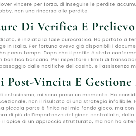
over vincere per forza, di inseguire le perdite accum
bby, non una rincorsa alle perdite.
ure Di Verifica E Preliev
itato, è iniziata la fase burocratica. Ho portato a te
ge in Italia. Per fortuna avevo già disponibili i docum
 ho perso tempo. Dopo che il profilo è stato confermato
onifico bancario. Per rispettare i limiti di transazion
passaggio dalle notifiche del casinò, e l’assistenza 
ni Post-Vincita E Gestione
ali di entusiasmo, mi sono preso un momento. Ho consi
ezionale, non il risultato di una strategia infallibil
una piccola parte è finita nel mio fondo gioco, ma con 
a di più dell’importanza del gioco controllato, della a
l apice di un approccio strutturato, ma non ha altera