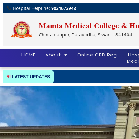
Hospital Helpline:
9031673948
Mamta Medical College & Ho
Chintamanpur, Daraundha, Siwan – 841404
HOME
About
Online OPD Reg.
Hosp
Medi
LATEST UPDATES