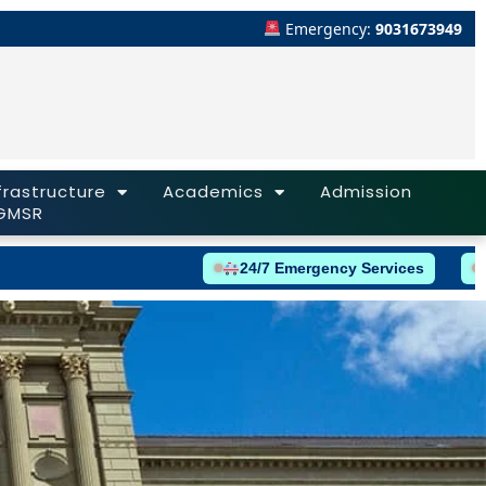
Emergency:
9031673949
frastructure
Academics
Admission
GMSR
24/7 Emergency Services
Ambulan