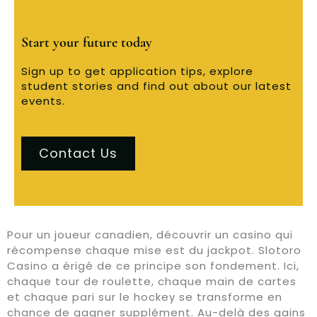
Start your future today
Sign up to get application tips, explore
student stories and find out about our latest
events.
Contact Us
Pour un joueur canadien, découvrir un casino qui
récompense chaque mise est du jackpot. Slotoro
Casino a érigé de ce principe son fondement. Ici,
chaque tour de roulette, chaque main de cartes
et chaque pari sur le hockey se transforme en
chance de gagner supplément. Au-delà des gains