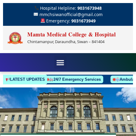
Hospital Helpline:
9031673948
mmchsiwanofficial@gmail.com
Emergency:
9031673949
Mamta Medical College & Hospital
Chintamanpur, Daraundha, Siwan – 841404
LATEST UPDATES
24/7 Emergency Services
Ambulance Alw