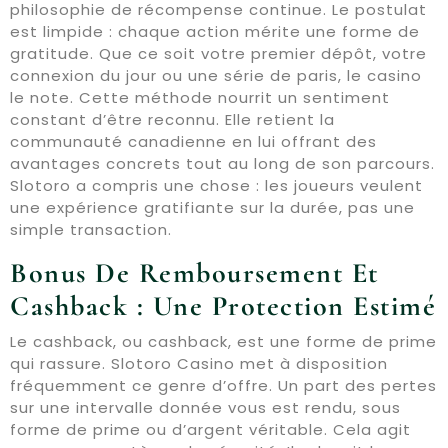
philosophie de récompense continue. Le postulat
est limpide : chaque action mérite une forme de
gratitude. Que ce soit votre premier dépôt, votre
connexion du jour ou une série de paris, le casino
le note. Cette méthode nourrit un sentiment
constant d’être reconnu. Elle retient la
communauté canadienne en lui offrant des
avantages concrets tout au long de son parcours.
Slotoro a compris une chose : les joueurs veulent
une expérience gratifiante sur la durée, pas une
simple transaction.
Bonus De Remboursement Et
Cashback : Une Protection Estimé
Le cashback, ou cashback, est une forme de prime
qui rassure. Slotoro Casino met à disposition
fréquemment ce genre d’offre. Un part des pertes
sur une intervalle donnée vous est rendu, sous
forme de prime ou d’argent véritable. Cela agit