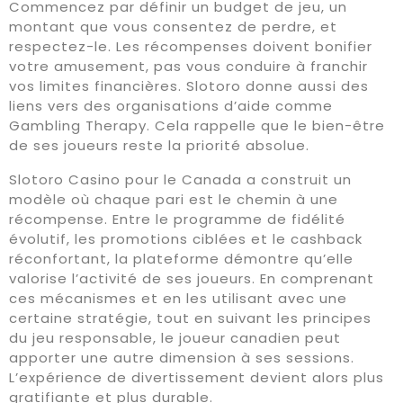
Commencez par définir un budget de jeu, un
montant que vous consentez de perdre, et
respectez-le. Les récompenses doivent bonifier
votre amusement, pas vous conduire à franchir
vos limites financières. Slotoro donne aussi des
liens vers des organisations d’aide comme
Gambling Therapy. Cela rappelle que le bien-être
de ses joueurs reste la priorité absolue.
Slotoro Casino pour le Canada a construit un
modèle où chaque pari est le chemin à une
récompense. Entre le programme de fidélité
évolutif, les promotions ciblées et le cashback
réconfortant, la plateforme démontre qu’elle
valorise l’activité de ses joueurs. En comprenant
ces mécanismes et en les utilisant avec une
certaine stratégie, tout en suivant les principes
du jeu responsable, le joueur canadien peut
apporter une autre dimension à ses sessions.
L’expérience de divertissement devient alors plus
gratifiante et plus durable.