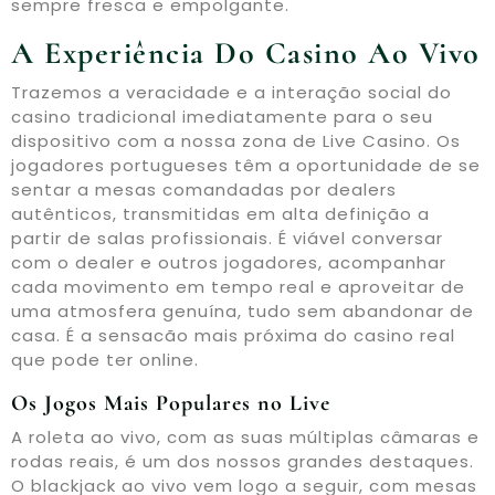
sempre fresca e empolgante.
A Experiência Do Casino Ao Vivo
Trazemos a veracidade e a interação social do
casino tradicional imediatamente para o seu
dispositivo com a nossa zona de Live Casino. Os
jogadores portugueses têm a oportunidade de se
sentar a mesas comandadas por dealers
autênticos, transmitidas em alta definição a
partir de salas profissionais. É viável conversar
com o dealer e outros jogadores, acompanhar
cada movimento em tempo real e aproveitar de
uma atmosfera genuína, tudo sem abandonar de
casa. É a sensacão mais próxima do casino real
que pode ter online.
Os Jogos Mais Populares no Live
A roleta ao vivo, com as suas múltiplas câmaras e
rodas reais, é um dos nossos grandes destaques.
O blackjack ao vivo vem logo a seguir, com mesas