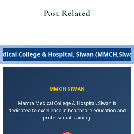
Post Related
e & Hospital, Siwan (MMCH,Siwan) – Excelle
MMCH SIWAN
Mamta Medical College & Hospital, Siwan is
dedicated to excellence in healthcare education and
professional training.