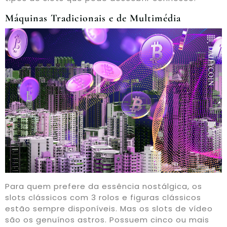
Máquinas Tradicionais e de Multimédia
Para quem prefere da essência nostálgica, os
slots clássicos com 3 rolos e figuras clássicos
estão sempre disponíveis. Mas os slots de vídeo
são os genuínos astros. Possuem cinco ou mais