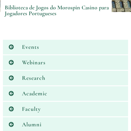
Biblioteca de Jogos do Morospin Casino para
Jogadores Portugueses
Events
Webinars
Research
Academic
Faculty
Alumni