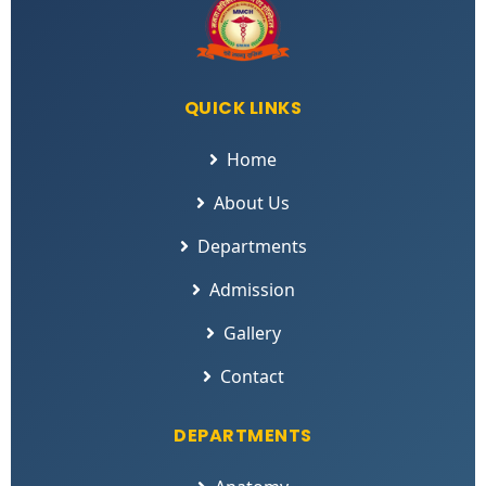
QUICK LINKS
Home
About Us
Departments
Admission
Gallery
Contact
DEPARTMENTS