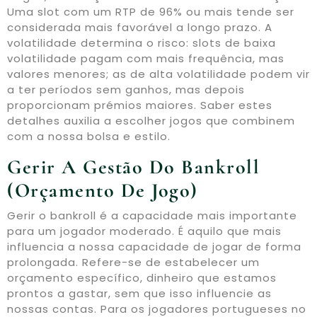
Uma slot com um RTP de 96% ou mais tende ser
considerada mais favorável a longo prazo. A
volatilidade determina o risco: slots de baixa
volatilidade pagam com mais frequência, mas
valores menores; as de alta volatilidade podem vir
a ter períodos sem ganhos, mas depois
proporcionam prémios maiores. Saber estes
detalhes auxilia a escolher jogos que combinem
com a nossa bolsa e estilo.
Gerir A Gestão Do Bankroll
(Orçamento De Jogo)
Gerir o bankroll é a capacidade mais importante
para um jogador moderado. É aquilo que mais
influencia a nossa capacidade de jogar de forma
prolongada. Refere-se de estabelecer um
orçamento específico, dinheiro que estamos
prontos a gastar, sem que isso influencie as
nossas contas. Para os jogadores portugueses no