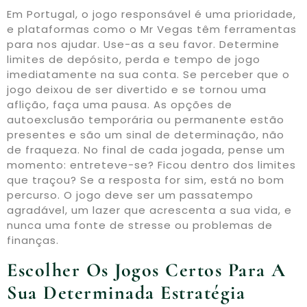
Em Portugal, o jogo responsável é uma prioridade,
e plataformas como o Mr Vegas têm ferramentas
para nos ajudar. Use-as a seu favor. Determine
limites de depósito, perda e tempo de jogo
imediatamente na sua conta. Se perceber que o
jogo deixou de ser divertido e se tornou uma
aflição, faça uma pausa. As opções de
autoexclusão temporária ou permanente estão
presentes e são um sinal de determinação, não
de fraqueza. No final de cada jogada, pense um
momento: entreteve-se? Ficou dentro dos limites
que traçou? Se a resposta for sim, está no bom
percurso. O jogo deve ser um passatempo
agradável, um lazer que acrescenta a sua vida, e
nunca uma fonte de stresse ou problemas de
finanças.
Escolher Os Jogos Certos Para A
Sua Determinada Estratégia