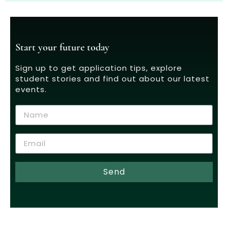
Start your future today
Sign up to get application tips, explore
student stories and find out about our latest
events.
Send