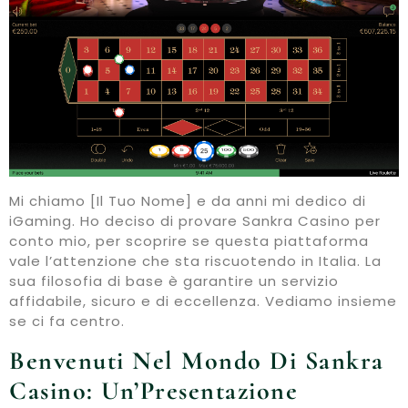
Mi chiamo [Il Tuo Nome] e da anni mi dedico di
iGaming. Ho deciso di provare Sankra Casino per
conto mio, per scoprire se questa piattaforma
vale l’attenzione che sta riscuotendo in Italia. La
sua filosofia di base è garantire un servizio
affidabile, sicuro e di eccellenza. Vediamo insieme
se ci fa centro.
Benvenuti Nel Mondo Di Sankra
Casino: Un’Presentazione