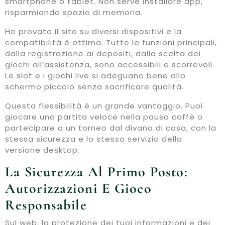
smartphone o tablet. Non serve installare app,
risparmiando spazio di memoria.
Ho provato il sito su diversi dispositivi e la
compatibilità è ottima. Tutte le funzioni principali,
dalla registrazione ai depositi, dalla scelta dei
giochi all’assistenza, sono accessibili e scorrevoli.
Le slot e i giochi live si adeguano bene allo
schermo piccolo senza sacrificare qualità.
Questa flessibilità è un grande vantaggio. Puoi
giocare una partita veloce nella pausa caffè o
partecipare a un torneo dal divano di casa, con la
stessa sicurezza e lo stesso servizio della
versione desktop.
La Sicurezza Al Primo Posto:
Autorizzazioni E Gioco
Responsabile
Sul web, la protezione dei tuoi informazioni e dei