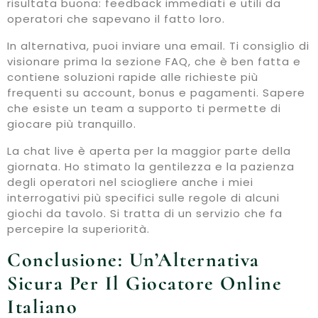
risultata buona: feedback immediati e utili da
operatori che sapevano il fatto loro.
In alternativa, puoi inviare una email. Ti consiglio di
visionare prima la sezione FAQ, che è ben fatta e
contiene soluzioni rapide alle richieste più
frequenti su account, bonus e pagamenti. Sapere
che esiste un team a supporto ti permette di
giocare più tranquillo.
La chat live è aperta per la maggior parte della
giornata. Ho stimato la gentilezza e la pazienza
degli operatori nel sciogliere anche i miei
interrogativi più specifici sulle regole di alcuni
giochi da tavolo. Si tratta di un servizio che fa
percepire la superiorità.
Conclusione: Un’Alternativa
Sicura Per Il Giocatore Online
Italiano