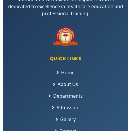
dedicated to excellence in healthcare education and
professional training.
QUICK LINKS
Home
About Us
Departments
Admission
Gallery
Contact