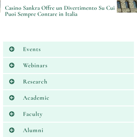
Casino Sankra Offre un Divertimento Su Cui
Puoi Sempre Contare in Italia
Events
Webinars
Research
Academic
Faculty
Alumni