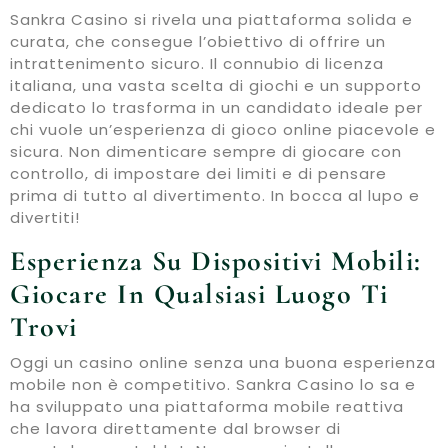
Sankra Casino si rivela una piattaforma solida e
curata, che consegue l’obiettivo di offrire un
intrattenimento sicuro. Il connubio di licenza
italiana, una vasta scelta di giochi e un supporto
dedicato lo trasforma in un candidato ideale per
chi vuole un’esperienza di gioco online piacevole e
sicura. Non dimenticare sempre di giocare con
controllo, di impostare dei limiti e di pensare
prima di tutto al divertimento. In bocca al lupo e
divertiti!
Esperienza Su Dispositivi Mobili:
Giocare In Qualsiasi Luogo Ti
Trovi
Oggi un casino online senza una buona esperienza
mobile non è competitivo. Sankra Casino lo sa e
ha sviluppato una piattaforma mobile reattiva
che lavora direttamente dal browser di