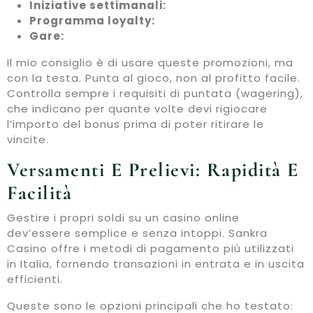
Iniziative settimanali:
Programma loyalty:
Gare:
Il mio consiglio è di usare queste promozioni, ma
con la testa. Punta al gioco, non al profitto facile.
Controlla sempre i requisiti di puntata (wagering),
che indicano per quante volte devi rigiocare
l’importo del bonus prima di poter ritirare le
vincite.
Versamenti E Prelievi: Rapidità E
Facilità
Gestire i propri soldi su un casino online
dev’essere semplice e senza intoppi. Sankra
Casino offre i metodi di pagamento più utilizzati
in Italia, fornendo transazioni in entrata e in uscita
efficienti.
Queste sono le opzioni principali che ho testato: