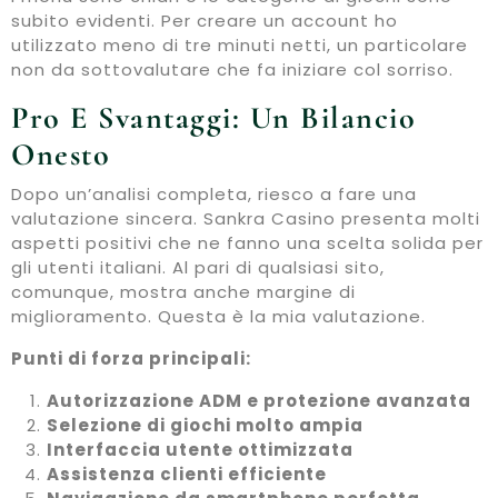
subito evidenti. Per creare un account ho
utilizzato meno di tre minuti netti, un particolare
non da sottovalutare che fa iniziare col sorriso.
Pro E Svantaggi: Un Bilancio
Onesto
Dopo un’analisi completa, riesco a fare una
valutazione sincera. Sankra Casino presenta molti
aspetti positivi che ne fanno una scelta solida per
gli utenti italiani. Al pari di qualsiasi sito,
comunque, mostra anche margine di
miglioramento. Questa è la mia valutazione.
Punti di forza principali:
Autorizzazione ADM e protezione avanzata
Selezione di giochi molto ampia
Interfaccia utente ottimizzata
Assistenza clienti efficiente