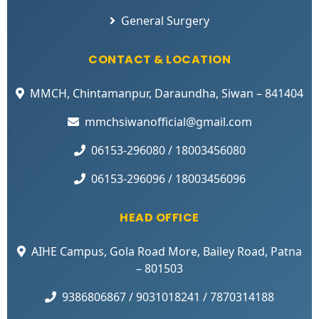
General Surgery
CONTACT & LOCATION
MMCH, Chintamanpur, Daraundha, Siwan – 841404
mmchsiwanofficial@gmail.com
06153-296080 / 18003456080
06153-296096 / 18003456096
HEAD OFFICE
AIHE Campus, Gola Road More, Bailey Road, Patna
– 801503
9386806867 / 9031018241 / 7870314188