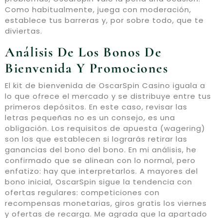
Como habitualmente, juega con moderación,
establece tus barreras y, por sobre todo, que te
diviertas.
Análisis De Los Bonos De
Bienvenida Y Promociones
El kit de bienvenida de OscarSpin Casino iguala a
lo que ofrece el mercado y se distribuye entre tus
primeros depósitos. En este caso, revisar las
letras pequeñas no es un consejo, es una
obligación. Los requisitos de apuesta (wagering)
son los que establecen si lograrás retirar las
ganancias del bono del bono. En mi análisis, he
confirmado que se alinean con lo normal, pero
enfatizo: hay que interpretarlos. A mayores del
bono inicial, OscarSpin sigue la tendencia con
ofertas regulares: competiciones con
recompensas monetarias, giros gratis los viernes
y ofertas de recarga. Me agrada que la apartado