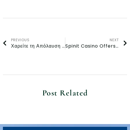
PREVIOUS
NEXT
Χαρείτε τη Απόλαυση και την Δυνατότητα στο CrownPlay Casino στην Ελληνική αγορά
Spinit Casino Offers Protected Play and Reliable Winnings for Canada
Post Related