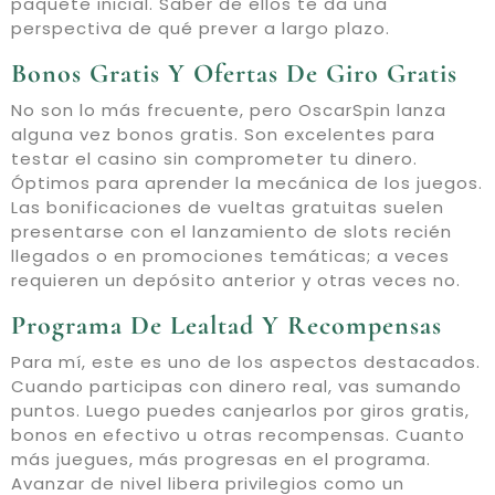
paquete inicial. Saber de ellos te da una
perspectiva de qué prever a largo plazo.
Bonos Gratis Y Ofertas De Giro Gratis
No son lo más frecuente, pero OscarSpin lanza
alguna vez bonos gratis. Son excelentes para
testar el casino sin comprometer tu dinero.
Óptimos para aprender la mecánica de los juegos.
Las bonificaciones de vueltas gratuitas suelen
presentarse con el lanzamiento de slots recién
llegados o en promociones temáticas; a veces
requieren un depósito anterior y otras veces no.
Programa De Lealtad Y Recompensas
Para mí, este es uno de los aspectos destacados.
Cuando participas con dinero real, vas sumando
puntos. Luego puedes canjearlos por giros gratis,
bonos en efectivo u otras recompensas. Cuanto
más juegues, más progresas en el programa.
Avanzar de nivel libera privilegios como un