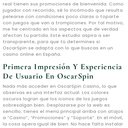
real tienen sus promociones de bienvenida. Como
jugador con recorrido, sé lo incómodo que resulta
pelearse con condiciones poco claras o toparte
con juegos que van a trompicones. Por tal motivo,
me he centrado en los aspectos que de verdad
afectan tu partida. Este estudio aspira a ser
transparente, para que tú determines si
OscarSpin se adapta con lo que buscas en un
casino online en España.
Primera Impresión Y Experiencia
De Usuario En OscarSpin
Nada más acceder en OscarSpin Casino, lo que
observas es una interfaz actual. Los colores
oscuros logran que los iconos de los juegos
sobresalgan bien. Desplazarse por la web es
sencillo; tienes el menú principal arriba con atajos
a “Casino”, “Promociones” y “Soporte”. En el móvil,
la cosa opera igual de bien. No hace falta instalar