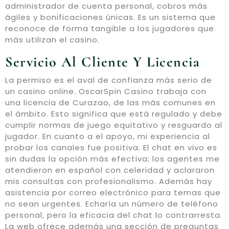
administrador de cuenta personal, cobros más
ágiles y bonificaciones únicas. Es un sistema que
reconoce de forma tangible a los jugadores que
más utilizan el casino.
Servicio Al Cliente Y Licencia
La permiso es el aval de confianza más serio de
un casino online. OscarSpin Casino trabaja con
una licencia de Curazao, de las más comunes en
el ámbito. Esto significa que está regulado y debe
cumplir normas de juego equitativo y resguardo al
jugador. En cuanto a el apoyo, mi experiencia al
probar los canales fue positiva. El chat en vivo es
sin dudas la opción más efectiva; los agentes me
atendieron en español con celeridad y aclararon
mis consultas con profesionalismo. Además hay
asistencia por correo electrónico para temas que
no sean urgentes. Echaría un número de teléfono
personal, pero la eficacia del chat lo contrarresta.
La web ofrece además una sección de preguntas