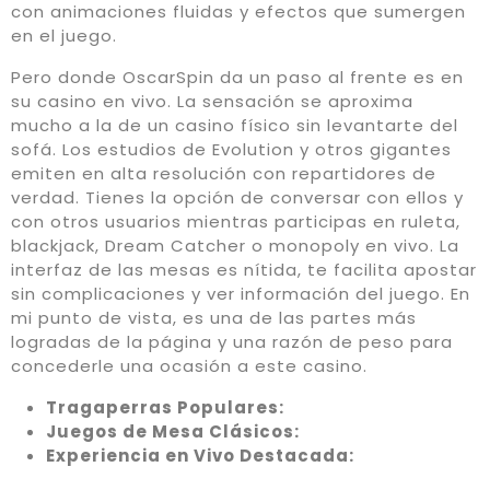
con animaciones fluidas y efectos que sumergen
en el juego.
Pero donde OscarSpin da un paso al frente es en
su casino en vivo. La sensación se aproxima
mucho a la de un casino físico sin levantarte del
sofá. Los estudios de Evolution y otros gigantes
emiten en alta resolución con repartidores de
verdad. Tienes la opción de conversar con ellos y
con otros usuarios mientras participas en ruleta,
blackjack, Dream Catcher o monopoly en vivo. La
interfaz de las mesas es nítida, te facilita apostar
sin complicaciones y ver información del juego. En
mi punto de vista, es una de las partes más
logradas de la página y una razón de peso para
concederle una ocasión a este casino.
Tragaperras Populares:
Juegos de Mesa Clásicos:
Experiencia en Vivo Destacada: