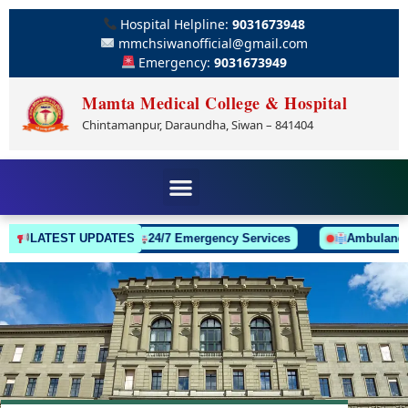
Hospital Helpline:
9031673948
mmchsiwanofficial@gmail.com
Emergency:
9031673949
Mamta Medical College & Hospital
Chintamanpur, Daraundha, Siwan – 841404
LATEST UPDATES
24/7 Emergency Services
Ambulance Alwa