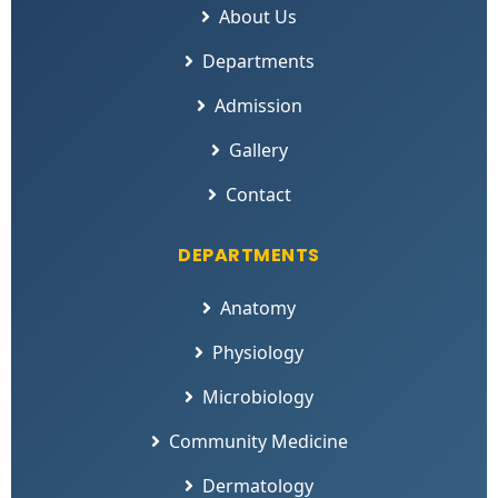
About Us
Departments
Admission
Gallery
Contact
DEPARTMENTS
Anatomy
Physiology
Microbiology
Community Medicine
Dermatology