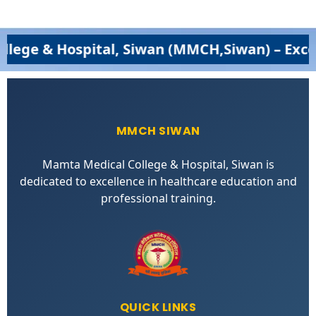
ospital, Siwan (MMCH,Siwan) – Excellence i
MMCH SIWAN
Mamta Medical College & Hospital, Siwan is
dedicated to excellence in healthcare education and
professional training.
QUICK LINKS