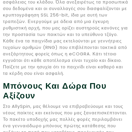
ασφάλειας του κλάδου. Όλα ανεξαιρέτως τα προσωπικά
σου δεδομένα και οι συναλλαγές σου διασφαλίζονται με
κρυπτογράφηση SSL 256-bit, ίδια με αυτή των
τραπεζών. Ενεργούμε με άδεια από μια έγκυρη
ρυθμιστική αρχή, που μας ορίζει αυστηρούς κανόνες για
την προστασία των παικτών και το υπεύθυνο τζόγο.
Κάθε ένα τα παιχνίδια μας εκτελούνται με γεννήτριες
τυχαίων αριθμών (RNG) που επιβλέπονται τακτικά από
ανεξάρτητους φορείς όπως η eCOGRA. Κάτι τέτοιο
εγγυάται ότι κάθε αποτέλεσμα είναι τυχαίο και δίκαιο.
Παίζετε με την ησυχία ότι το παιχνίδι είναι καθαρό και
τα κέρδη σου είναι ασφαλή.
Μπόνους Και Δώρα Που
Αξίζουν
Στο AllySpin, μας θέλουμε να επιβραβεύουμε και τους
νέους παίκτες και εκείνους που μας ξαναεπισκέπτονται.
Το πακέτο υποδοχής μας πολλές φορές περιλαμβάνει
ένα γενναιόδωρο μπόνους πρώτης κατάθεσης που