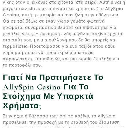
νίκης όταν οι εικόνες στοιχίζονται στη σειρά. Αυτή είναι η
μαγεία των slots με πραγματικά χρήματα. Στο AllySpin
Casino, αυτή η εμπειρία παίρνει ζωή στην οθόνη σου.
Θα σε ταξιδέψω σε έναν χώρο γεμάτο φωτεινά
χρώματα, συναρπαστικά θέματα και πιθανότητες για
μεγάλες νίκες. Η δυναμική ενός μεγάλου καζίνο έρχεται
στο σπίτι σου, με μια συλλογή που δε θα μπορείς να
τερματίσεις. Προετοιμάσου για ένα ταξίδι όπου κάθε
γύρισμα μπορεί να προσφέρει μια ευτυχία
απροσδόκητη, και πιθανώς και μια ωραία έκπληξη για
το πορτοφόλι σου.
Γιατί Να Προτιμήσετε Το
AllySpin Casino Για Το
Στοίχημα Με Υπαρκτά
Χρήματα;
Στην αχανή θάλασσα των online καζίνο, το AllySpin
προσελκύει την προσοχή με τη σταθερή του δέσμευση