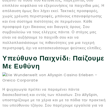
αυξάνει τα ποσά που καταθέτεις, παρέχοντάς σου
επιπλέον κεφάλαιο να εξερευνήσεις τα παιχνίδια μας. Η
απόλαυση όμως δεν λήγει εκεί. Τακτικές προσφορές,
χωρίς χρέωση περιστροφές, μπόνους επαναφόρτωσης
και ένα σύστημα πιστότητας σε περιμένουν. Κάθε
προσφορά έχει δίκαιους και διαυγείς όρους. Σου
συμβουλεύω να τους ελέγχεις πάντα. Ο στόχος μας
είναι να αυξήσουμε το παιχνίδι σου και να
πολλαπλασιάσουμε τις πιθανότητες για μια τυχερή
περιστροφή, όχι να κατασκευάσουμε ψεύτικες ελπίδες.
Υπεύθυνο Παιχνίδι: Παίζουμε
Με Ευθύνη
Η ψυχαγωγία πρέπει να παραμένει πάντα
διασκεδαστική και εντός των πλαισίων. Στο AllySpin,
υποστηρίζουμε με τα χέρια και με τα πόδια την πρακτική
του υπεύθυνου τζόγου. Σου παρέχουμε εργαλεία για να