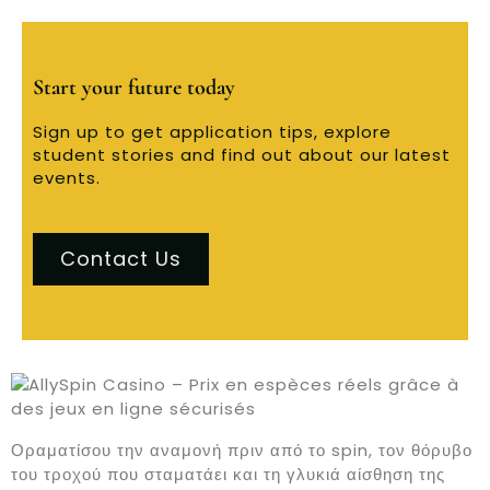
Start your future today
Sign up to get application tips, explore
student stories and find out about our latest
events.
Contact Us
Οραματίσου την αναμονή πριν από το spin, τον θόρυβο
του τροχού που σταματάει και τη γλυκιά αίσθηση της