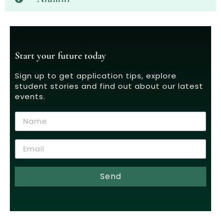
Start your future today
Sign up to get application tips, explore
student stories and find out about our latest
events.
Send