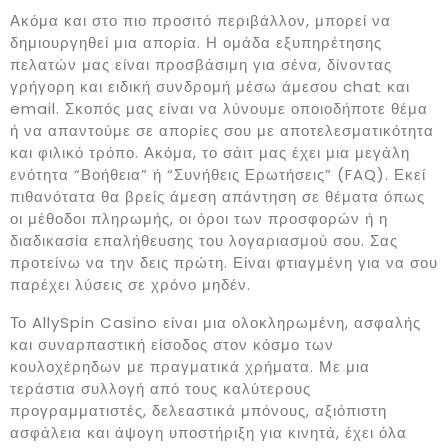
Ακόμα και στο πιο προσιτό περιβάλλον, μπορεί να
δημιουργηθεί μια απορία. Η ομάδα εξυπηρέτησης
πελατών μας είναι προσβάσιμη για σένα, δίνοντας
γρήγορη και ειδική συνδρομή μέσω άμεσου chat και
email. Σκοπός μας είναι να λύνουμε οποιοδήποτε θέμα
ή να απαντούμε σε απορίες σου με αποτελεσματικότητα
και φιλικό τρόπο. Ακόμα, το σάιτ μας έχει μια μεγάλη
ενότητα “Βοήθεια” ή “Συνήθεις Ερωτήσεις” (FAQ). Εκεί
πιθανότατα θα βρείς άμεση απάντηση σε θέματα όπως
οι μέθοδοι πληρωμής, οι όροι των προσφορών ή η
διαδικασία επαλήθευσης του λογαριασμού σου. Σας
προτείνω να την δεις πρώτη. Είναι φτιαγμένη για να σου
παρέχει λύσεις σε χρόνο μηδέν.
Το AllySpin Casino είναι μια ολοκληρωμένη, ασφαλής
και συναρπαστική είσοδος στον κόσμο των
κουλοχέρηδων με πραγματικά χρήματα. Με μια
τεράστια συλλογή από τους καλύτερους
προγραμματιστές, δελεαστικά μπόνους, αξιόπιστη
ασφάλεια και άψογη υποστήριξη για κινητά, έχει όλα