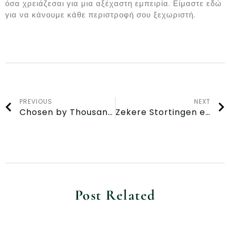
όσα χρειάζεσαι για μια αξέχαστη εμπειρία. Είμαστε εδώ
για να κάνουμε κάθε περιστροφή σου ξεχωριστή.
PREVIOUS
NEXT
Chosen by Thousands of Gamers Around the World at Magius Casino in New Zealand
Zekere Stortingen en Vlotte Uitbetalingen in België bij Gransino Casino
Post Related