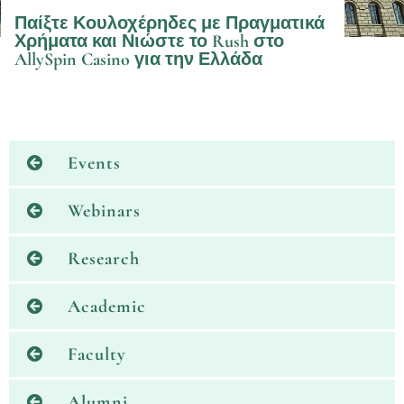
Παίξτε Κουλοχέρηδες με Πραγματικά
Χρήματα και Νιώστε το Rush στο
AllySpin Casino για την Ελλάδα
Events
Webinars
Research
Academic
Faculty
Alumni