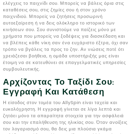
ελέγχεις το παιχνίδι σου. Μπορείς να βάλεις όρια στις
καταθέσεις σου, στις ζημίες σου ή στον χρόνο
παιχνιδιού. Μπορείς να ζητήσεις προσωρινή
αυτοεξαίρεση ή να δεις ολόκληρο το ιστορικό των
κινήσεων σου. Σου συνιστούμε να παίζεις μόνο με
χρήματα που μπορείς να ξοδέψεις για διασκέδαση και
να βλέπεις κάθε νίκη σαν ένα ευχάριστο έξτρα, όχι σαν
τρόπο να βγάλεις τα προς το ζην. Αν νιώσεις ποτέ ότι
χρειάζεσαι βοήθεια, η ομάδα υποστήριξής μας είναι
έτοιμη να σε κατευθύνει σε επαγγελματικές υπηρεσίες
συμβουλευτικής.
Αρχίζοντας Το Ταξίδι Σου:
Εγγραφή Και Κατάθεση
Η είσοδος στον τομέα του AllySpin είναι ταχεία και
ευκολόχρηστη. Η εγγραφή γίνεται σε λίγα λεπτά και
ζητάει μόνο τα απαραίτητα στοιχεία για την ασφάλειά
σου και την επαλήθευση της ηλικίας σου. Όταν ανοίξεις
τον λογαριασμό σου, θα δεις μια πλούσια γκάμα